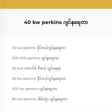
40 kw perkins ဂျင်နရေတာ
30 kw perkins ဒိုင်ဇယ်ဂျင်နရေတာ
300 kVA perkins ဂျင်နရေတာ
50 kva ပာကင်စ် ဒီဇယ် ဂျင်နေရာ
50 kw perkins ဒိုင်ဇယ်ဂျင်နရေတာ
500 kw perkins ဂျင်နရေတာ
80 kw perkins အိမ်သုံး ဂျင်နရေတာ