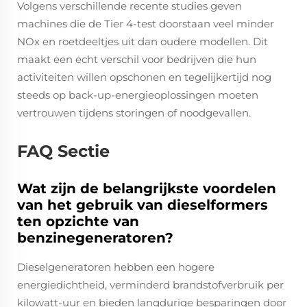
Volgens verschillende recente studies geven
machines die de Tier 4-test doorstaan veel minder
NOx en roetdeeltjes uit dan oudere modellen. Dit
maakt een echt verschil voor bedrijven die hun
activiteiten willen opschonen en tegelijkertijd nog
steeds op back-up-energieoplossingen moeten
vertrouwen tijdens storingen of noodgevallen.
FAQ Sectie
Wat zijn de belangrijkste voordelen
van het gebruik van dieselformers
ten opzichte van
benzinegeneratoren?
Dieselgeneratoren hebben een hogere
energiedichtheid, verminderd brandstofverbruik per
kilowatt-uur en bieden langdurige besparingen door