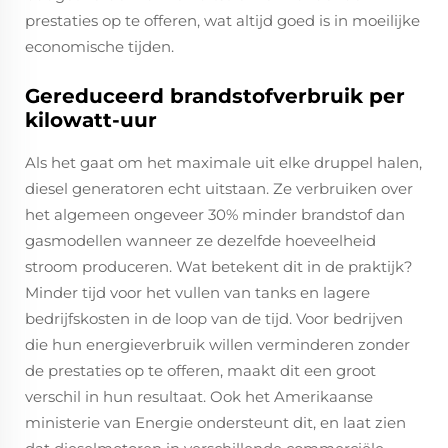
prestaties op te offeren, wat altijd goed is in moeilijke
economische tijden.
Gereduceerd brandstofverbruik per
kilowatt-uur
Als het gaat om het maximale uit elke druppel halen,
diesel generatoren echt uitstaan. Ze verbruiken over
het algemeen ongeveer 30% minder brandstof dan
gasmodellen wanneer ze dezelfde hoeveelheid
stroom produceren. Wat betekent dit in de praktijk?
Minder tijd voor het vullen van tanks en lagere
bedrijfskosten in de loop van de tijd. Voor bedrijven
die hun energieverbruik willen verminderen zonder
de prestaties op te offeren, maakt dit een groot
verschil in hun resultaat. Ook het Amerikaanse
ministerie van Energie ondersteunt dit, en laat zien