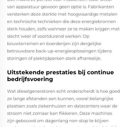
van apparatuur gewoon geen optie is. Fabrikanten
versterken deze sterkte met hoogwaardige metalen
en technische technieken die deze energiebronnen
sterk houden, zelfs wanneer ze te maken krijgen met
slecht weer of voortdurend werken. Op
bouwterreinen en boerderijen zijn dergelijke
betrouwbare back-up-energieoplossingen tijdens
storingen of piektijdperken sterk afhankelijk.
Uitstekende prestaties bij continue
bedrijfsvoering
Wat dieselgeneratoren echt onderscheidt is hoe goed
ze lange afstanden aan kunnen, vooral belangrijke
plaatsen zoals ziekenhuizen en datacenters waar de
stroom niet zomaar kan flikkeren. Deze machines
zijn gebouwd om dagenlang non-stop te blijven