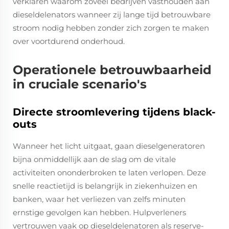
verklaren waarom zoveel bedrijven vasthouden aan
dieseldelenators wanneer zij lange tijd betrouwbare
stroom nodig hebben zonder zich zorgen te maken
over voortdurend onderhoud.
Operationele betrouwbaarheid
in cruciale scenario's
Directe stroomlevering tijdens black-
outs
Wanneer het licht uitgaat, gaan dieselgeneratoren
bijna onmiddellijk aan de slag om de vitale
activiteiten ononderbroken te laten verlopen. Deze
snelle reactietijd is belangrijk in ziekenhuizen en
banken, waar het verliezen van zelfs minuten
ernstige gevolgen kan hebben. Hulpverleners
vertrouwen vaak op dieseldelenatoren als reserve-