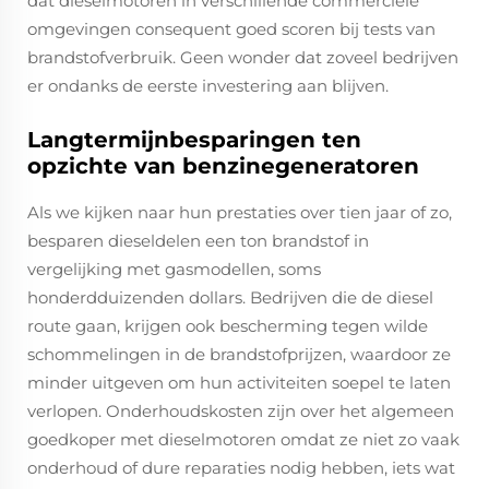
dat dieselmotoren in verschillende commerciële
omgevingen consequent goed scoren bij tests van
brandstofverbruik. Geen wonder dat zoveel bedrijven
er ondanks de eerste investering aan blijven.
Langtermijnbesparingen ten
opzichte van benzinegeneratoren
Als we kijken naar hun prestaties over tien jaar of zo,
besparen dieseldelen een ton brandstof in
vergelijking met gasmodellen, soms
honderdduizenden dollars. Bedrijven die de diesel
route gaan, krijgen ook bescherming tegen wilde
schommelingen in de brandstofprijzen, waardoor ze
minder uitgeven om hun activiteiten soepel te laten
verlopen. Onderhoudskosten zijn over het algemeen
goedkoper met dieselmotoren omdat ze niet zo vaak
onderhoud of dure reparaties nodig hebben, iets wat