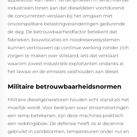
industrieën tonen aan dat dieseldelen voortdurend
de concurrenten verslaan bij het omgaan met
onvoorspelbare belastingveranderingen gedurende
de dag. De betrouwbaarheidfactor betekent dat
fabrieken, bouwlocaties en noodreservesystemen
kunnen vertrouwen op continue werking zonder zich
zorgen te maken over stilstand, iets dat verklaart
waarom zoveel industriële exploitanten ondanks al
het lawaai en de emissies vasthouden aan diesel.
Militaire betrouwbaarheidsnormen
Militaire dieselgeneratoren houden echt stand als het
moeilijk wordt. Voor bedrijven waar stroomstortingen
een ramp betekenen, zijn deze machines praktisch
een reddingsboei. De defensie heeft ze al decennia
gebruikt in zandstormen, temperaturen onder nul en