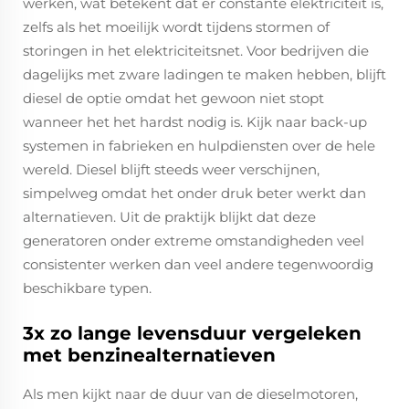
werken, wat betekent dat er constante elektriciteit is,
zelfs als het moeilijk wordt tijdens stormen of
storingen in het elektriciteitsnet. Voor bedrijven die
dagelijks met zware ladingen te maken hebben, blijft
diesel de optie omdat het gewoon niet stopt
wanneer het het hardst nodig is. Kijk naar back-up
systemen in fabrieken en hulpdiensten over de hele
wereld. Diesel blijft steeds weer verschijnen,
simpelweg omdat het onder druk beter werkt dan
alternatieven. Uit de praktijk blijkt dat deze
generatoren onder extreme omstandigheden veel
consistenter werken dan veel andere tegenwoordig
beschikbare typen.
3x zo lange levensduur vergeleken
met benzinealternatieven
Als men kijkt naar de duur van de dieselmotoren,