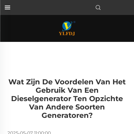
Wat Zijn De Voordelen Van Het
Gebruik Van Een
Dieselgenerator Ten Opzichte
Van Andere Soorten
Generatoren?
2025-05-07 11:00:00