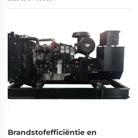
Brandstofefficiëntie en