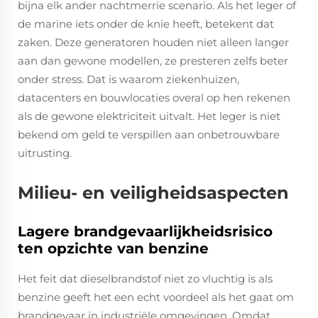
bijna elk ander nachtmerrie scenario. Als het leger of
de marine iets onder de knie heeft, betekent dat
zaken. Deze generatoren houden niet alleen langer
aan dan gewone modellen, ze presteren zelfs beter
onder stress. Dat is waarom ziekenhuizen,
datacenters en bouwlocaties overal op hen rekenen
als de gewone elektriciteit uitvalt. Het leger is niet
bekend om geld te verspillen aan onbetrouwbare
uitrusting.
Milieu- en veiligheidsaspecten
Lagere brandgevaarlijkheidsrisico
ten opzichte van benzine
Het feit dat dieselbrandstof niet zo vluchtig is als
benzine geeft het een echt voordeel als het gaat om
brandgevaar in industriële omgevingen. Omdat