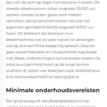
dan valt die echt op tegen hun benzine-motoren. De
meeste dieselmotoren zullen ongeveer 25.000 uur
werken voordat ze een groot werk moeten
verrichten, terwijl benzinemotoren het over het
algemeen gemiddeld slechts ongeveer 8.000 uur
halen. Dit betekent dat bedrijven hun
dieselmachines niet zo vaak hoeven te vervangen,
wat op zich een flinke besparing oplevert. Daarom
gaan zoveel fabrieken en transportvloot nog steeds
met diesel, ondanks hogere aanvankelijke kosten. De
extra duurzaamheid levert op de lange termijn
vruchten af, vooral voor bedrijven waar stilstand duur
is en betrouwbaarheid het belangrijkst is.
Minimale onderhoudsvereisten
Een groot pluspunt van dieseldelenators is hoe