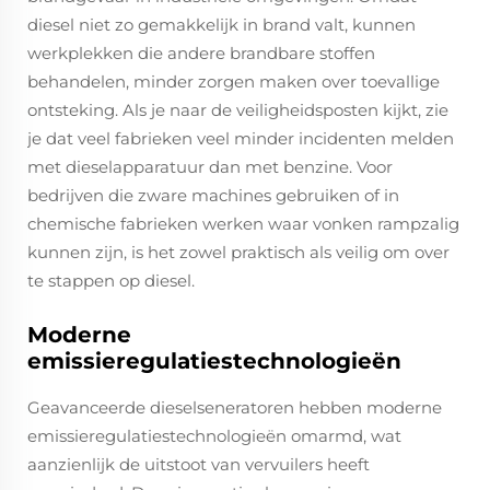
diesel niet zo gemakkelijk in brand valt, kunnen
werkplekken die andere brandbare stoffen
behandelen, minder zorgen maken over toevallige
ontsteking. Als je naar de veiligheidsposten kijkt, zie
je dat veel fabrieken veel minder incidenten melden
met dieselapparatuur dan met benzine. Voor
bedrijven die zware machines gebruiken of in
chemische fabrieken werken waar vonken rampzalig
kunnen zijn, is het zowel praktisch als veilig om over
te stappen op diesel.
Moderne
emissieregulatiestechnologieën
Geavanceerde dieselseneratoren hebben moderne
emissieregulatiestechnologieën omarmd, wat
aanzienlijk de uitstoot van vervuilers heeft