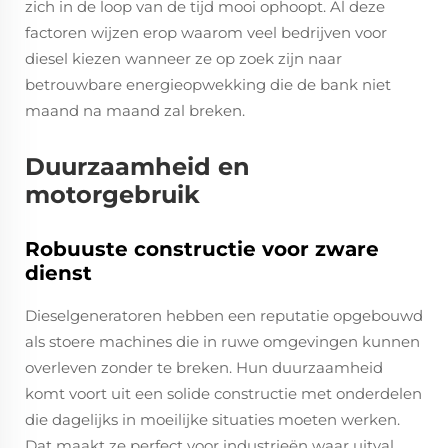
zich in de loop van de tijd mooi ophoopt. Al deze
factoren wijzen erop waarom veel bedrijven voor
diesel kiezen wanneer ze op zoek zijn naar
betrouwbare energieopwekking die de bank niet
maand na maand zal breken.
Duurzaamheid en
motorgebruik
Robuuste constructie voor zware
dienst
Dieselgeneratoren hebben een reputatie opgebouwd
als stoere machines die in ruwe omgevingen kunnen
overleven zonder te breken. Hun duurzaamheid
komt voort uit een solide constructie met onderdelen
die dagelijks in moeilijke situaties moeten werken.
Dat maakt ze perfect voor industrieën waar uitval