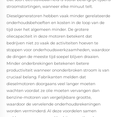
stroomstortingen, wanneer elke minuut telt.
Dieselgeneratoren hebben vaak minder gerelateerde
onderhoudsbehoeften en kosten in de loop van de
tijd over het algemeen minder. De grotere
oliecapaciteit in deze motoren betekent dat
bedrijven niet zo vaak de activiteiten hoeven te
stoppen voor onderhoudswerkzaamheden, waardoor
de dingen de meeste tijd soepel blijven draaien.
Minder onderbrekingen betekenen betere
productiviteit wanneer ononderbroken stroom is van
cruciaal belang. Fabrikanten melden dat
dieselmotoren doorgaans veel langer moeten
wachten voordat ze olie moeten vervangen dan
benzine-motoren van vergelijkbare grootte,
waardoor de vervelende onderhoudsrekeningen
worden verminderd. Al deze voordelen samen