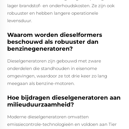
lager brandstof- en onderhoudskosten. Ze zijn ook
robuuster en hebben langere operationele
levensduur.
Waarom worden dieselformers
beschouwd als robuuster dan
benzinegeneratoren?
Dieselgeneratoren zijn gebouwd met zware
onderdelen die standhouden in eisenome
omgevingen, waardoor ze tot drie keer zo lang
meegaan als benzine-motoren.
Hoe bijdragen dieselgeneratoren aan
milieuduurzaamheid?
Moderne dieselgeneratoren omvatten
emissiecontrole-technologieën en voldoen aan Tier