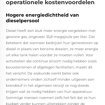
operationele kostenvoordelen
Hogere energiedichtheid van
dieselpersool
Diesel heeft een stuk meer energie vergeleken met
gewone gas, ongeveer 35,8 megajoule per liter. Dat
betekent dat wanneer bedrijven hun generatoren op
diesel in plaats van benzine draaien, ze meer energie
uit elke tank halen voordat ze moeten vullen. Voor
activiteiten die continue stroom nodig hebben zoals
bouwterreinen of afgelegen faciliteiten, maakt dit
het verschil. De wiskunde werkt beter ook
ondernemers vinden zichzelf minder uitgeven aan
brandstof in het algemeen terwijl ze nog steeds
krijgen wat ze nodig hebben van hun apparatuur.
Sommige mensen noemen zelfs het feit dat ze hun
budget verder kunnen uitstrekken zonder de