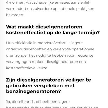
4-normen, wat schadelijke emissies aanzienlijk
vermindert en zuiverdere operationele praktijken
bevordert.
Wat maakt dieselgeneratoren
kosteneffectief op de lange termijn?
Hun efficiëntie in brandstofverbruik, lagere
onderhoudsbehoeften en verlengde operationele
uren zonder het nodig te hebben voor frequente
vervangingen maken dieselgeneratoren een
kosteneffectieve keuze.
Zijn dieselgeneratoren veiliger te
gebruiken vergeleken met
benzinegeneratoren?
Ja, dieselbrandstof heeft een lagere
brandbaarheidsrisico dan benzine, wat het risico op