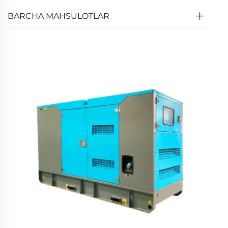
BARCHA MAHSULOTLAR