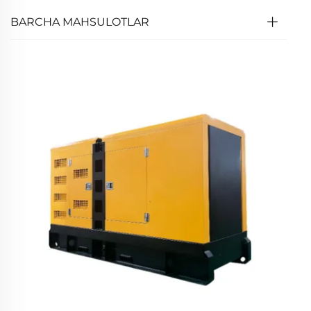
BARCHA MAHSULOTLAR