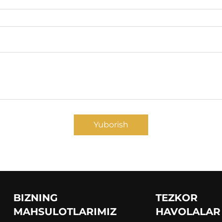
Yuborish
BIZNING
TEZKOR
MAHSULOTLARIMIZ
HAVOLALAR