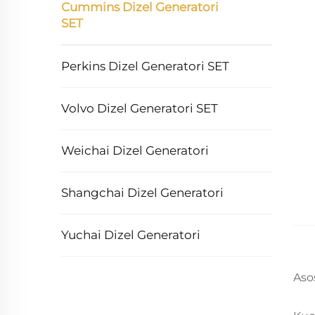
Cummins Dizel Generatori
SET
Perkins Dizel Generatori SET
Volvo Dizel Generatori SET
Weichai Dizel Generatori
Shangchai Dizel Generatori
Yuchai Dizel Generatori
Aso