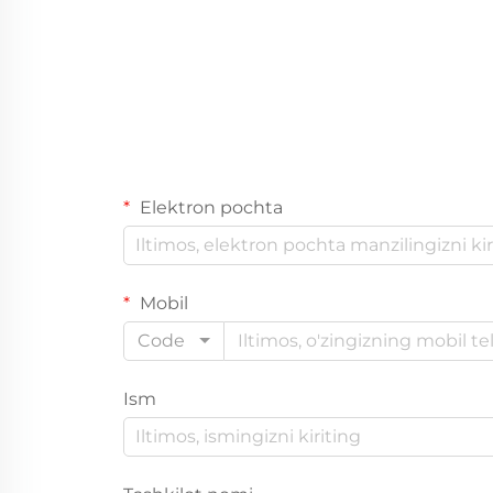
Elektron pochta
Mobil
Code
Ism