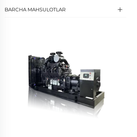
BARCHA MAHSULOTLAR