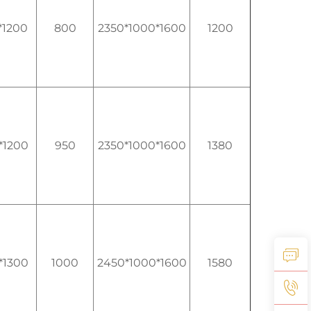
*1200
800
2350*1000*1600
1200
*1200
950
2350*1000*1600
1380
*1300
1000
2450*1000*1600
1580