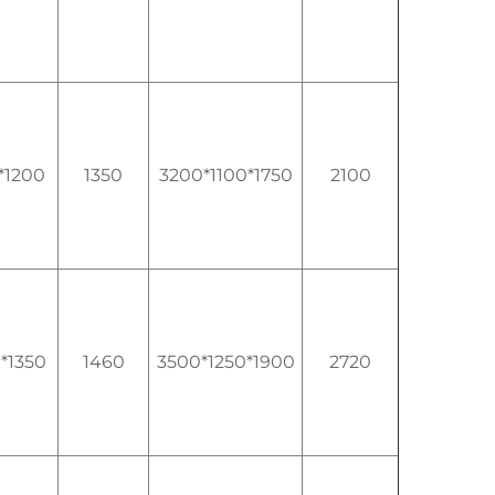
*1200
1350
3200*1100*1750
2100
*1350
1460
3500*1250*1900
2720