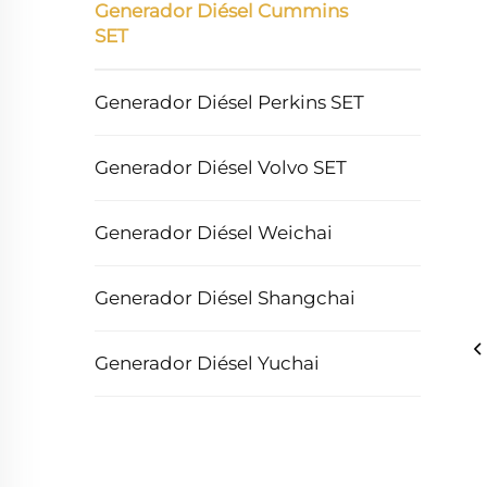
Generador Diésel Cummins
SET
Generador Diésel Perkins SET
Generador Diésel Volvo SET
Generador Diésel Weichai
Generador Diésel Shangchai
Generador Diésel Yuchai