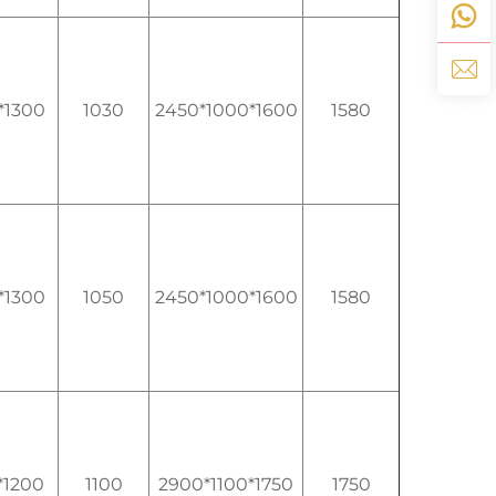
*1300
1030
2450*1000*1600
1580
*1300
1050
2450*1000*1600
1580
*1200
1100
2900*1100*1750
1750