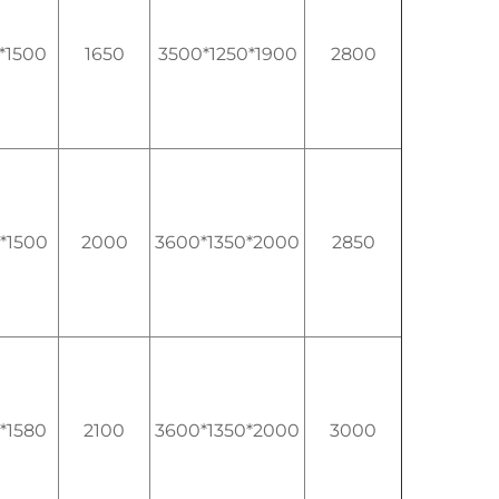
*1500
1650
3500*1250*1900
2800
*1500
2000
3600*1350*2000
2850
*1580
2100
3600*1350*2000
3000