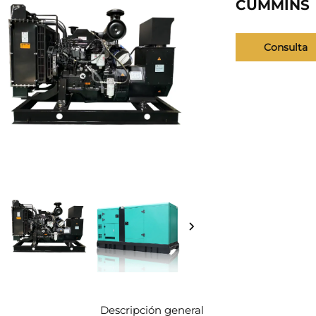
CUMMINS
Consulta
Descripción general