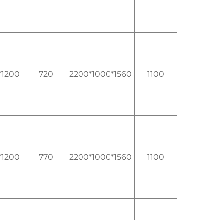
*1200
720
2200*1000*1560
1100
*1200
770
2200*1000*1560
1100