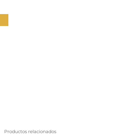
Productos relacionados