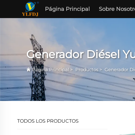
Página Principal
Sobre Nosotr
Generador Diésel Y
Página Principal
>
Productos
>
Generador Di
TODOS LOS PRODUCTOS