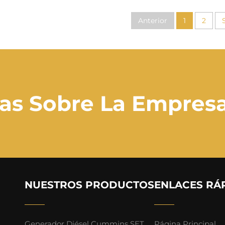
Anterior
1
2
as Sobre La Empres
NUESTROS PRODUCTOS
ENLACES RÁ
Generador Diésel Cummins SET
Página Principal