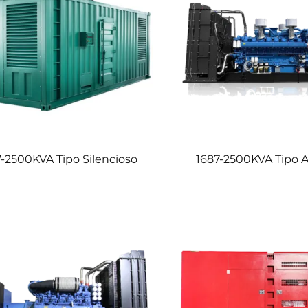
-2500KVA Tipo Silencioso
1687-2500KVA Tipo A