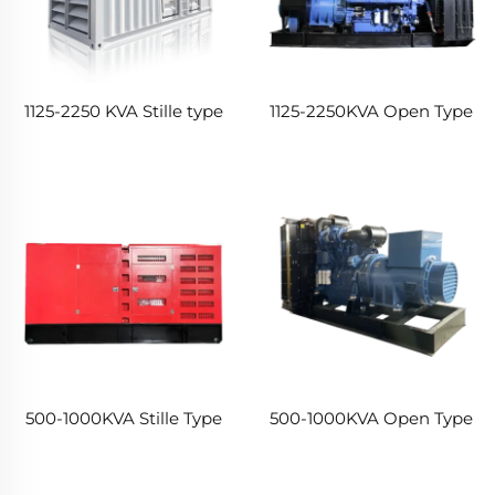
1125-2250 KVA Stille type
1125-2250KVA Open Type
500-1000KVA Stille Type
500-1000KVA Open Type