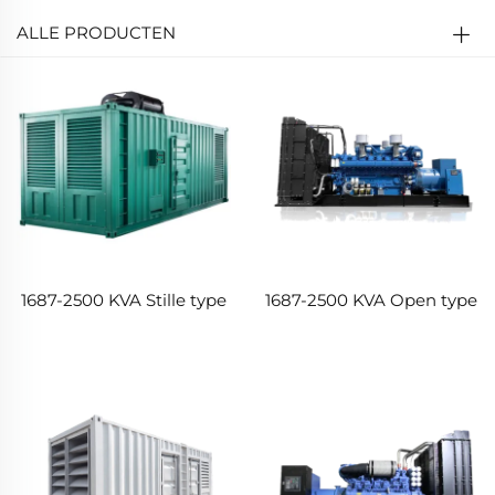
ALLE PRODUCTEN
1687-2500 KVA Stille type
1687-2500 KVA Open type