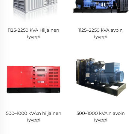
1125-2250 kVA Hiljainen
1125–2250 kVA avoin
tyyppi
tyyppi
500–1000 kVA:n hiljainen
500–1000 kVA:n avoin
tyyppi
tyyppi