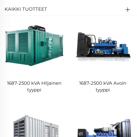
KAIKKI TUOTTEET
1687-2500 kVA Hiljainen
1687-2500 kVA Avoin
tyyppi
tyyppi