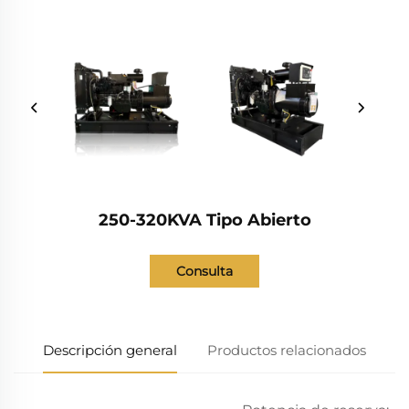
250-320KVA Tipo Abierto
Consulta
Descripción general
Productos relacionados