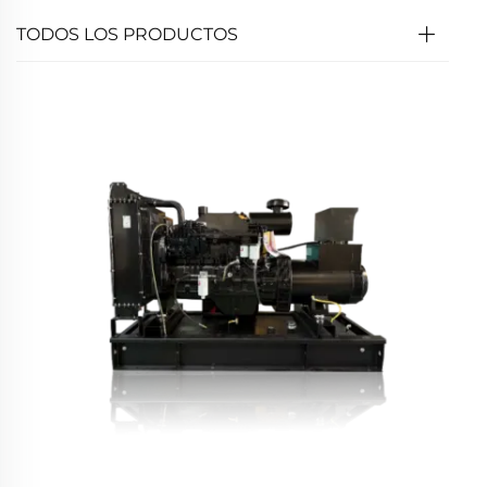
TODOS LOS PRODUCTOS