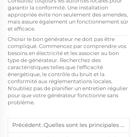
Consultez toujours les autorités locales pour
garantir la conformité. Une installation
appropriée évite non seulement des amendes,
mais assure également un fonctionnement sûr
et efficace.
Choisir le bon générateur ne doit pas être
compliqué. Commencez par comprendre vos
besoins en électricité et les associer au bon
type de générateur. Recherchez des
caractéristiques telles que l'efficacité
énergétique, le contrôle du bruit et la
conformité aux réglementations locales.
N'oubliez pas de planifier un entretien régulier
pour que votre générateur fonctionne sans
problème.
Précédent :
Quelles sont les principales caractéristiques des groupes électrogènes diesel Cummins?