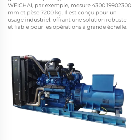
WEICHAI, par exemple, mesure 4300
1990
2300
mm et pèse 7200 kg. Il est conçu pour un
usage industriel, offrant une solution robuste
et fiable pour les opérations à grande échelle.