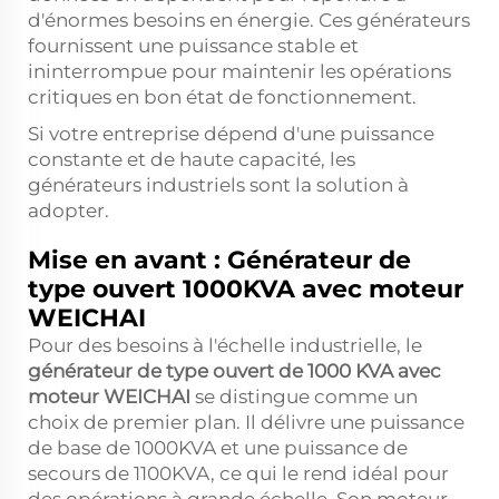
d'énormes besoins en énergie. Ces générateurs
fournissent une puissance stable et
ininterrompue pour maintenir les opérations
critiques en bon état de fonctionnement.
Si votre entreprise dépend d'une puissance
constante et de haute capacité, les
générateurs industriels sont la solution à
adopter.
Mise en avant : Générateur de
type ouvert 1000KVA avec moteur
WEICHAI
Pour des besoins à l'échelle industrielle, le
générateur de type ouvert de 1000 KVA avec
moteur WEICHAI
se distingue comme un
choix de premier plan. Il délivre une puissance
de base de 1000KVA et une puissance de
secours de 1100KVA, ce qui le rend idéal pour