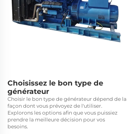
Choisissez le bon type de
générateur
Choisir le bon type de générateur dépend de la
façon dont vous prévoyez de l'utiliser.
Explorons les options afin que vous puissiez
prendre la meilleure décision pour vos
besoins.