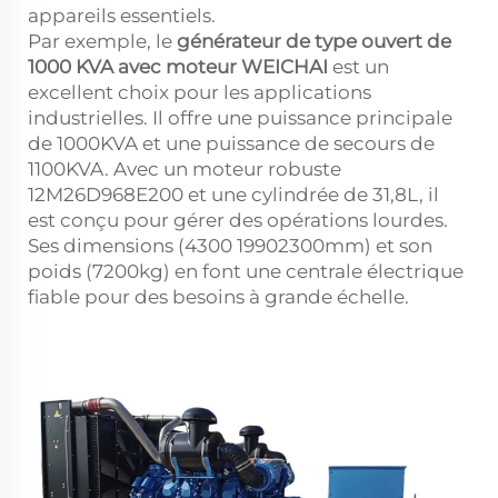
appareils essentiels.
Par exemple, le
générateur de type ouvert de
1000 KVA avec moteur WEICHAI
est un
excellent choix pour les applications
industrielles. Il offre une puissance principale
de 1000KVA et une puissance de secours de
1100KVA. Avec un moteur robuste
12M26D968E200 et une cylindrée de 31,8L, il
est conçu pour gérer des opérations lourdes.
Ses dimensions (4300
1990
2300mm) et son
poids (7200kg) en font une centrale électrique
fiable pour des besoins à grande échelle.