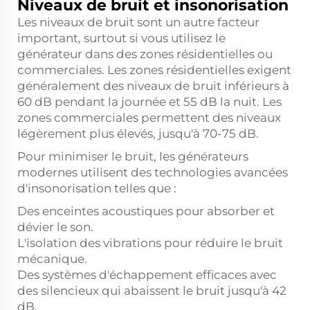
Niveaux de bruit et insonorisation
Les niveaux de bruit sont un autre facteur
important, surtout si vous utilisez le
générateur dans des zones résidentielles ou
commerciales. Les zones résidentielles exigent
généralement des niveaux de bruit inférieurs à
60 dB pendant la journée et 55 dB la nuit. Les
zones commerciales permettent des niveaux
légèrement plus élevés, jusqu'à 70-75 dB.
Pour minimiser le bruit, les générateurs
modernes utilisent des technologies avancées
d'insonorisation telles que :
Des enceintes acoustiques pour absorber et
dévier le son.
L'isolation des vibrations pour réduire le bruit
mécanique.
Des systèmes d'échappement efficaces avec
des silencieux qui abaissent le bruit jusqu'à 42
dB.