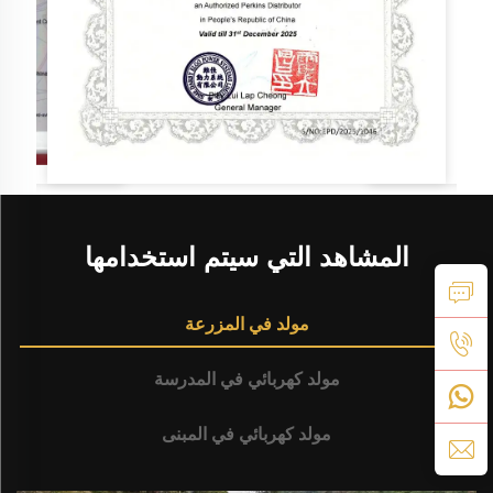
المشاهد التي سيتم استخدامها
مولد في المزرعة
مولد كهربائي في المدرسة
مولد كهربائي في المبنى