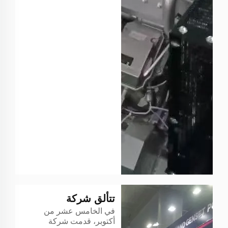
تتألق شركة
في الخامس عشر من
Guangxi Yuchai
أكتوبر، قدمت شركة