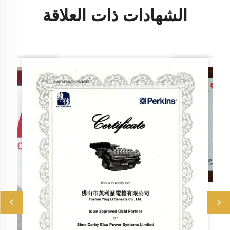
الشهادات ذات العلاقة