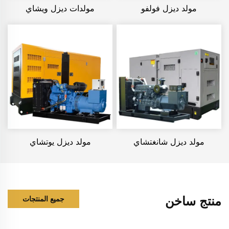
مولد ديزل فولفو
مولدات ديزل ويشاي
مولد ديزل شانغتشاي
مولد ديزل يوتشاي
منتج ساخن
جميع المنتجات