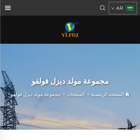
AR
مجموعة مولد ديزل فولفو
الصفحة الرئيسية
>
المنتجات
>
مجموعة مولد ديزل فولفو