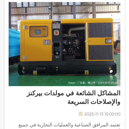
المشاكل الشائعة في مولدات بيركنز
والإصلاحات السريعة
2025-11-13 15:00:00
تعتمد المرافق الصناعية والعمليات التجارية في جميع