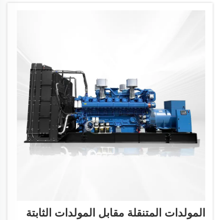
المولدات المتنقلة مقابل المولدات الثابتة