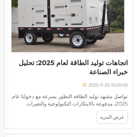
اتجاهات توليد الطاقة لعام 2025: تحليل
خبراء الصناعة
2025-11-20 15:00:00
تواصل مشهد توليد الطاقة التطور بسرعة مع دخولنا عام
2025، مدفوعة بالابتكارات التكنولوجية والتغيرات
التنظيمية والطلب المتزايد على حلول طاقة موثوقة.
عرض المزيد
ويلاحظ خبراء الصناعة تحولات غير مسبوقة في الطريقة
التي تُنتج بها المؤسسات الطاقة وتوزعها.