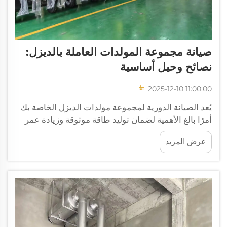
صيانة مجموعة المولدات العاملة بالديزل:
نصائح وحيل أساسية
2025-12-10 11:00:00
يُعد الصيانة الدورية لمجموعة مولدات الديزل الخاصة بك
أمرًا بالغ الأهمية لضمان توليد طاقة موثوقة وزيادة عمر
المعدات. تعتمد المرافق الصناعية، والمستشفيات،
عرض المزيد
ومراكز البيانات، والمباني التجارية على مجموعات
مولدات الديزل القوية هذه...