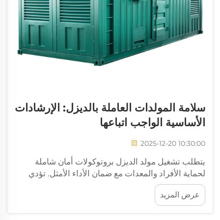
سلامة المولدات العاملة بالديزل: الإرشادات
الأساسية الواجب اتباعها
2025-12-20 10:30:00
يتطلب تشغيل مولد الديزل بروتوكولات أمان شاملة
لحماية الأفراد والمعدات مع ضمان الأداء الأمثل. تؤدي
هذه الأنظمة القوية للطاقة أدوارًا حيوية عبر التطبيقات
عرض المزيد
الصناعية والتجارية والسكنية، ف...