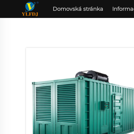
Domovská stránka
Informa