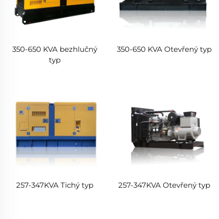
350-650 KVA bezhlučný
350-650 KVA Otevřený typ
typ
257-347KVA Tichý typ
257-347KVA Otevřený typ