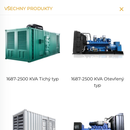
VŠECHNY PRODUKTY
1687-2500 KVA Tichý typ
1687-2500 KVA Otevřený
typ