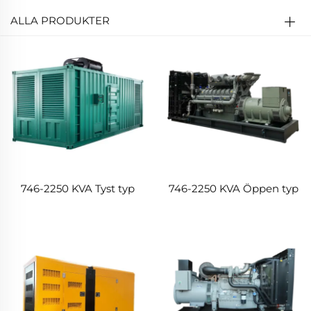
ALLA PRODUKTER
746-2250 KVA Tyst typ
746-2250 KVA Öppen typ