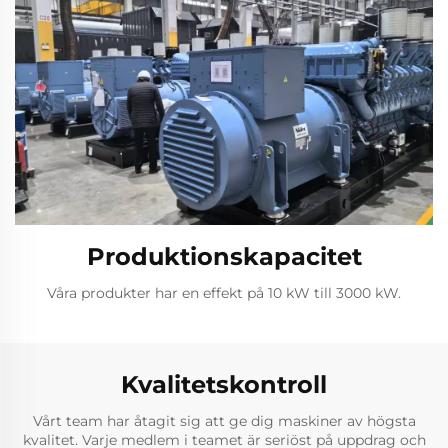
Produktionskapacitet
Våra produkter har en effekt på 10 kW till 3000 kW.
Kvalitetskontroll
Vårt team har åtagit sig att ge dig maskiner av högsta
kvalitet. Varje medlem i teamet är seriöst på uppdrag och