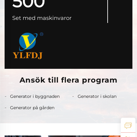
500
Set med maskinvaror
Ansök till flera program
Generator i byggnaden
Generator i skolan
Generator på gården