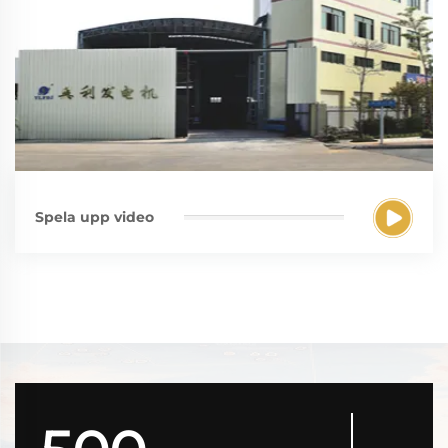
Spela upp video