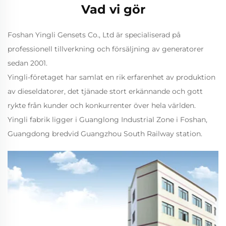
Vad vi gör
Foshan Yingli Gensets Co., Ltd är specialiserad på
professionell tillverkning och försäljning av generatorer
sedan 2001.
Yingli-företaget har samlat en rik erfarenhet av produktion
av dieseldatorer, det tjänade stort erkännande och gott
rykte från kunder och konkurrenter över hela världen.
Yingli fabrik ligger i Guanglong Industrial Zone i Foshan,
Guangdong bredvid Guangzhou South Railway station.