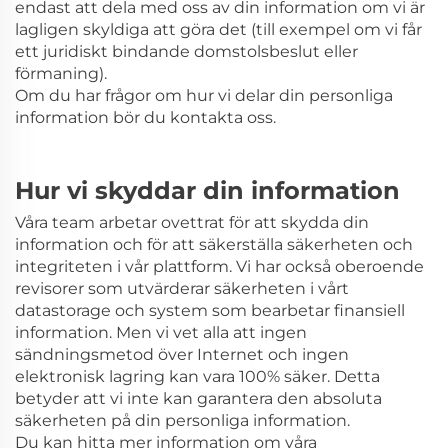
endast att dela med oss av din information om vi är
lagligen skyldiga att göra det (till exempel om vi får
ett juridiskt bindande domstolsbeslut eller
förmaning).
Om du har frågor om hur vi delar din personliga
information bör du kontakta oss.
Hur vi skyddar din information
Våra team arbetar ovettrat för att skydda din
information och för att säkerställa säkerheten och
integriteten i vår plattform. Vi har också oberoende
revisorer som utvärderar säkerheten i vårt
datastorage och system som bearbetar finansiell
information. Men vi vet alla att ingen
sändningsmetod över Internet och ingen
elektronisk lagring kan vara 100% säker. Detta
betyder att vi inte kan garantera den absoluta
säkerheten på din personliga information.
Du kan hitta mer information om våra