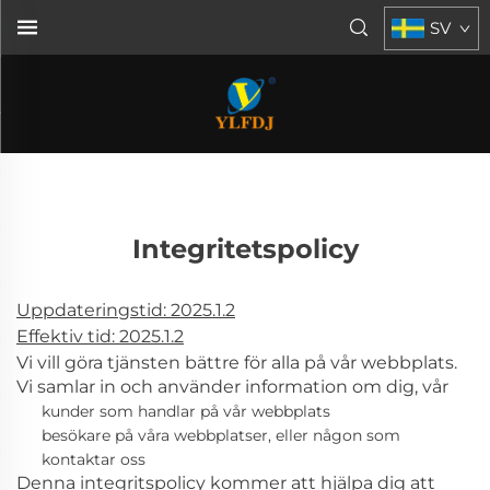
SV
Integritetspolicy
Uppdateringstid: 2025.1.2
Effektiv tid: 2025.1.2
Vi vill göra tjänsten bättre för alla på vår webbplats.
Vi samlar in och använder information om dig, vår
kunder som handlar på vår webbplats
besökare på våra webbplatser, eller någon som
kontaktar oss
Denna integritspolicy kommer att hjälpa dig att