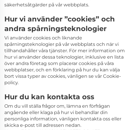
säkerhetsåtgärder på vår webbplats.
Hur vi använder ”cookies” och
andra spårningsteknologier
Vi använder cookies och liknande
spårningsteknologier på vår webbplats och när vi
tillhandahåller våra tjänster. För mer information om
hur vi använder dessa teknologier, inklusive en lista
över andra företag som placerar cookies på våra
webbplatser, och en förklaring på hur du kan välja
bort vissa typer av cookies, vänligen se vår Cookie-
policy.
Hur du kan kontakta oss
Om du vill ställa frågor om, lämna en förfrågan
angående eller klaga på hur vi behandlar din
personliga information, vänligen kontakta oss eller
skicka e-post till adressen nedan.