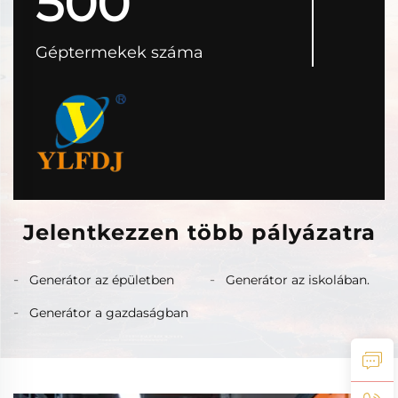
500
Géptermekek száma
Jelentkezzen több pályázatra
Generátor az épületben
Generátor az iskolában.
Generátor a gazdaságban