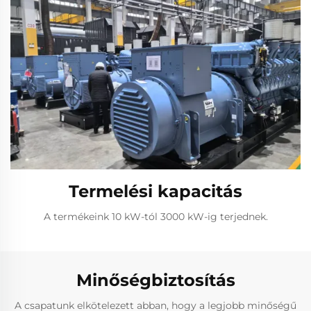
Termelési kapacitás
A termékeink 10 kW-tól 3000 kW-ig terjednek.
Minőségbiztosítás
A csapatunk elkötelezett abban, hogy a legjobb minőségű