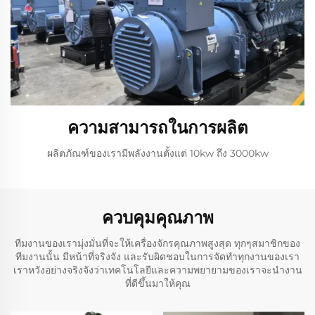
ความสามารถในการผลิต
ผลิตภัณฑ์ของเรามีพลังงานตั้งแต่ 10kw ถึง 3000kw
ควบคุมคุณภาพ
ทีมงานของเรามุ่งมั่นที่จะให้เครื่องจักรคุณภาพสูงสุด ทุกๆสมาชิกของ
ทีมงานนั้น มีหน้าที่จริงจัง และรับผิดชอบในการจัดทําทุกงานของเรา
เราหวังอย่างจริงจังว่าเทคโนโลยีและความพยายามของเราจะนํางาน
ที่ดีขึ้นมาให้คุณ