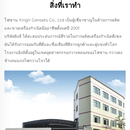
สิ่งที่เราทำ
โฟชาน Yingli Gensets Co., Ltd เป็นผู้เชี่ยวชาญในด้านการผลิต
และขายเครื่องกําเนิดมืออาชีพตั้งแต่ปี 2001
บริษัทยิงลิ ได้สะสมประสบการณ์ที่รวยในการผลิตเครื่องกําเนิดดีเซล
มันได้รับการยอมรับที่ดีและชื่อเสียงที่ดีจากลูกค้าและคู่แข่งทั่วโลก
โรงงานยิงลิตั้งอยู่ในเขตอุตสาหกรรมกวางหลองของโฟชาน กวางดง
ข้างถนนรถไฟกวางโจวใต้