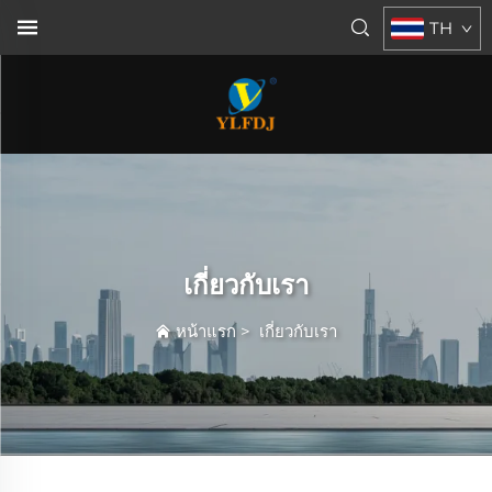
TH
เกี่ยวกับเรา
หน้าแรก
>
เกี่ยวกับเรา