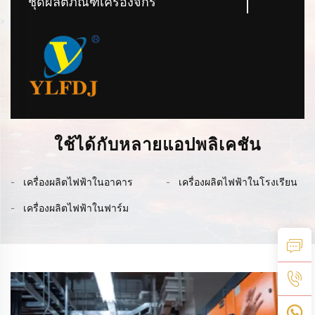
ชุดผลิตภัณฑ์เครื่องจักร
ใช้ได้กับหลายแอปพลิเคชัน
เครื่องผลิตไฟฟ้าในอาคาร
เครื่องผลิตไฟฟ้าในโรงเรียน
เครื่องผลิตไฟฟ้าในฟาร์ม