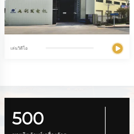
เล่นวิดีโอ
500