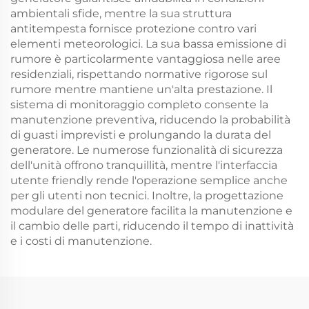
ambientali sfide, mentre la sua struttura
antitempesta fornisce protezione contro vari
elementi meteorologici. La sua bassa emissione di
rumore è particolarmente vantaggiosa nelle aree
residenziali, rispettando normative rigorose sul
rumore mentre mantiene un'alta prestazione. Il
sistema di monitoraggio completo consente la
manutenzione preventiva, riducendo la probabilità
di guasti imprevisti e prolungando la durata del
generatore. Le numerose funzionalità di sicurezza
dell'unità offrono tranquillità, mentre l'interfaccia
utente friendly rende l'operazione semplice anche
per gli utenti non tecnici. Inoltre, la progettazione
modulare del generatore facilita la manutenzione e
il cambio delle parti, riducendo il tempo di inattività
e i costi di manutenzione.