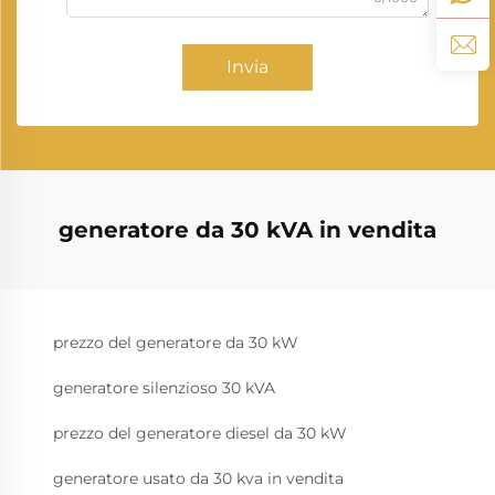
Invia
generatore da 30 kVA in vendita
prezzo del generatore da 30 kW
generatore silenzioso 30 kVA
prezzo del generatore diesel da 30 kW
generatore usato da 30 kva in vendita