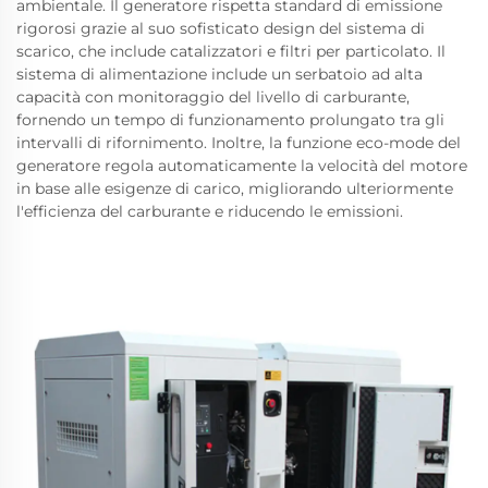
ambientale. Il generatore rispetta standard di emissione
rigorosi grazie al suo sofisticato design del sistema di
scarico, che include catalizzatori e filtri per particolato. Il
sistema di alimentazione include un serbatoio ad alta
capacità con monitoraggio del livello di carburante,
fornendo un tempo di funzionamento prolungato tra gli
intervalli di rifornimento. Inoltre, la funzione eco-mode del
generatore regola automaticamente la velocità del motore
in base alle esigenze di carico, migliorando ulteriormente
l'efficienza del carburante e riducendo le emissioni.