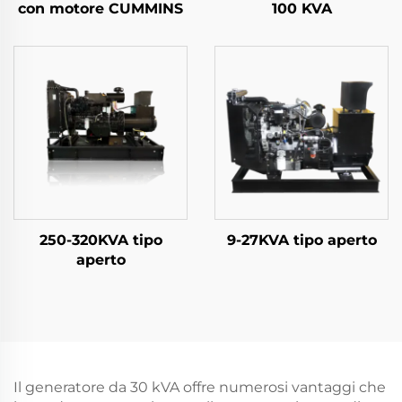
con motore CUMMINS
100 KVA
250-320KVA tipo
9-27KVA tipo aperto
aperto
Il generatore da 30 kVA offre numerosi vantaggi che