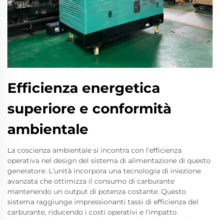
Efficienza energetica
superiore e conformità
ambientale
La coscienza ambientale si incontra con l'efficienza
operativa nel design del sistema di alimentazione di questo
generatore. L'unità incorpora una tecnologia di iniezione
avanzata che ottimizza il consumo di carburante
mantenendo un output di potenza costante. Questo
sistema raggiunge impressionanti tassi di efficienza del
carburante, riducendo i costi operativi e l'impatto