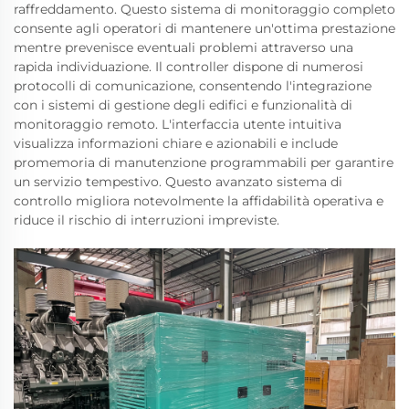
raffreddamento. Questo sistema di monitoraggio completo
consente agli operatori di mantenere un'ottima prestazione
mentre prevenisce eventuali problemi attraverso una
rapida individuazione. Il controller dispone di numerosi
protocolli di comunicazione, consentendo l'integrazione
con i sistemi di gestione degli edifici e funzionalità di
monitoraggio remoto. L'interfaccia utente intuitiva
visualizza informazioni chiare e azionabili e include
promemoria di manutenzione programmabili per garantire
un servizio tempestivo. Questo avanzato sistema di
controllo migliora notevolmente la affidabilità operativa e
riduce il rischio di interruzioni impreviste.