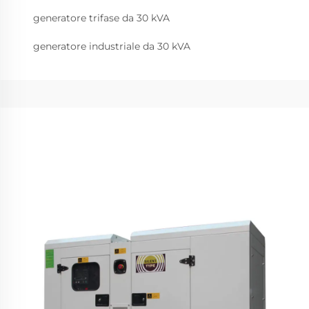
generatore trifase da 30 kVA
generatore industriale da 30 kVA