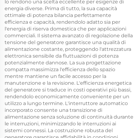
lo rendono una scelta eccellente per esigenze di
energia diverse. Prima di tutto, la sua capacità
ottimale di potenza bilancia perfettamente
efficienza e capacità, rendendolo adatto sia per
l'energia di riserva domestica che per applicazioni
commerciali. Il sistema avanzato di regolazione della
tensione del generatore garantisce una qualità di
alimentazione costante, proteggendo l'attrezzatura
elettronica sensibile da fluttuazioni di potenza
potenzialmente dannose. La sua progettazione
compatta massimizza l'efficienza dello spazio
mentre mantiene un facile accesso per la
manutenzione e la revisione. L'efficienza energetica
del generatore si traduce in costi operativi più bassi,
rendendolo economicamente conveniente per un
utilizzo a lungo termine. L'interruttore automatico
incorporato consente una transizione di
alimentazione senza soluzione di continuità durante
le interruzioni, minimizzando le interruzioni ai
sistemi connessi. La costruzione robusta del
generatore garantisce affidabilità in condizioni