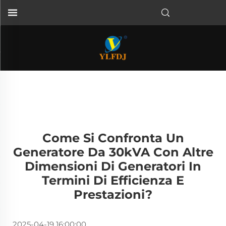
Come Si Confronta Un
Generatore Da 30kVA Con Altre
Dimensioni Di Generatori In
Termini Di Efficienza E
Prestazioni?
2025-04-19 16:00:00