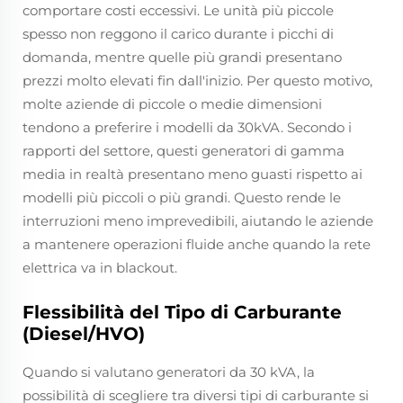
comportare costi eccessivi. Le unità più piccole
spesso non reggono il carico durante i picchi di
domanda, mentre quelle più grandi presentano
prezzi molto elevati fin dall'inizio. Per questo motivo,
molte aziende di piccole o medie dimensioni
tendono a preferire i modelli da 30kVA. Secondo i
rapporti del settore, questi generatori di gamma
media in realtà presentano meno guasti rispetto ai
modelli più piccoli o più grandi. Questo rende le
interruzioni meno imprevedibili, aiutando le aziende
a mantenere operazioni fluide anche quando la rete
elettrica va in blackout.
Flessibilità del Tipo di Carburante
(Diesel/HVO)
Quando si valutano generatori da 30 kVA, la
possibilità di scegliere tra diversi tipi di carburante si