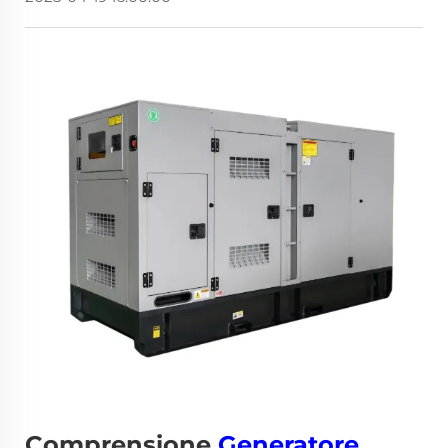
Comprensione
Generatore