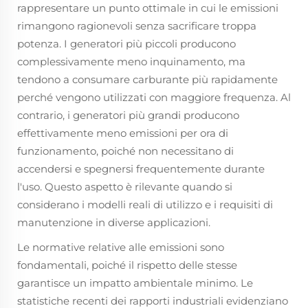
rappresentare un punto ottimale in cui le emissioni
rimangono ragionevoli senza sacrificare troppa
potenza. I generatori più piccoli producono
complessivamente meno inquinamento, ma
tendono a consumare carburante più rapidamente
perché vengono utilizzati con maggiore frequenza. Al
contrario, i generatori più grandi producono
effettivamente meno emissioni per ora di
funzionamento, poiché non necessitano di
accendersi e spegnersi frequentemente durante
l'uso. Questo aspetto è rilevante quando si
considerano i modelli reali di utilizzo e i requisiti di
manutenzione in diverse applicazioni.
Le normative relative alle emissioni sono
fondamentali, poiché il rispetto delle stesse
garantisce un impatto ambientale minimo. Le
statistiche recenti dei rapporti industriali evidenziano