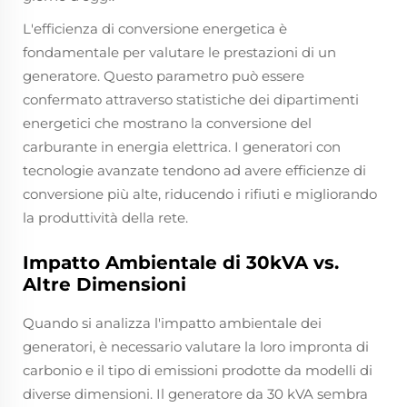
L'efficienza di conversione energetica è
fondamentale per valutare le prestazioni di un
generatore. Questo parametro può essere
confermato attraverso statistiche dei dipartimenti
energetici che mostrano la conversione del
carburante in energia elettrica. I generatori con
tecnologie avanzate tendono ad avere efficienze di
conversione più alte, riducendo i rifiuti e migliorando
la produttività della rete.
Impatto Ambientale di 30kVA vs.
Altre Dimensioni
Quando si analizza l'impatto ambientale dei
generatori, è necessario valutare la loro impronta di
carbonio e il tipo di emissioni prodotte da modelli di
diverse dimensioni. Il generatore da 30 kVA sembra