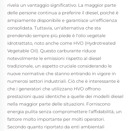
rivela un vantaggio significativo. La maggior parte
delle persone continua a preferire il diesel, poiché è
ampiamente disponibile e garantisce un'efficienza
consolidata. Tuttavia, un'alternativa che sta
prendendo sempre più piede è l'olio vegetale
idrotrattato, noto anche come HVO (Hydrotreated
Vegetable Oil). Questo carburante riduce
notevolmente le emissioni rispetto al diesel
tradizionale, un aspetto cruciale considerando le
nuove normative che stanno entrando in vigore in
numerosi settori industriali. Ciò che è interessante è
che i generatori che utilizzano HVO offrono
prestazioni quasi identiche a quelle dei modelli diesel
nella maggior parte delle situazioni. Forniscono
energia pulita senza compromettere l'affidabilità, un
fattore molto importante per molti operatori.
Secondo quanto riportato da enti ambientali