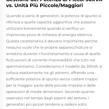
vs. Unità Più Piccole/Maggiori
Quando si parla di generatori, la potenza di spunto si
riferisce a quella capacità aggiuntiva che possono
utilizzare brevemente quando si verifica un
improvviso picco di richiesta di energia elettrica.
Questa caratteristica è davvero importante perché
nessuno vuole che le proprie apparecchiature si
arrestino durante il funzionamento a causa di quelle
fluttuazioni di corrente imprevedibili che tutti noi
sperimentiamo. Consideriamo il modello da 30kVA: si
colloca esattamente tra gli estremi, offrendo una
sufficiente potenza di spunto senza costare troppo
per la maggior parte delle piccole imprese e delle
operazioni di medie dimensioni. Secondo quanto
osservato nel tempo dagli esperti del settore, i
generatori più piccoli tendono a cedere sotto