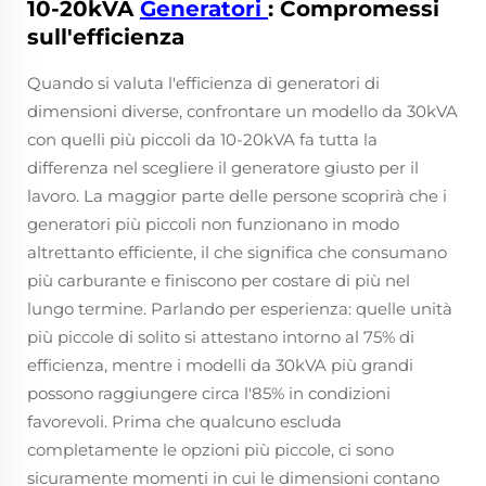
10-20kVA
Generatori
: Compromessi
sull'efficienza
Quando si valuta l'efficienza di generatori di
dimensioni diverse, confrontare un modello da 30kVA
con quelli più piccoli da 10-20kVA fa tutta la
differenza nel scegliere il generatore giusto per il
lavoro. La maggior parte delle persone scoprirà che i
generatori più piccoli non funzionano in modo
altrettanto efficiente, il che significa che consumano
più carburante e finiscono per costare di più nel
lungo termine. Parlando per esperienza: quelle unità
più piccole di solito si attestano intorno al 75% di
efficienza, mentre i modelli da 30kVA più grandi
possono raggiungere circa l'85% in condizioni
favorevoli. Prima che qualcuno escluda
completamente le opzioni più piccole, ci sono
sicuramente momenti in cui le dimensioni contano