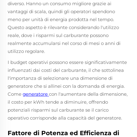
diverso. Hanno un consumo migliore grazie ai
vantaggi di scala, quindi gli operatori spendono
meno per unità di energia prodotta nel tempo.
Questo aspetto è rilevante considerando l'utilizzo
reale, dove i risparmi sul carburante possono
realmente accumularsi nel corso di mesi o anni di
utilizzo regolare.
I budget operativi possono essere significativamente
influenzati dai costi del carburante, il che sottolinea
l'importanza di selezionare una dimensione di
generatore che si allinei con la domanda di energia.
Come
generatore
con l'aumentare della dimensione,
il costo per kWh tende a diminuire, offrendo
potenziali risparmi sul carburante se il carico
operativo corrisponde alla capacità del generatore.
Fattore di Potenza ed Efficienza di