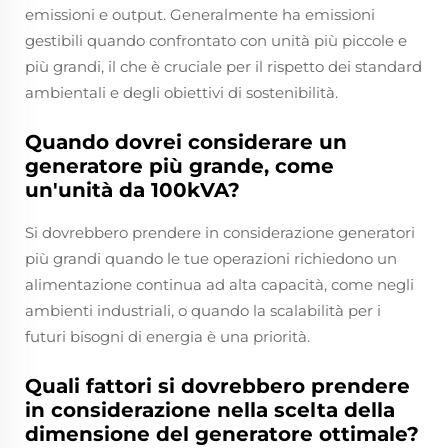
emissioni e output. Generalmente ha emissioni
gestibili quando confrontato con unità più piccole e
più grandi, il che è cruciale per il rispetto dei standard
ambientali e degli obiettivi di sostenibilità.
Quando dovrei considerare un
generatore più grande, come
un'unità da 100kVA?
Si dovrebbero prendere in considerazione generatori
più grandi quando le tue operazioni richiedono un
alimentazione continua ad alta capacità, come negli
ambienti industriali, o quando la scalabilità per i
futuri bisogni di energia è una priorità.
Quali fattori si dovrebbero prendere
in considerazione nella scelta della
dimensione del generatore ottimale?