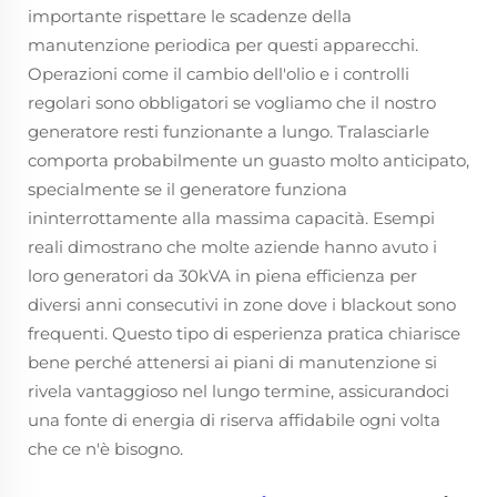
importante rispettare le scadenze della
manutenzione periodica per questi apparecchi.
Operazioni come il cambio dell'olio e i controlli
regolari sono obbligatori se vogliamo che il nostro
generatore resti funzionante a lungo. Tralasciarle
comporta probabilmente un guasto molto anticipato,
specialmente se il generatore funziona
ininterrottamente alla massima capacità. Esempi
reali dimostrano che molte aziende hanno avuto i
loro generatori da 30kVA in piena efficienza per
diversi anni consecutivi in zone dove i blackout sono
frequenti. Questo tipo di esperienza pratica chiarisce
bene perché attenersi ai piani di manutenzione si
rivela vantaggioso nel lungo termine, assicurandoci
una fonte di energia di riserva affidabile ogni volta
che ce n'è bisogno.