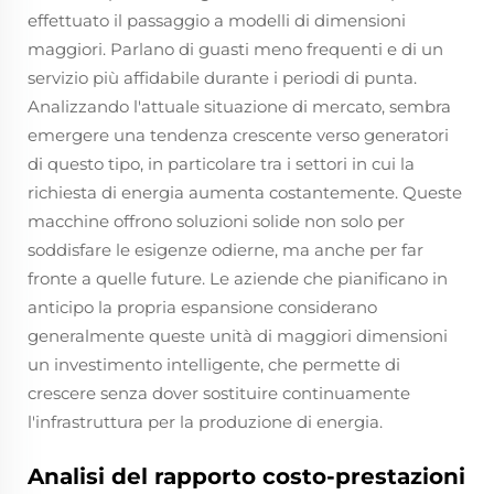
effettuato il passaggio a modelli di dimensioni
maggiori. Parlano di guasti meno frequenti e di un
servizio più affidabile durante i periodi di punta.
Analizzando l'attuale situazione di mercato, sembra
emergere una tendenza crescente verso generatori
di questo tipo, in particolare tra i settori in cui la
richiesta di energia aumenta costantemente. Queste
macchine offrono soluzioni solide non solo per
soddisfare le esigenze odierne, ma anche per far
fronte a quelle future. Le aziende che pianificano in
anticipo la propria espansione considerano
generalmente queste unità di maggiori dimensioni
un investimento intelligente, che permette di
crescere senza dover sostituire continuamente
l'infrastruttura per la produzione di energia.
Analisi del rapporto costo-prestazioni