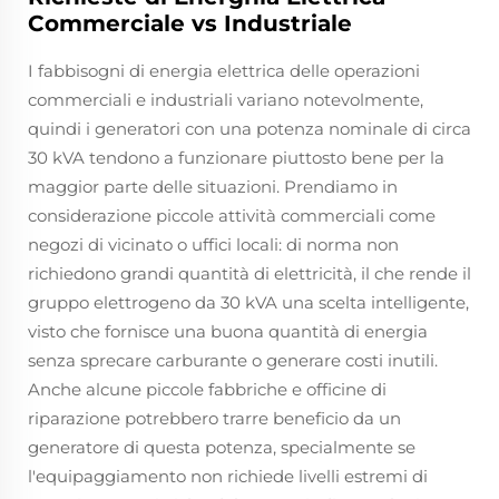
Commerciale vs Industriale
I fabbisogni di energia elettrica delle operazioni
commerciali e industriali variano notevolmente,
quindi i generatori con una potenza nominale di circa
30 kVA tendono a funzionare piuttosto bene per la
maggior parte delle situazioni. Prendiamo in
considerazione piccole attività commerciali come
negozi di vicinato o uffici locali: di norma non
richiedono grandi quantità di elettricità, il che rende il
gruppo elettrogeno da 30 kVA una scelta intelligente,
visto che fornisce una buona quantità di energia
senza sprecare carburante o generare costi inutili.
Anche alcune piccole fabbriche e officine di
riparazione potrebbero trarre beneficio da un
generatore di questa potenza, specialmente se
l'equipaggiamento non richiede livelli estremi di