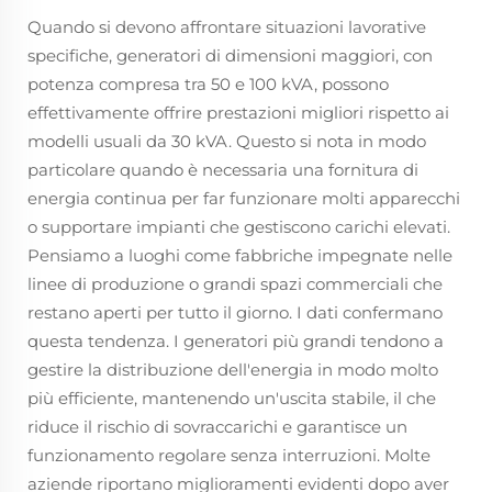
Quando si devono affrontare situazioni lavorative
specifiche, generatori di dimensioni maggiori, con
potenza compresa tra 50 e 100 kVA, possono
effettivamente offrire prestazioni migliori rispetto ai
modelli usuali da 30 kVA. Questo si nota in modo
particolare quando è necessaria una fornitura di
energia continua per far funzionare molti apparecchi
o supportare impianti che gestiscono carichi elevati.
Pensiamo a luoghi come fabbriche impegnate nelle
linee di produzione o grandi spazi commerciali che
restano aperti per tutto il giorno. I dati confermano
questa tendenza. I generatori più grandi tendono a
gestire la distribuzione dell'energia in modo molto
più efficiente, mantenendo un'uscita stabile, il che
riduce il rischio di sovraccarichi e garantisce un
funzionamento regolare senza interruzioni. Molte
aziende riportano miglioramenti evidenti dopo aver