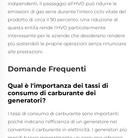
indipendenti, il passaggio all'HVO può ridurre le
emissioni di gas serra durante l'intero ciclo vitale del
prodotto di circa il 90 percento. Una riduzione di
questa entità rende l'HVO particolarmente
interessante per le aziende che desiderano rendere
più sostenibili le proprie operazioni senza rinunciare
alle prestazioni.
Domande Frequenti
Qual è l'importanza dei tassi di
consumo di carburante dei
generatori?
I tassi di consumo di carburante sono importanti
poiché indicano l'efficienza di un generatore nel
convertire il carburante in elettricità. I generatori più
grandi hanno generalmente un consumo inferiore