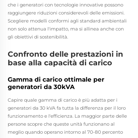
che i generatori con tecnologie innovative possono
raggiungere riduzioni considerevoli delle emissioni.
Scegliere modelli conformi agli standard ambientali
non solo attenua l'impatto, ma si allinea anche con
gli obiettivi di sostenibilità.
Confronto delle prestazioni in
base alla capacità di carico
Gamma di carico ottimale per
generatori da 30kVA
Capire quale gamma di carico è più adatta per i
generatori da 30 kVA fa tutta la differenza per il loro
funzionamento e l'efficienza. La maggior parte delle
persone scopre che queste unità funzionano al
meglio quando operano intorno al 70-80 percento