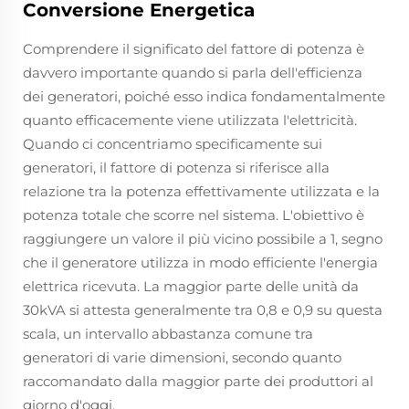
Conversione Energetica
Comprendere il significato del fattore di potenza è
davvero importante quando si parla dell'efficienza
dei generatori, poiché esso indica fondamentalmente
quanto efficacemente viene utilizzata l'elettricità.
Quando ci concentriamo specificamente sui
generatori, il fattore di potenza si riferisce alla
relazione tra la potenza effettivamente utilizzata e la
potenza totale che scorre nel sistema. L'obiettivo è
raggiungere un valore il più vicino possibile a 1, segno
che il generatore utilizza in modo efficiente l'energia
elettrica ricevuta. La maggior parte delle unità da
30kVA si attesta generalmente tra 0,8 e 0,9 su questa
scala, un intervallo abbastanza comune tra
generatori di varie dimensioni, secondo quanto
raccomandato dalla maggior parte dei produttori al
giorno d'oggi.