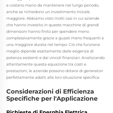
e costano meno da mantenere nel lungo periodo,
anche se richiedono un investimento iniziale
maggiore. Abbiamo visto molti casi in cui aziende
che hanno investito in queste macchine di grandi
dimensioni hanno finito per spendere meno
complessivamente grazie a guasti meno frequenti e
una maggiore durata nel tempo. Ciò che funziona
meglio dipende esattamente dalle esigenze di
potenza esistenti e dai vincoli finanziari. Analizzando
attentamente questa equazione tra costi e
prestazioni, le aziende possono dotarsi di generatori
perfettamente adatti alla loro situazione specifica.
Considerazioni di Efficienza
Specifiche per l'Applicazione
Richieste di Energhia Elettrica