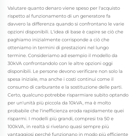
Valutare quanto denaro viene speso per l'acquisto
rispetto al funzionamento di un generatore fa
davvero la differenza quando si confrontano le varie
opzioni disponibili. L'idea di base è capire se ciò che
paghiamo inizialmente corrisponde a ciò che
otteniamo in termini di prestazioni nel lungo
termine. Consideriamo ad esempio il modello da
30kVA confrontandolo con le altre opzioni oggi
disponibili. Le persone devono verificare non solo la
spesa iniziale, ma anche i costi continui come il
consumo di carburante e la sostituzione delle parti.
Certo, qualcuno potrebbe risparmiare subito optando
per un'unità più piccola da 10kVA, ma è molto
probabile che l'inefficienza eroda rapidamente quei
risparmi. I modelli più grandi, compresi tra 50 e
100kVA, in realtà si rivelano quasi sempre più
vantaggiosi perché funzionano in modo più efficiente