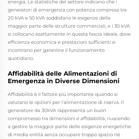
energia. Le statistiche del settore indicano che i
generatori di emergenza con potenza compresa tra
20 kVA e 50 kVA soddisfano le esigenze della
maggior parte delle strutture commerciali, e i 30 kVA
si collocano esattamente in questa fascia ideale, dove
efficienza economica e prestazioni sufficienti si
incontrano per garantire il funzionamento
quotidiano.
Affidabilità delle Alimentazioni di
Emergenza in Diverse Dimensioni
Affidabilità è il fattore più importante quando si
valutano le opzioni per l'alimentazione di riserva. Il
generatore da 30kVA rappresenta un buon
compromesso tra dimensioni e affidabilità, riuscendo
a gestire la maggior parte delle esigenze energetiche
di media entità senza occupare troppo spazio né