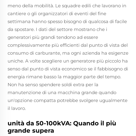
meno della mobilità. Le squadre edili che lavorano in
cantiere o gli organizzatori di eventi del fine
settimana hanno spesso bisogno di qualcosa di facile
da spostare. I dati del settore mostrano che i
generatori più grandi tendono ad essere
complessivamente più efficienti dal punto di vista del
consumo di carburante, ma ogni azienda ha esigenze
uniche. A volte scegliere un generatore più piccolo ha
senso dal punto di vista economico se il fabbisogno di
energia rimane basso la maggior parte del tempo.
Non ha senso spendere soldi extra per la
manutenzione di una macchina grande quando
un'opzione compatta potrebbe svolgere ugualmente
il lavoro.
unità da 50-100kVA: Quando il più
grande supera