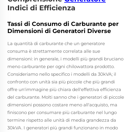
Indici di Efficienza
Tassi di Consumo di Carburante per
Dimensioni di Generatori Diverse
La quantità di carburante che un generatore
consuma è strettamente correlata alle sue
dimensioni: in generale, i modelli più grandi bruciano
meno carburante per ogni chilowattora prodotto.
Consideriamo nello specifico i modelli da 30kVA; il
confronto con unità sia più piccole che più grandi
offre un'immagine più chiara dell'effettiva efficienza
del carburante. Molti sanno che i generatori di piccole
dimensioni possono costare meno all'acquisto, ma
finiscono per consumare più carburante nel lungo
termine rispetto alle unità di media grandezza da
30kVA. I generatori più grandi funzionano in modo