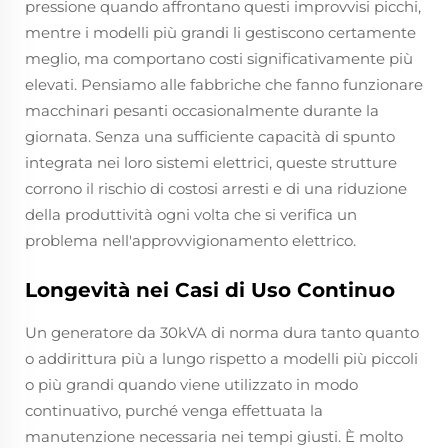
pressione quando affrontano questi improvvisi picchi,
mentre i modelli più grandi li gestiscono certamente
meglio, ma comportano costi significativamente più
elevati. Pensiamo alle fabbriche che fanno funzionare
macchinari pesanti occasionalmente durante la
giornata. Senza una sufficiente capacità di spunto
integrata nei loro sistemi elettrici, queste strutture
corrono il rischio di costosi arresti e di una riduzione
della produttività ogni volta che si verifica un
problema nell'approvvigionamento elettrico.
Longevità nei Casi di Uso Continuo
Un generatore da 30kVA di norma dura tanto quanto
o addirittura più a lungo rispetto a modelli più piccoli
o più grandi quando viene utilizzato in modo
continuativo, purché venga effettuata la
manutenzione necessaria nei tempi giusti. È molto