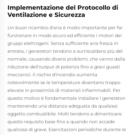
Implementazione del Protocollo di
Ventilazione e Sicurezza
Un buon ricambio d'aria è molto importante per far
funzionare in modo sicuro ed efficiente i motori dei
gruppi elettrogeni. Senza sufficiente aria fresca in
entrata, i generatori tendono a surriscaldarsi più del
normale, causando diversi problemi, che vanno dalla
riduzione dell'output di potenza fino a gravi guasti
meccanici. Il rischio d'incendio aumenta
notevolmente se le temperature diventano troppo
elevate in prossimità di materiali infiammabili. Per
questo motivo è fondamentale installare i generatori
mantenendo una distanza adeguata da qualsiasi
oggetto combustibile. Molti tendono a dimenticare
questo requisito base fino a quando non accade
qualcosa di grave. Esercitazioni periodiche durante le