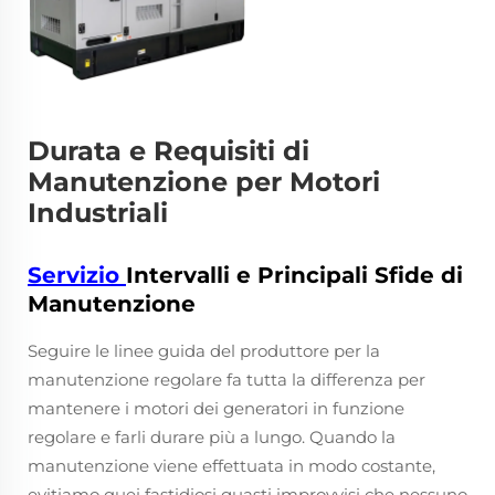
Durata e Requisiti di
Manutenzione per Motori
Industriali
Servizio
Intervalli e Principali Sfide di
Manutenzione
Seguire le linee guida del produttore per la
manutenzione regolare fa tutta la differenza per
mantenere i motori dei generatori in funzione
regolare e farli durare più a lungo. Quando la
manutenzione viene effettuata in modo costante,
evitiamo quei fastidiosi guasti improvvisi che nessuno