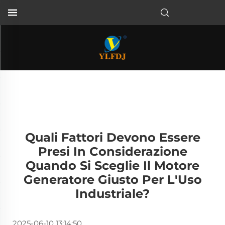
Quali Fattori Devono Essere
Presi In Considerazione
Quando Si Sceglie Il Motore
Generatore Giusto Per L'Uso
Industriale?
2025-06-10 13:14:50