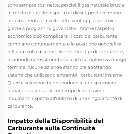
sono sempre così nette, perché il gas naturale brucia
in modo più pulito rispetto al diesel, produce meno
inquinamento e a volte offre vantaggi economici
grazie a programmi governativi. Anche l'aspetto
economico può complicarsi. I costi del carburante
cambiano continuamente e la posizione geografica
influisce sulla disponibilità dei due tipi di carburante,
incidendo notevolmente sui costi complessivi a lungo
termine. Alcune aziende stanno ora adottando
sistemi che utilizzano entrambi i carburanti insieme.
Queste soluzioni ibride tendono a far risparmiare
denaro riducendo al contempo le emissioni
inquinanti rispetto all'utilizzo di una singola fonte di
carburante.
Impatto della Disponibilità del
Carburante sulla Continuità