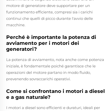
motore di generatore deve supportare per un
funzionamento efficiente, compresi sia i carichi
continui che quelli di picco durante l'avvio delle
macchine.
Perché è importante la potenza di
avviamento per i motori dei
generatori?
La potenza di avviamento, nota anche come potenza
iniziale, è fondamentale poiché garantisce che le
operazioni del motore partano in modo fluido,
prevenendo sovraccarichi operativi.
Come si confrontano i motori a diesel
e a gas naturale?
I motori a diesel sono efficienti e duraturi, ideali per