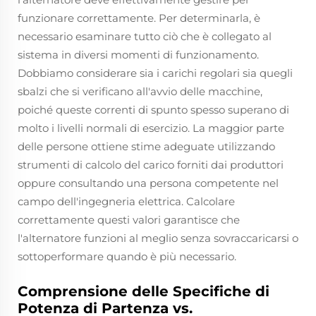
funzionare correttamente. Per determinarla, è
necessario esaminare tutto ciò che è collegato al
sistema in diversi momenti di funzionamento.
Dobbiamo considerare sia i carichi regolari sia quegli
sbalzi che si verificano all'avvio delle macchine,
poiché queste correnti di spunto spesso superano di
molto i livelli normali di esercizio. La maggior parte
delle persone ottiene stime adeguate utilizzando
strumenti di calcolo del carico forniti dai produttori
oppure consultando una persona competente nel
campo dell'ingegneria elettrica. Calcolare
correttamente questi valori garantisce che
l'alternatore funzioni al meglio senza sovraccaricarsi o
sottoperformare quando è più necessario.
Comprensione delle Specifiche di
Potenza di Partenza vs.