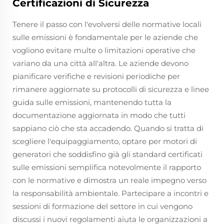
Certificazioni di Sicurezza
Tenere il passo con l'evolversi delle normative locali
sulle emissioni è fondamentale per le aziende che
vogliono evitare multe o limitazioni operative che
variano da una città all'altra. Le aziende devono
pianificare verifiche e revisioni periodiche per
rimanere aggiornate su protocolli di sicurezza e linee
guida sulle emissioni, mantenendo tutta la
documentazione aggiornata in modo che tutti
sappiano ciò che sta accadendo. Quando si tratta di
scegliere l'equipaggiamento, optare per motori di
generatori che soddisfino già gli standard certificati
sulle emissioni semplifica notevolmente il rapporto
con le normative e dimostra un reale impegno verso
la responsabilità ambientale. Partecipare a incontri e
sessioni di formazione del settore in cui vengono
discussi i nuovi regolamenti aiuta le organizzazioni a