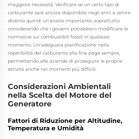
maggiore necessità. Verificare se un certo tipo di
carburante sarà ancora disponibile negli anni a venire
diventa quindi un'analisi importante, soprattutto
considerando che i governi potrebbero modificare le
normative sui combustibili fossili in qualsiasi
momento. Un'adeguata pianificazione nella
reperibilità del carburante alla fine paga sempre,
permettendo alle aziende di proseguire le proprie
attività anche nei momenti più difficili.
Considerazioni Ambientali
nella Scelta del Motore del
Generatore
Fattori di Riduzione per Altitudine,
Temperatura e Umidità