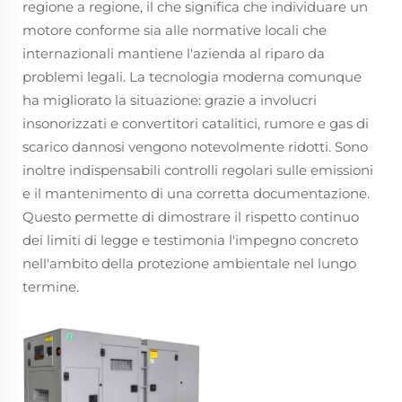
regione a regione, il che significa che individuare un
motore conforme sia alle normative locali che
internazionali mantiene l'azienda al riparo da
problemi legali. La tecnologia moderna comunque
ha migliorato la situazione: grazie a involucri
insonorizzati e convertitori catalitici, rumore e gas di
scarico dannosi vengono notevolmente ridotti. Sono
inoltre indispensabili controlli regolari sulle emissioni
e il mantenimento di una corretta documentazione.
Questo permette di dimostrare il rispetto continuo
dei limiti di legge e testimonia l'impegno concreto
nell'ambito della protezione ambientale nel lungo
termine.