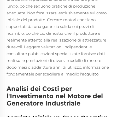
lungo, poiché seguono pratiche di produzione
adeguate. Non focalizzarsi esclusivamente sul costo
iniziale del prodotto. Cercare motori che siano
supportati da una garanzia solida sui pezzi di
ricambio, poiché ciò dimostra che il produttore è
realmente attento alla realizzazione di attrezzature
durevoli. Leggere valutazioni indipendenti e
consultare pubblicazioni specializzate fornisce dati
reali sulle prestazioni di diversi modelli di motore
dopo mesi o addirittura anni di utilizzo, informazione
fondamentale per scegliere al meglio l'acquisto.
Analisi dei Costi per
l'Investimento nel Motore del
Generatore Industriale