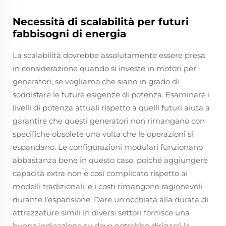
Necessità di scalabilità per futuri
fabbisogni di energia
La scalabilità dovrebbe assolutamente essere presa
in considerazione quando si investe in motori per
generatori, se vogliamo che siano in grado di
soddisfare le future esigenze di potenza. Esaminare i
livelli di potenza attuali rispetto a quelli futuri aiuta a
garantire che questi generatori non rimangano con
specifiche obsolete una volta che le operazioni si
espandano. Le configurazioni modulari funzionano
abbastanza bene in questo caso, poiché aggiungere
capacità extra non è così complicato rispetto ai
modelli tradizionali, e i costi rimangono ragionevoli
durante l'espansione. Dare un'occhiata alla durata di
attrezzature simili in diversi settori fornisce una
buona indicazione su dove potrebbe dirigarsi la