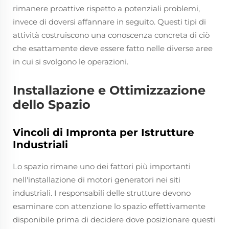
rimanere proattive rispetto a potenziali problemi,
invece di doversi affannare in seguito. Questi tipi di
attività costruiscono una conoscenza concreta di ciò
che esattamente deve essere fatto nelle diverse aree
in cui si svolgono le operazioni.
Installazione e Ottimizzazione
dello Spazio
Vincoli di Impronta per Istrutture
Industriali
Lo spazio rimane uno dei fattori più importanti
nell'installazione di motori generatori nei siti
industriali. I responsabili delle strutture devono
esaminare con attenzione lo spazio effettivamente
disponibile prima di decidere dove posizionare questi