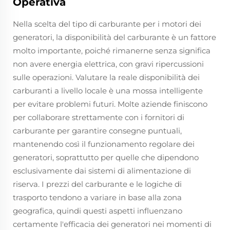
Operativa
Nella scelta del tipo di carburante per i motori dei
generatori, la disponibilità del carburante è un fattore
molto importante, poiché rimanerne senza significa
non avere energia elettrica, con gravi ripercussioni
sulle operazioni. Valutare la reale disponibilità dei
carburanti a livello locale è una mossa intelligente
per evitare problemi futuri. Molte aziende finiscono
per collaborare strettamente con i fornitori di
carburante per garantire consegne puntuali,
mantenendo così il funzionamento regolare dei
generatori, soprattutto per quelle che dipendono
esclusivamente dai sistemi di alimentazione di
riserva. I prezzi del carburante e le logiche di
trasporto tendono a variare in base alla zona
geografica, quindi questi aspetti influenzano
certamente l'efficacia dei generatori nei momenti di