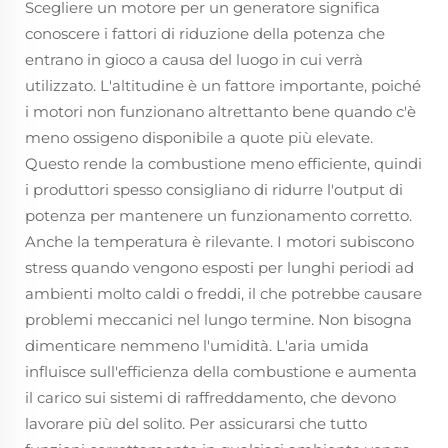
Scegliere un motore per un generatore significa
conoscere i fattori di riduzione della potenza che
entrano in gioco a causa del luogo in cui verrà
utilizzato. L'altitudine è un fattore importante, poiché
i motori non funzionano altrettanto bene quando c'è
meno ossigeno disponibile a quote più elevate.
Questo rende la combustione meno efficiente, quindi
i produttori spesso consigliano di ridurre l'output di
potenza per mantenere un funzionamento corretto.
Anche la temperatura è rilevante. I motori subiscono
stress quando vengono esposti per lunghi periodi ad
ambienti molto caldi o freddi, il che potrebbe causare
problemi meccanici nel lungo termine. Non bisogna
dimenticare nemmeno l'umidità. L'aria umida
influisce sull'efficienza della combustione e aumenta
il carico sui sistemi di raffreddamento, che devono
lavorare più del solito. Per assicurarsi che tutto