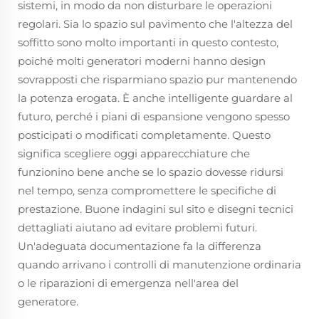
sistemi, in modo da non disturbare le operazioni
regolari. Sia lo spazio sul pavimento che l'altezza del
soffitto sono molto importanti in questo contesto,
poiché molti generatori moderni hanno design
sovrapposti che risparmiano spazio pur mantenendo
la potenza erogata. È anche intelligente guardare al
futuro, perché i piani di espansione vengono spesso
posticipati o modificati completamente. Questo
significa scegliere oggi apparecchiature che
funzionino bene anche se lo spazio dovesse ridursi
nel tempo, senza compromettere le specifiche di
prestazione. Buone indagini sul sito e disegni tecnici
dettagliati aiutano ad evitare problemi futuri.
Un'adeguata documentazione fa la differenza
quando arrivano i controlli di manutenzione ordinaria
o le riparazioni di emergenza nell'area del
generatore.