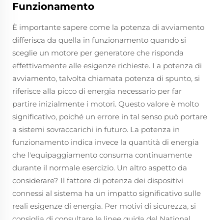
Funzionamento
È importante sapere come la potenza di avviamento
differisca da quella in funzionamento quando si
sceglie un motore per generatore che risponda
effettivamente alle esigenze richieste. La potenza di
avviamento, talvolta chiamata potenza di spunto, si
riferisce alla picco di energia necessario per far
partire inizialmente i motori. Questo valore è molto
significativo, poiché un errore in tal senso può portare
a sistemi sovraccarichi in futuro. La potenza in
funzionamento indica invece la quantità di energia
che l'equipaggiamento consuma continuamente
durante il normale esercizio. Un altro aspetto da
considerare? Il fattore di potenza dei dispositivi
connessi al sistema ha un impatto significativo sulle
reali esigenze di energia. Per motivi di sicurezza, si
consiglia di consultare le linee guida del National