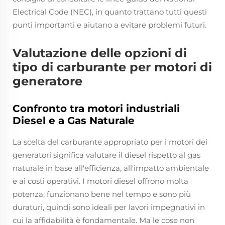
Electrical Code (NEC), in quanto trattano tutti questi
punti importanti e aiutano a evitare problemi futuri.
Valutazione delle opzioni di
tipo di carburante per motori di
generatore
Confronto tra motori industriali
Diesel e a Gas Naturale
La scelta del carburante appropriato per i motori dei
generatori significa valutare il diesel rispetto al gas
naturale in base all'efficienza, all'impatto ambientale
e ai costi operativi. I motori diesel offrono molta
potenza, funzionano bene nel tempo e sono più
duraturi, quindi sono ideali per lavori impegnativi in
cui la affidabilità è fondamentale. Ma le cose non