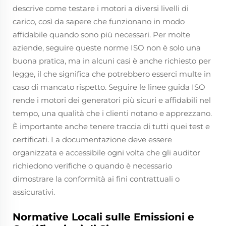
descrive come testare i motori a diversi livelli di
carico, così da sapere che funzionano in modo
affidabile quando sono più necessari. Per molte
aziende, seguire queste norme ISO non è solo una
buona pratica, ma in alcuni casi è anche richiesto per
legge, il che significa che potrebbero esserci multe in
caso di mancato rispetto. Seguire le linee guida ISO
rende i motori dei generatori più sicuri e affidabili nel
tempo, una qualità che i clienti notano e apprezzano.
È importante anche tenere traccia di tutti quei test e
certificati. La documentazione deve essere
organizzata e accessibile ogni volta che gli auditor
richiedono verifiche o quando è necessario
dimostrare la conformità ai fini contrattuali o
assicurativi.
Normative Locali sulle Emissioni e