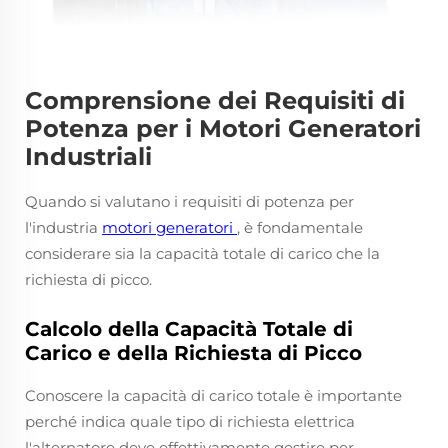
Comprensione dei Requisiti di
Potenza per i Motori Generatori
Industriali
Quando si valutano i requisiti di potenza per
l'industria
motori generatori
, è fondamentale
considerare sia la capacità totale di carico che la
richiesta di picco.
Calcolo della Capacità Totale di
Carico e della Richiesta di Picco
Conoscere la capacità di carico totale è importante
perché indica quale tipo di richiesta elettrica
l'alternatore deve effettivamente gestire per