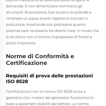
domanda. E non dimenticare nemmeno gli
strumenti di previsione. Essi aiutano le aziende a
rimanere un passo avanti rispetto ai mercati in
evoluzione, mostrando con precisione quanta
potenza sarà necessaria tra diversi mesi, in modo che
le strutture non si trovino impreparate di fronte a
picchi improvvisi.
Norme di Conformità e
Certificazione
Requisiti di prova delle prestazioni
ISO 8528
Familiarizzarsi con la norma ISO 8528 aiuta a
garantire che i motori dei generatori funzionino in
base ai parametri stabiliti dal settore. La norma