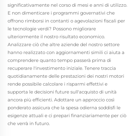
significativamente nel corso di mesi e anni di utilizzo.
E non dimenticare i programmi governativi che
offrono rimborsi in contanti o agevolazioni fiscali per
le tecnologie verdi? Possono migliorare
ulteriormente il nostro risultato economico.
Analizzare ciò che altre aziende del nostro settore
hanno realizzato con aggiornamenti simili ci aiuta a
comprendere quanto tempo passerà prima di
recuperare l'investimento iniziale. Tenere traccia
quotidianamente delle prestazioni dei nostri motori
rende possibile calcolare i risparmi effettivi e
supporta le decisioni future sull'acquisto di unità
ancora più efficienti. Adottare un approccio così
ponderato assicura che la spesa odierna soddisfi le
esigenze attuali e ci prepari finanziariamente per ciò
che verrà in futuro.