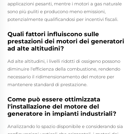
applicazioni pesanti, mentre i motori a gas naturale
sono più puliti e producono meno emissioni,
potenzialmente qualificandosi per incentivi fiscali.
Quali fattori influiscono sulle
prestazioni dei motori dei generatori
ad alte altitudini?
Ad alte altitudini, i livelli ridotti di ossigeno possono
diminuire l'efficienza della combustione, rendendo
necessario il ridimensionamento del motore per
mantenere standard di prestazione.
Come può essere ottimizzata
l'installazione del motore del
generatore in impianti industriali?
Analizzando lo spazio disponibile e considerando sia