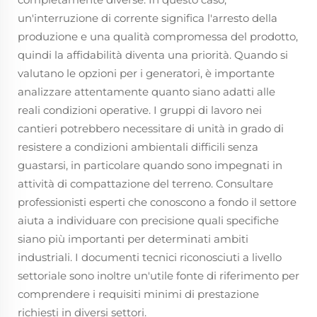
un'interruzione di corrente significa l'arresto della
produzione e una qualità compromessa del prodotto,
quindi la affidabilità diventa una priorità. Quando si
valutano le opzioni per i generatori, è importante
analizzare attentamente quanto siano adatti alle
reali condizioni operative. I gruppi di lavoro nei
cantieri potrebbero necessitare di unità in grado di
resistere a condizioni ambientali difficili senza
guastarsi, in particolare quando sono impegnati in
attività di compattazione del terreno. Consultare
professionisti esperti che conoscono a fondo il settore
aiuta a individuare con precisione quali specifiche
siano più importanti per determinati ambiti
industriali. I documenti tecnici riconosciuti a livello
settoriale sono inoltre un'utile fonte di riferimento per
comprendere i requisiti minimi di prestazione
richiesti in diversi settori.