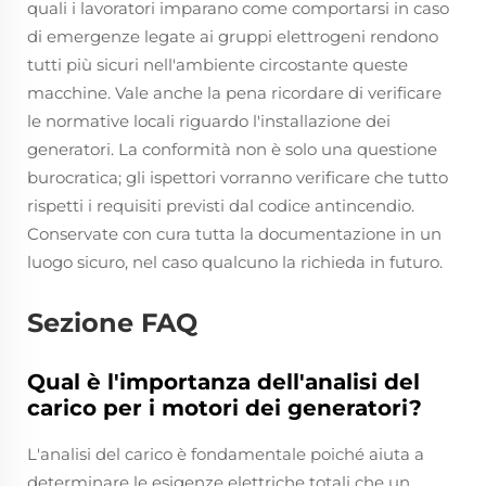
quali i lavoratori imparano come comportarsi in caso
di emergenze legate ai gruppi elettrogeni rendono
tutti più sicuri nell'ambiente circostante queste
macchine. Vale anche la pena ricordare di verificare
le normative locali riguardo l'installazione dei
generatori. La conformità non è solo una questione
burocratica; gli ispettori vorranno verificare che tutto
rispetti i requisiti previsti dal codice antincendio.
Conservate con cura tutta la documentazione in un
luogo sicuro, nel caso qualcuno la richieda in futuro.
Sezione FAQ
Qual è l'importanza dell'analisi del
carico per i motori dei generatori?
L'analisi del carico è fondamentale poiché aiuta a
determinare le esigenze elettriche totali che un