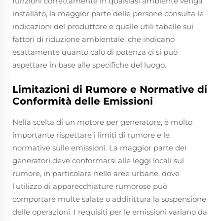
funzioni correttamente in qualsiasi ambiente venga
installato, la maggior parte delle persone consulta le
indicazioni del produttore e quelle utili tabelle sui
fattori di riduzione ambientale, che indicano
esattamente quanto calo di potenza ci si può
aspettare in base alle specifiche del luogo.
Limitazioni di Rumore e Normative di
Conformità delle Emissioni
Nella scelta di un motore per generatore, è molto
importante rispettare i limiti di rumore e le
normative sulle emissioni. La maggior parte dei
generatori deve conformarsi alle leggi locali sul
rumore, in particolare nelle aree urbane, dove
l'utilizzo di apparecchiature rumorose può
comportare multe salate o addirittura la sospensione
delle operazioni. I requisiti per le emissioni variano da