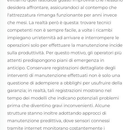
desidera affrontare, assicurandoci al contempo che
l'attrezzatura rimanga funzionante per anni invece
che mesi. La realtà però è questa: trovare tecnici
competenti non è sempre facile, a volte i ricambi
impiegano un'eternità ad arrivare e interrompere le
operazioni solo per effettuare la manutenzione incide
sulla produttività. Per questo motivo, gli operatori più
attenti predispongono piani di emergenza in
anticipo. Conservare registrazioni dettagliate degli
interventi di manutenzione effettuati non è solo una
questione di adempiere a obblighi per usufruire della
garanzia; in realtà, tali registrazioni mostrano nel
tempo dei modelli che indicano potenziali problemi
prima che diventino gravi inconvenienti. Alcune
strutture stanno inoltre adottando approcci di
manutenzione predittiva, dove sensori connessi
tramite internet monitorano costantemente i