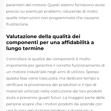
parametri del motore. Questi sistemi forniscono avvisi
precoci su eventuali problemi, riducendo di molto
quelle interruzioni non programmate che causano
frustrazione.
Valutazione della qualità dei
componenti per una affidabilità a
lungo termine
Controllare la qualità dei componenti è molto
importante per garantire il corretto funzionamento di
un motore industriale negli anni di utilizzo. Spesso
questa fase viene trascurata, ma dedicare tempo a
verificare la provenienza dei produttori e il tipo di
materiali utilizzati nella costruzione dei loro prodotti
aiuta a prevenire guasti futuri. La maggior parte delle
persone scopre che i motori prodotti da aziende con
una buona reputazione tendono a durare più a