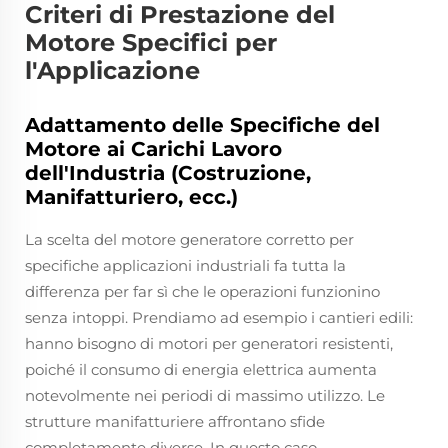
Criteri di Prestazione del
Motore Specifici per
l'Applicazione
Adattamento delle Specifiche del
Motore ai Carichi Lavoro
dell'Industria (Costruzione,
Manifatturiero, ecc.)
La scelta del motore generatore corretto per
specifiche applicazioni industriali fa tutta la
differenza per far sì che le operazioni funzionino
senza intoppi. Prendiamo ad esempio i cantieri edili:
hanno bisogno di motori per generatori resistenti,
poiché il consumo di energia elettrica aumenta
notevolmente nei periodi di massimo utilizzo. Le
strutture manifatturiere affrontano sfide
completamente diverse. In questo caso,