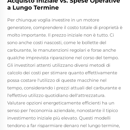
Acquisto Iniziale vs. Spese Operative
a Lungo Termine
Per chiunque voglia investire in un motore
generatore, comprendere il costo totale di proprietà è
molto importante. Il prezzo iniziale non è tutto. Ci
sono anche costi nascosti, come le bollette del
carburante, le manutenzioni regolari e forse anche
qualche imprevista riparazione nel corso del tempo.
Gli investitori attenti utilizzano diversi metodi di
calcolo dei costi per stimare quanto effettivamente
possa costare l'utilizzo di queste macchine nel
tempo, considerando i prezzi attuali del carburante e
l'effettivo utilizzo quotidiano dell'attrezzatura.
Valutare opzioni energeticamente efficienti ha un
senso per l'economia aziendale, nonostante il tipico
investimento iniziale più elevato. Questi modelli
tendono a far risparmiare denaro nel lungo termine,