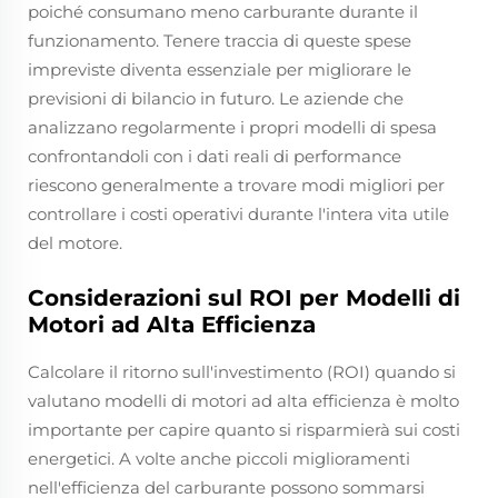
poiché consumano meno carburante durante il
funzionamento. Tenere traccia di queste spese
impreviste diventa essenziale per migliorare le
previsioni di bilancio in futuro. Le aziende che
analizzano regolarmente i propri modelli di spesa
confrontandoli con i dati reali di performance
riescono generalmente a trovare modi migliori per
controllare i costi operativi durante l'intera vita utile
del motore.
Considerazioni sul ROI per Modelli di
Motori ad Alta Efficienza
Calcolare il ritorno sull'investimento (ROI) quando si
valutano modelli di motori ad alta efficienza è molto
importante per capire quanto si risparmierà sui costi
energetici. A volte anche piccoli miglioramenti
nell'efficienza del carburante possono sommarsi