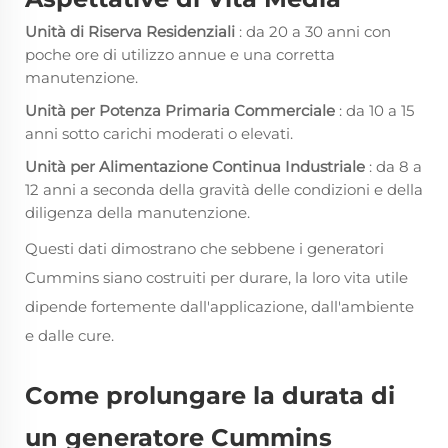
Unità di Riserva Residenziali
: da 20 a 30 anni con
poche ore di utilizzo annue e una corretta
manutenzione.
Unità per Potenza Primaria Commerciale
: da 10 a 15
anni sotto carichi moderati o elevati.
Unità per Alimentazione Continua Industriale
: da 8 a
12 anni a seconda della gravità delle condizioni e della
diligenza della manutenzione.
Questi dati dimostrano che sebbene i generatori
Cummins siano costruiti per durare, la loro vita utile
dipende fortemente dall'applicazione, dall'ambiente
e dalle cure.
Come prolungare la durata di
un generatore Cummins