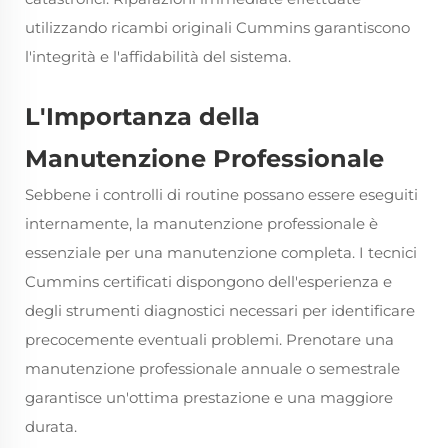
utilizzando ricambi originali Cummins garantiscono
l'integrità e l'affidabilità del sistema.
L'Importanza della
Manutenzione Professionale
Sebbene i controlli di routine possano essere eseguiti
internamente, la manutenzione professionale è
essenziale per una manutenzione completa. I tecnici
Cummins certificati dispongono dell'esperienza e
degli strumenti diagnostici necessari per identificare
precocemente eventuali problemi. Prenotare una
manutenzione professionale annuale o semestrale
garantisce un'ottima prestazione e una maggiore
durata.