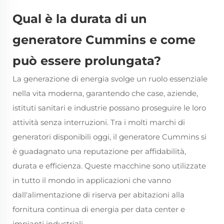
Qual è la durata di un
generatore Cummins e come
può essere prolungata?
La generazione di energia svolge un ruolo essenziale
nella vita moderna, garantendo che case, aziende,
istituti sanitari e industrie possano proseguire le loro
attività senza interruzioni. Tra i molti marchi di
generatori disponibili oggi, il generatore Cummins si
è guadagnato una reputazione per affidabilità,
durata e efficienza. Queste macchine sono utilizzate
in tutto il mondo in applicazioni che vanno
dall'alimentazione di riserva per abitazioni alla
fornitura continua di energia per data center e
impianti industriali.