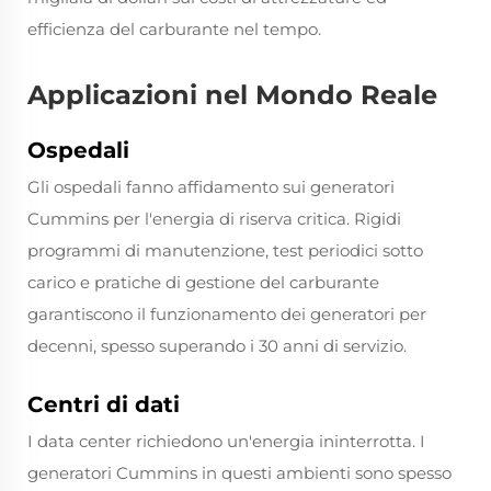
efficienza del carburante nel tempo.
Applicazioni nel Mondo Reale
Ospedali
Gli ospedali fanno affidamento sui generatori
Cummins per l'energia di riserva critica. Rigidi
programmi di manutenzione, test periodici sotto
carico e pratiche di gestione del carburante
garantiscono il funzionamento dei generatori per
decenni, spesso superando i 30 anni di servizio.
Centri di dati
I data center richiedono un'energia ininterrotta. I
generatori Cummins in questi ambienti sono spesso