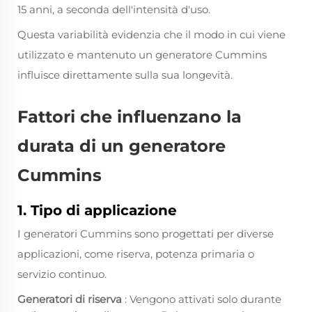
15 anni, a seconda dell'intensità d'uso.
Questa variabilità evidenzia che il modo in cui viene
utilizzato e mantenuto un generatore Cummins
influisce direttamente sulla sua longevità.
Fattori che influenzano la
durata di un generatore
Cummins
1. Tipo di applicazione
I generatori Cummins sono progettati per diverse
applicazioni, come riserva, potenza primaria o
servizio continuo.
Generatori di riserva
: Vengono attivati solo durante