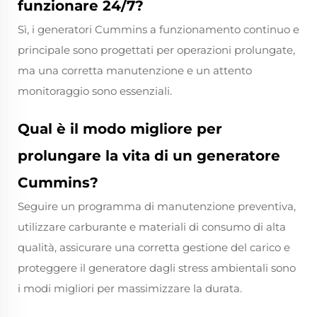
funzionare 24/7?
Sì, i generatori Cummins a funzionamento continuo e
principale sono progettati per operazioni prolungate,
ma una corretta manutenzione e un attento
monitoraggio sono essenziali.
Qual è il modo migliore per
prolungare la vita di un generatore
Cummins?
Seguire un programma di manutenzione preventiva,
utilizzare carburante e materiali di consumo di alta
qualità, assicurare una corretta gestione del carico e
proteggere il generatore dagli stress ambientali sono
i modi migliori per massimizzare la durata.