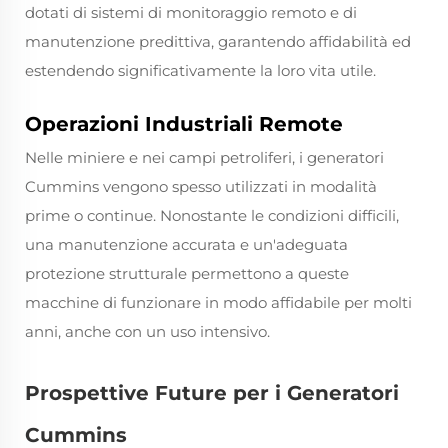
dotati di sistemi di monitoraggio remoto e di
manutenzione predittiva, garantendo affidabilità ed
estendendo significativamente la loro vita utile.
Operazioni Industriali Remote
Nelle miniere e nei campi petroliferi, i generatori
Cummins vengono spesso utilizzati in modalità
prime o continue. Nonostante le condizioni difficili,
una manutenzione accurata e un'adeguata
protezione strutturale permettono a queste
macchine di funzionare in modo affidabile per molti
anni, anche con un uso intensivo.
Prospettive Future per i Generatori
Cummins