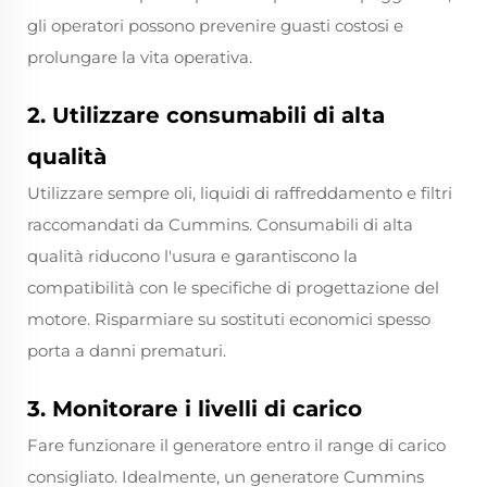
gli operatori possono prevenire guasti costosi e
prolungare la vita operativa.
2. Utilizzare consumabili di alta
qualità
Utilizzare sempre oli, liquidi di raffreddamento e filtri
raccomandati da Cummins. Consumabili di alta
qualità riducono l'usura e garantiscono la
compatibilità con le specifiche di progettazione del
motore. Risparmiare su sostituti economici spesso
porta a danni prematuri.
3. Monitorare i livelli di carico
Fare funzionare il generatore entro il range di carico
consigliato. Idealmente, un generatore Cummins