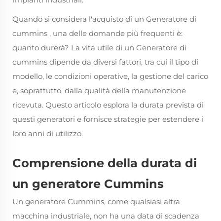
Quando si considera l'acquisto di un
Generatore di
cummins
, una delle domande più frequenti è:
quanto durerà? La vita utile di un
Generatore di
cummins
dipende da diversi fattori, tra cui il tipo di
modello, le condizioni operative, la gestione del carico
e, soprattutto, dalla qualità della manutenzione
ricevuta. Questo articolo esplora la durata prevista di
questi generatori e fornisce strategie per estendere i
loro anni di utilizzo.
Comprensione della durata di
un generatore Cummins
Un generatore Cummins, come qualsiasi altra
macchina industriale, non ha una data di scadenza