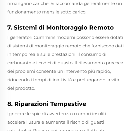
rimangano cariche. Si raccomanda generalmente un
funzionamento mensile sotto carico.
7. Sistemi di Monitoraggio Remoto
I generatori Cummins moderni possono essere dotati
di sistemi di monitoraggio remoto che forniscono dati
in tempo reale sulle prestazioni, il consumo di
carburante e i codici di guasto. Il rilevamento precoce
dei problemi consente un intervento più rapido,
riducendo i tempi di inattività e prolungando la vita
del prodotto.
8. Riparazioni Tempestive
Ignorare le spie di avvertenza o rumori insoliti
accelera l'usura e aumenta il rischio di guasti
catastrofici. Riparazioni immediate effettuate