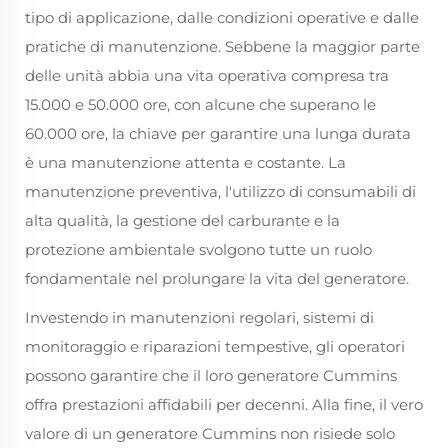
tipo di applicazione, dalle condizioni operative e dalle
pratiche di manutenzione. Sebbene la maggior parte
delle unità abbia una vita operativa compresa tra
15.000 e 50.000 ore, con alcune che superano le
60.000 ore, la chiave per garantire una lunga durata
è una manutenzione attenta e costante. La
manutenzione preventiva, l'utilizzo di consumabili di
alta qualità, la gestione del carburante e la
protezione ambientale svolgono tutte un ruolo
fondamentale nel prolungare la vita del generatore.
Investendo in manutenzioni regolari, sistemi di
monitoraggio e riparazioni tempestive, gli operatori
possono garantire che il loro generatore Cummins
offra prestazioni affidabili per decenni. Alla fine, il vero
valore di un generatore Cummins non risiede solo