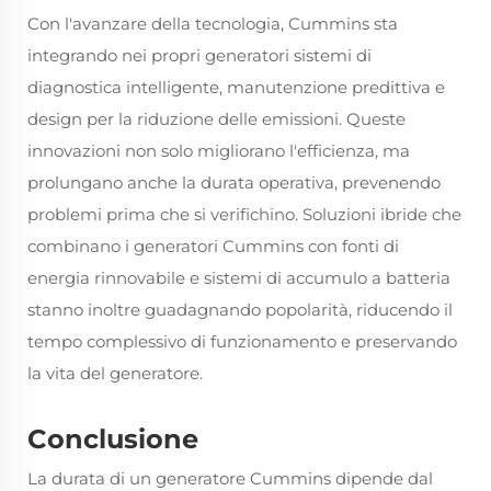
Con l'avanzare della tecnologia, Cummins sta
integrando nei propri generatori sistemi di
diagnostica intelligente, manutenzione predittiva e
design per la riduzione delle emissioni. Queste
innovazioni non solo migliorano l'efficienza, ma
prolungano anche la durata operativa, prevenendo
problemi prima che si verifichino. Soluzioni ibride che
combinano i generatori Cummins con fonti di
energia rinnovabile e sistemi di accumulo a batteria
stanno inoltre guadagnando popolarità, riducendo il
tempo complessivo di funzionamento e preservando
la vita del generatore.
Conclusione
La durata di un generatore Cummins dipende dal