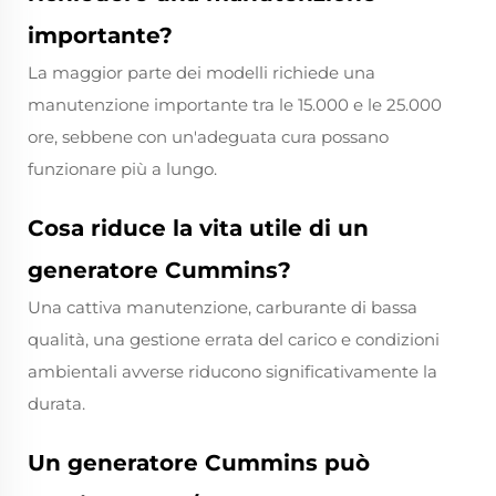
importante?
La maggior parte dei modelli richiede una
manutenzione importante tra le 15.000 e le 25.000
ore, sebbene con un'adeguata cura possano
funzionare più a lungo.
Cosa riduce la vita utile di un
generatore Cummins?
Una cattiva manutenzione, carburante di bassa
qualità, una gestione errata del carico e condizioni
ambientali avverse riducono significativamente la
durata.
Un generatore Cummins può