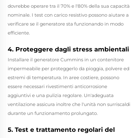
dovrebbe operare tra il 70% e l'80% della sua capacità
nominale. I test con carico resistivo possono aiutare a
verificare se il generatore sta funzionando in modo
efficiente.
4. Proteggere dagli stress ambientali
Installare il generatore Cummins in un contenitore
impermeabile per proteggerlo da pioggia, polvere ed
estremi di temperatura. In aree costiere, possono
essere necessari rivestimenti anticorrosione
aggiuntivi e una pulizia regolare. Un'adeguata
ventilazione assicura inoltre che l'unità non surriscaldi
durante un funzionamento prolungato.
5. Test e trattamento regolari del