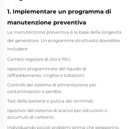
1. Implementare un programma di
manutenzione preventiva
La manutenzione preventiva è la base della longevità
del generatore. Un programma strutturato dovrebbe
includere:
Cambio regolare di olio e filtri.
Ispezioni programmate del liquido di
raffreddamento, cinghie e tubazioni.
Controlli del sistema di alimentazione per
contaminazioni e perdite.
Test delle batterie e pulizia dei terminali.
Ispezioni del sistema di scarico per ostruzioni o
accumulo di carbonio.
Individuando piccoli problemi prima che peggiorino,