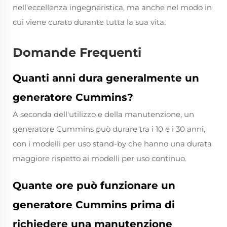
nell'eccellenza ingegneristica, ma anche nel modo in
cui viene curato durante tutta la sua vita.
Domande Frequenti
Quanti anni dura generalmente un
generatore Cummins?
A seconda dell'utilizzo e della manutenzione, un
generatore Cummins può durare tra i 10 e i 30 anni,
con i modelli per uso stand-by che hanno una durata
maggiore rispetto ai modelli per uso continuo.
Quante ore può funzionare un
generatore Cummins prima di
richiedere una manutenzione