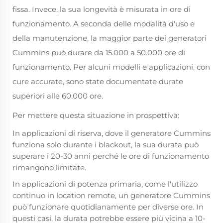
fissa. Invece, la sua longevità è misurata in ore di
funzionamento. A seconda delle modalità d'uso e
della manutenzione, la maggior parte dei generatori
Cummins può durare da 15.000 a 50.000 ore di
funzionamento. Per alcuni modelli e applicazioni, con
cure accurate, sono state documentate durate
superiori alle 60.000 ore.
Per mettere questa situazione in prospettiva:
In applicazioni di riserva, dove il generatore Cummins
funziona solo durante i blackout, la sua durata può
superare i 20-30 anni perché le ore di funzionamento
rimangono limitate.
In applicazioni di potenza primaria, come l'utilizzo
continuo in location remote, un generatore Cummins
può funzionare quotidianamente per diverse ore. In
questi casi, la durata potrebbe essere più vicina a 10-