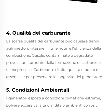
4. Qualità del carburante
La scarsa qualità del carburante può causare danni
agli iniettori, intasare i filtri e ridurre l'efficienza della
combustione. Gasolio contaminato o degradato
provoca un aumento della formazione di carbonio e
usura precoce. Carburante di alta qualità e pulito è
essenziale per preservare la longevità del generatore.
5. Condizioni Ambientali
I generatori esposti a condizioni climatiche estreme,
polvere eccessiva, alta umidità o ambienti corrosivi