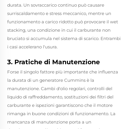
durata. Un sovraccarico continuo può causare
surriscaldamento e stress meccanico, mentre un
funzionamento a carico ridotto può provocare il wet
stacking, una condizione in cui il carburante non
bruciato si accumula nel sistema di scarico. Entrambi
i casi accelerano l'usura.
3. Pratiche di Manutenzione
Forse il singolo fattore più importante che influenza
la durata di un generatore Cummins è la
manutenzione. Cambi d'olio regolari, controlli del
liquido di raffreddamento, sostituzioni dei filtri del
carburante e ispezioni garantiscono che il motore
rimanga in buone condizioni di funzionamento. La
mancanza di manutenzione porta a un