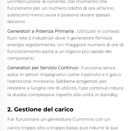
un'interruzione di corrente. Dal momento che
funzionano per un numero ridotto di ore all'anno,
subiscono meno usura e possono durare spesso
decenni.
Generatori a Potenza Primaria
: Utilizzati in contesti
fuori rete o industriali dove il generatore fornisce
energia regolarmente. Un maggiore numero di ore di
funzionamento porta a un logorio più rapido dei
componenti.
Generatori per Servizio Continuo
: Funziona senza
sosta in settori impegnativi come il petrolio e il gas o
l'estrazione mineraria. Sebbene progettati per
resistere a lunghe ore di utilizzo, l'uso continuo riduce
la durata complessiva rispetto alle unità in standby.
2. Gestione del carico
Far funzionare un generatore Cummins con un
carico troppo alto o troppo basso può ridurre la sua