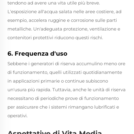
tendono ad avere una vita utile più breve.
L'esposizione all'acqua salata nelle aree costiere, ad
esempio, accelera ruggine e corrosione sulle parti
metalliche. Un'adeguata protezione, ventilazione e
contenitori protettivi riducono questi rischi.
6. Frequenza d'uso
Sebbene i generatori di riserva accumulino meno ore
di funzionamento, quelli utilizzati quotidianamente
in applicazioni primarie o continue subiscono
un'usura più rapida. Tuttavia, anche le unità di riserva
necessitano di periodiche prove di funzionamento
per assicurare che i sistemi rimangano lubrificati e
operativi.
Aspettative di Vita Media