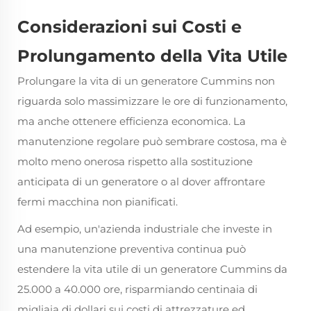
Considerazioni sui Costi e
Prolungamento della Vita Utile
Prolungare la vita di un generatore Cummins non
riguarda solo massimizzare le ore di funzionamento,
ma anche ottenere efficienza economica. La
manutenzione regolare può sembrare costosa, ma è
molto meno onerosa rispetto alla sostituzione
anticipata di un generatore o al dover affrontare
fermi macchina non pianificati.
Ad esempio, un'azienda industriale che investe in
una manutenzione preventiva continua può
estendere la vita utile di un generatore Cummins da
25.000 a 40.000 ore, risparmiando centinaia di
migliaia di dollari sui costi di attrezzature ed