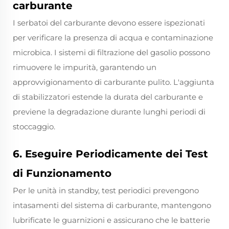
carburante
I serbatoi del carburante devono essere ispezionati
per verificare la presenza di acqua e contaminazione
microbica. I sistemi di filtrazione del gasolio possono
rimuovere le impurità, garantendo un
approvvigionamento di carburante pulito. L'aggiunta
di stabilizzatori estende la durata del carburante e
previene la degradazione durante lunghi periodi di
stoccaggio.
6. Eseguire Periodicamente dei Test
di Funzionamento
Per le unità in standby, test periodici prevengono
intasamenti del sistema di carburante, mantengono
lubrificate le guarnizioni e assicurano che le batterie