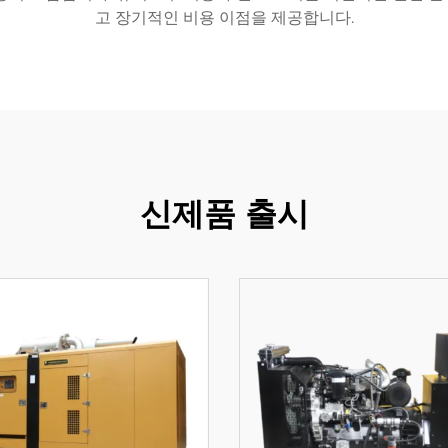
고 장기적인 비용 이점을 제공합니다.
신제품 출시