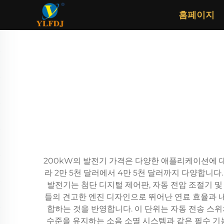
홈페이지
200kW의 발전기 가격은 다양한 애플리케이션에 대
라 2만 5천 달러에서 4만 5천 달러까지 다양합니다
발전기는 첨단 디지털 제어판, 자동 전압 조절기 및
들의 견고한 엔진 디자인으로 뛰어난 연료 효율과 내
합하는 것을 반영합니다. 이 단위는 자동 전송 스위
수준을 유지하는 소음 소멸 시스템과 같은 필수 기