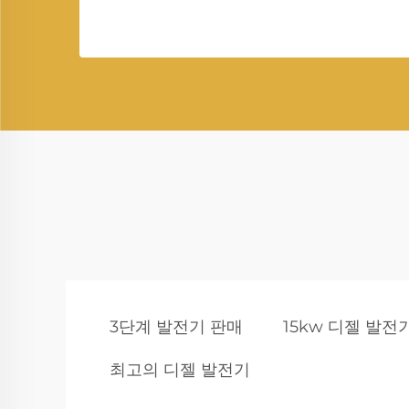
3단계 발전기 판매
15kw 디젤 발전
최고의 디젤 발전기