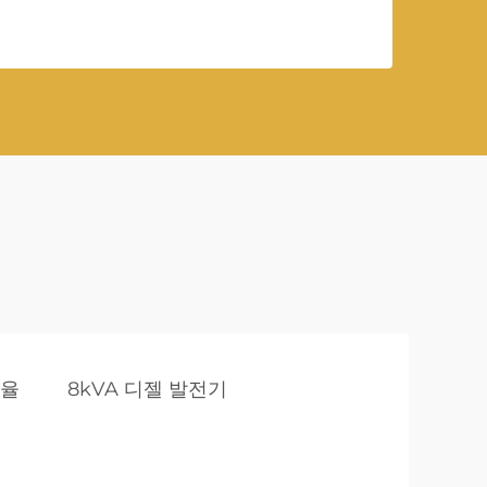
효율
8kVA 디젤 발전기