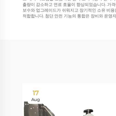
출량이 감소하고 연료 효율이 향상되었습니다. 가격
보수와 업그레이드가 쉬워지고 장기적인 소유 비용을 
적합합니다. 첨단 안전 기능의 통합은 장비와 운영자
17
Aug