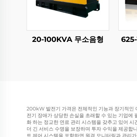
20-100KVA 무소음형
625
200kW 발전기 가격은 전체적인 기능과 장기적인 
전기 장애가 상당한 손실을 초래할 수 있는 기업에 
화 하는 정교한 연료 관리 시스템을 갖추고 있어 시
더 긴 서비스 수명을 보장하며 투자 수익을 제공합니
트 제어 시스템을 포함하면 원격 모니터링과 관리가