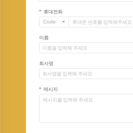
휴대전화
Code
이름
회사명
메시지