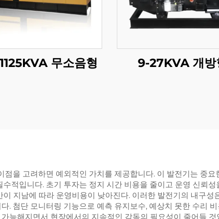
-1125KVA 무소음형
9-27KVA 개
이점을 고려하면 예외적인 가치를 제공합니다. 이 발전기는 중요한
필수적입니다. 초기 투자는 정지 시간 비용을 줄이고 운영 신뢰성
간이 지남에 따라 운영비용이 낮아진다. 이러한 발전기의 내구성은 
다. 첨단 모니터링 기능으로 예측 유지보수, 예상치 못한 수리 비
 가능해지면서 현장에서의 지속적인 감독의 필요성이 줄어들 것입니