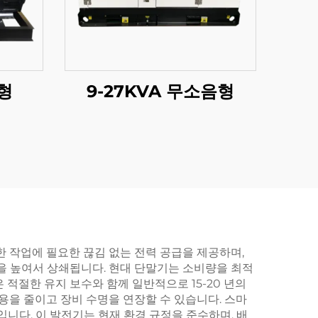
방형
9-27KVA 무소음형
 작업에 필요한 끊김 없는 전력 공급을 제공하며,
을 높여서 상쇄됩니다. 현대 단말기는 소비량을 최적
적절한 유지 보수와 함께 일반적으로 15-20 년의
용을 줄이고 장비 수명을 연장할 수 있습니다. 스마
다. 이 발전기는 현재 환경 규정을 준수하며, 배