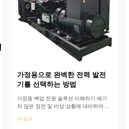
가정용으로 완벽한 전력 발전
기를 선택하는 방법
가정용 백업 전원 솔루션 이해하기 예기
치 않은 정전 및 비상 상황에 대비하여 가
정의 에너지 안전을 확보하려면, 전력 발
더 보기
전기가 최후의 보루 역할을 해줍니다. 자