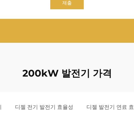
제출
200kW 발전기 가격
기
디젤 전기 발전기 효율성
디젤 발전기 연료 