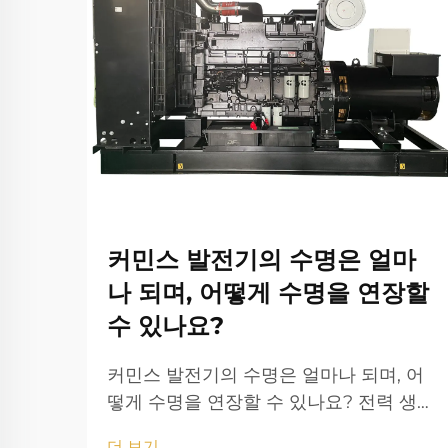
커민스 발전기의 수명은 얼마
나 되며, 어떻게 수명을 연장할
수 있나요?
커민스 발전기의 수명은 얼마나 되며, 어
떻게 수명을 연장할 수 있나요? 전력 생성
은 현대 생활에서 필수적인 역할을 하며,
더 보기