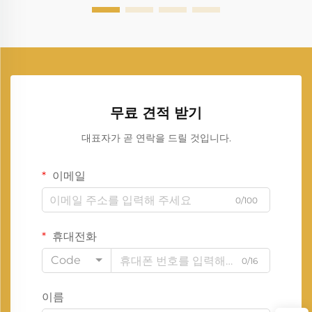
무료 견적 받기
대표자가 곧 연락을 드릴 것입니다.
이메일
0/100
휴대전화
Code
0/16
이름