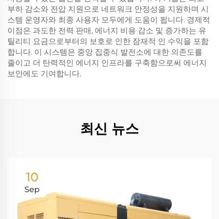
부하 감소와 전압 지원으로 네트워크 안정성을 지원하며 시
스템 운영자와 최종 사용자 모두에게 도움이 됩니다. 경제적
이점은 과도한 전력 판매, 에너지 비용 감소 및 증가하는 유
틸리티 요금으로부터의 보호로 인한 잠재적 인 수익을 포함
합니다. 이 시스템은 중앙 집중식 발전소에 대한 의존도를
줄이고 더 탄력적인 에너지 인프라를 구축함으로써 에너지
보안에도 기여합니다.
최신 뉴스
10
Sep