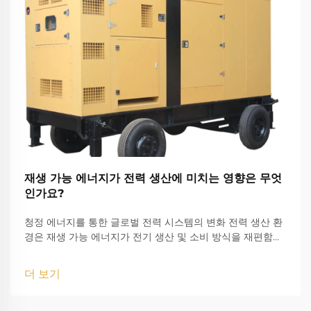
재생 가능 에너지가 전력 생산에 미치는 영향은 무엇
인가요?
청정 에너지를 통한 글로벌 전력 시스템의 변화 전력 생산 환
경은 재생 가능 에너지가 전기 생산 및 소비 방식을 재편함에
따라 놀라운 변화를 겪고 있습니다. 이 전환은 우리가 전기를
생산하고 사용하는 방식에 있어 가장 중대한 변화 중 하나로
더 보기
평가됩니다.