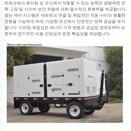
트워크에서 분리된 섬 모드에서 작동할 수 있는 능력은 광범위한 전
력 고장 및 사이버 보안 위협에 대한 필수적인 회복력을 제공합니다.
첨단 제어 시스템은 네트워크 연결 및 독립적인 작동 사이의 원활한
전환을 가능하게 하며, 다양한 조건에서 안정적인 전력 공급을 유지
합니다. 이러한 독립성은 에너지 가격 변동과 공급망 장애로부터 보
호하여 장기적인 비용 안정성과 운영 확실성을 제공합니다.