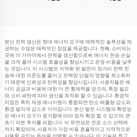
분산 전력 생산은 현대 에너지 요구에 매력적인 솔루션을 제
공하는 수많은 매력적인 장점을 제공합니다. 첫째, 소비되는
곳에 더 가까이에서 전력을 생산함으로써 에너지 전송 손실
을 크게 줄여 시스템 효율성을 향상시키고 운영 비용을 낮추
는 것입니다. 이 시스템은 지역화 된 발전이 장거리 전력 전
송에 대한 의존도를 줄이고 전력망 단절의 영향을 최소화하
기 때문에 신뢰성과 탄력성을 향상시킵니다. 사용자들은 에
너지 공급과 비용에 대한 더 큰 통제력을 얻으며, 특정 필요
와 소비 패턴에 따라 생산을 최적화 할 수 있습니다. 환경적
이점은 특히 재생 에너지원이 통합되면 탄소 배출량 감소와
환경 발자국 감소로 이어집니다. 분산 발전 시스템의 확장성
은 에너지 요구가 증가함에 따라 점차 확장 할 수 있으며, 큰
초기 자본 투자를 피합니다. 이 유연성은 연료 소스 선택에
까지 확장되며, 사용자가 가장 비용 효율적이고 지역적으로
사용할 수있는 옵션을 선택할 수 있습니다. 이 기술은 최고