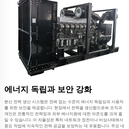
에너지 독립과 보안 강화
분산 전력 생산 시스템은 전례 없는 수준의 에너지 독립성과 사용자
를 위한 보안을 제공합니다. 현장에서 전력을 생산함으로써 조직과
개인은 전통적인 전력망과 외부 에너지원에 대한 의존도를 크게 줄
일 수 있습니다. 이 자율성은 특히 네트워크 정전이나 비상사태에서
중요 작업에 지속적인 전력 공급을 보장하는 데 유용합니다. 주요 네