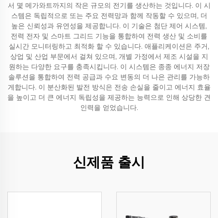
서 몇 메가와트까지의 작은 규모의 전기를 생산하는 것입니다. 이 시
스템은 독립적으로 또는 주요 전력망과 함께 작동할 수 있으며, 더
높은 신뢰성과 유연성을 제공합니다. 이 기술은 첨단 제어 시스템,
전력 전자 및 스마트 그리드 기능을 통합하여 전력 생산 및 소비를
실시간 모니터링하고 최적화 할 수 있습니다. 애플리케이션은 주거,
상업 및 산업 부문에서 걸쳐 있으며, 개별 가정에서 제조 시설을 지
원하는 다양한 요구를 충족시킵니다. 이 시스템은 종종 에너지 저장
솔루션을 통합하여 전력 공급과 수요 변동의 더 나은 관리를 가능하
게합니다. 이 분산화된 발전 방식은 전송 손실을 줄이고 에너지 효율
을 높이고 더 큰 에너지 독립성을 제공하는 능력으로 인해 상당한 견
인력을 얻었습니다.
신제품 출시