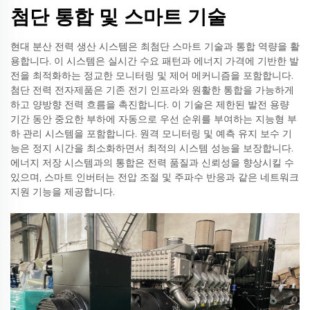
첨단 통합 및 스마트 기술
현대 분산 전력 생산 시스템은 최첨단 스마트 기술과 통합 역량을 활
용합니다. 이 시스템은 실시간 수요 패턴과 에너지 가격에 기반한 발
전을 최적화하는 정교한 모니터링 및 제어 메커니즘을 포함합니다.
첨단 전력 전자제품은 기존 전기 인프라와 원활한 통합을 가능하게
하고 양방향 전력 흐름을 촉진합니다. 이 기술은 제한된 발전 용량
기간 동안 중요한 부하에 자동으로 우선 순위를 부여하는 지능형 부
하 관리 시스템을 포함합니다. 원격 모니터링 및 예측 유지 보수 기
능은 정지 시간을 최소화하면서 최적의 시스템 성능을 보장합니다.
에너지 저장 시스템과의 통합은 전력 품질과 신뢰성을 향상시킬 수
있으며, 스마트 인버터는 전압 조절 및 주파수 반응과 같은 네트워크
지원 기능을 제공합니다.