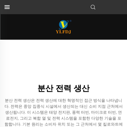
분산 전력 생산
분산 전력 생산은 전력 생산에 대한 혁명적인 접근 방식을 나타냅니
다. 전력은 중앙 집중식 시설에서 생산되는 대신 소비 지점 근처에서
생산됩니다. 이 시스템은 태양 전지판, 풍력 터빈, 마이크로 터빈, 연
료전지, 그리고 복합 열 및 전력 시스템을 포함한 다양한 기술을 포
함합니다. 기본 원리는 소비자 위치 또는 그 근처에서 몇 킬로와트에