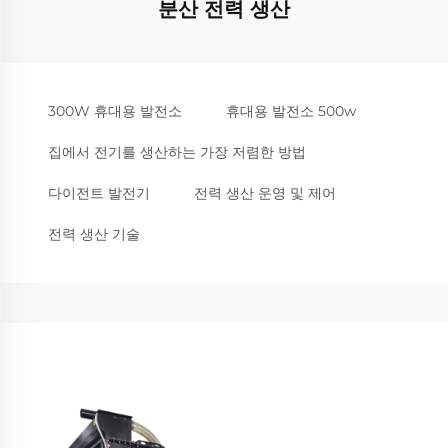
분산 전력 생산
300W 휴대용 발전소
휴대용 발전소 500w
집에서 전기를 생산하는 가장 저렴한 방법
다이전트 발전기
전력 생산 운영 및 제어
전력 생산 기술