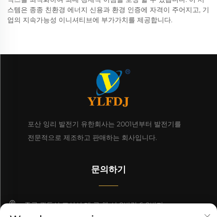
스템은 종종 친환경 에너지 신용과 환경 인증에 자격이 주어지고, 기
업의 지속가능성 이니셔티브에 부가가치를 제공합니다.
포산 잉리 발전기 유한회사는 2001년부터 발전기를
전문적으로 제조하고 판매하는 회사입니다.
문의하기
중국 광둥시 포산시 데 구 첸 시 8번길 6-2번지