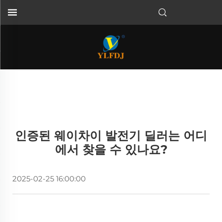
인증된 웨이차이 발전기 딜러는 어디
에서 찾을 수 있나요?
2025-02-25 16:00:00