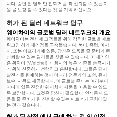
니다. 승인 된 딜러 만 진짜 제품 과 신뢰할 수 있는 지
원 을 보장 할 수 있다는 것 을 기억 하십시오.
허가 된 딜러 네트워크 탐구
웨이차이의 글로벌 딜러 네트워크의 개요
웨이차이는 전세계 고객들을 위해 강력한 글로벌 네트
워크인 허가 대리점을 구축했습니다. 북미, 유럽, 아시
아, 또는 아프리카에 있든, 당신은 도움을 줄 준비가 된
신뢰할 수 있는 딜러들을 찾을 수 있습니다. 이 대리인
은 위차이 (Weichai) 가 회사의 높은 기준을 충족시키
기 위해 신중하게 선택하고 훈련합니다. 그들은 단지
발전기를 판매하는 것이 아니라 전문가의 조언, 유지
보수, 지원도 제공합니다. 이 글로벌 존재는 여러분이
어디에 있든 진정한 웨이차이 제품을 이용할 수 있도
록 보장합니다. 그것은 당신이 필요할 때 언제든지 도
움을 줄 준비가 된 신뢰할 수있는 파트너가 근처에있
는 것과 같습니다.
허가 된 상점 에서 구매 하는 것 의 이점