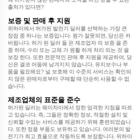
출처가 있다면?
보증 및 판매 후 지원
위하이에서 허가된 발전기 딜러를 선택하는 가장 큰
장점 중 하나는 보증입니다. 뭔가 잘못되면, 당신은 커
버됩니다. 허가 된 딜러 들 은 제조업자 의 보증 을 존
중 하며, 수리 또는 교체 가 원활 하게 처리 되는 것 을
보장 한다. 또한 전문적인 판매 후 지원을 제공하여, 당
신은 결코 어둠에 남겨지지 않습니다. 유지보수나 부
품을 필요해요? 널 보호해 이 수준의 서비스는 확인되
지 않은 판매자로부터 구매할 때 단순히 사용할 수 없
습니다.
제조업체의 표준을 준수
허가된 딜러는 웨이차이에서 정한 엄격한 지침을 따르
고 있습니다. 즉, 그들은 정확한 정보, 적절한 설치 및
신뢰할 수있는 서비스를 제공하기 위해 훈련되었습니
다. 또한 정품 부품도 보유하고 있습니다. 여러분의 발
전기가 최고 효율으로 작동하도록 보장합니다. 위하이