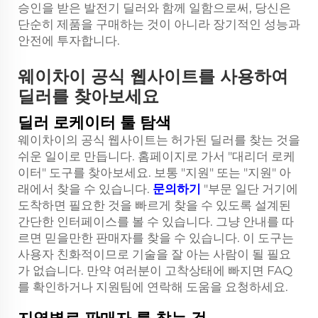
승인을 받은 발전기 딜러와 함께 일함으로써, 당신은
단순히 제품을 구매하는 것이 아니라 장기적인 성능과
안전에 투자합니다.
웨이차이 공식 웹사이트를 사용하여
딜러를 찾아보세요
딜러 로케이터 툴 탐색
웨이차이의 공식 웹사이트는 허가된 딜러를 찾는 것을
쉬운 일이로 만듭니다. 홈페이지로 가서 "대리더 로케
이터" 도구를 찾아보세요. 보통 "지원" 또는 "지원" 아
래에서 찾을 수 있습니다.
문의하기
"부문 일단 거기에
도착하면 필요한 것을 빠르게 찾을 수 있도록 설계된
간단한 인터페이스를 볼 수 있습니다. 그냥 안내를 따
르면 믿을만한 판매자를 찾을 수 있습니다. 이 도구는
사용자 친화적이므로 기술을 잘 아는 사람이 될 필요
가 없습니다. 만약 여러분이 고착상태에 빠지면 FAQ
를 확인하거나 지원팀에 연락해 도움을 요청하세요.