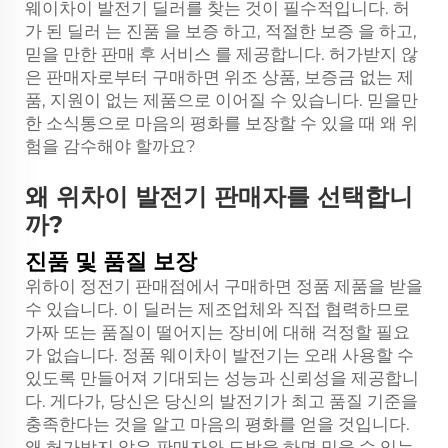
웨이차이 발전기 딜러를 찾는 것이 필수적입니다. 허
가 된 딜러 는 진품 을 보증 하고, 적절한 보증 을 하고,
믿을 만한 판매 후 서비스 를 제공합니다. 허가받지 않
은 판매자로부터 구매하면 위조 상품, 보증금 없는 제
품, 지원이 없는 제품으로 이어질 수 있습니다. 믿을만
한 소식통으로 마음의 평화를 보장할 수 있을 때 왜 위
험을 감수해야 할까요?
왜 위차이 발전기 판매자를 선택합니
까?
진품 및 품질 보장
위하이 정전기 판매점에서 구매하면 정품 제품을 받을
수 있습니다. 이 딜러는 제조업체와 직접 협력하므로
가짜 또는 품질이 떨어지는 장비에 대해 걱정할 필요
가 없습니다. 정품 웨이차이 발전기는 오래 사용할 수
있도록 만들어져 기대되는 성능과 신뢰성을 제공합니
다. 게다가, 당신은 당신의 발전기가 최고 품질 기준을
충족한다는 것을 알고 마음의 평화를 얻을 것입니다.
왜 허가받지 않은 판매자와 도박을 하면 믿을 수 있는