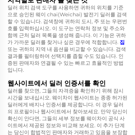
지역별로 판매자 를 찾는 것
딜러 위치 검색 도구를 사용하면 귀하의 위치를 기준
으로 승인된 웨이 chai(Weichai) 발전기 딜러를 검색
할 수 있습니다. 검색창에 귀하의 도시, 주 또는 우편번
호를 입력하십시오. 이 도구는 연락처 정보 및 주소와
함께 근처 딜러 목록을 생성해 줍니다. 이 기능은 귀하
가 가까운 딜러를 찾거나 싶은 경우에 적합합니다.
집
또는 귀하의 지역 내 옵션을 비교할 수 있습니다. 검색
결과를 필터링하여 선택지를 좁힐 수도 있습니다. 인
증된 판매자와 연결될 수 있는 빠르고 효율적인 방법
입니다.
웹사이트에서 딜러 인증서를 확인
딜러를 찾으면, 그들의 자격증을 확인하기 위해 잠시
시간을 보내십시오. 웨이차이 웹사이트는 종종 허가된
딜러에게 배지나 인증서를 제공합니다. 이 경우 딜러
의 프로필이나 웹사이트에서 찾아보세요. 만약 당신이
확신이 안다면, 그들의 세부 정보를 웨이차이 공식 사
이트에서 제공된 정보와 비교해 보세요. 이 추가 단계
는 당신이 합법적인 판매자와 거래하고 있음을 보장합