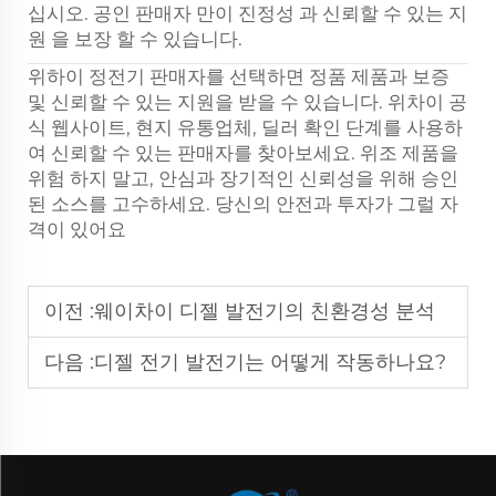
십시오. 공인 판매자 만이 진정성 과 신뢰할 수 있는 지
원 을 보장 할 수 있습니다.
위하이 정전기 판매자를 선택하면 정품 제품과 보증
및 신뢰할 수 있는 지원을 받을 수 있습니다. 위차이 공
식 웹사이트, 현지 유통업체, 딜러 확인 단계를 사용하
여 신뢰할 수 있는 판매자를 찾아보세요. 위조 제품을
위험 하지 말고, 안심과 장기적인 신뢰성을 위해 승인
된 소스를 고수하세요. 당신의 안전과 투자가 그럴 자
격이 있어요
이전 :
웨이차이 디젤 발전기의 친환경성 분석
다음 :
디젤 전기 발전기는 어떻게 작동하나요?