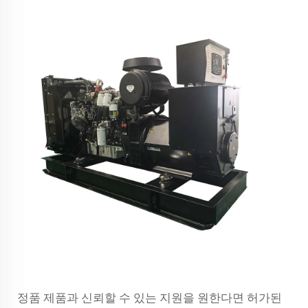
정품 제품과 신뢰할 수 있는 지원을 원한다면 허가된