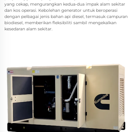
yang cekap, mengurangkan kedua-dua impak alam sekitar
dan kos operasi. Kebolehan generator untuk beroperasi
dengan pelbagai jenis bahan api diesel, termasuk campuran
biodiesel, memberikan fleksibiliti sambil mengekalkan
kesedaran alam sekitar.