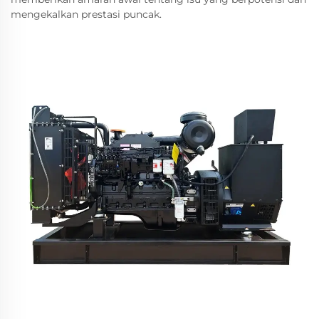
mengekalkan prestasi puncak.