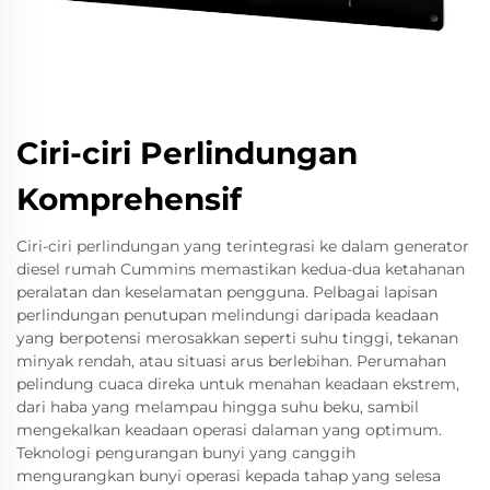
Ciri-ciri Perlindungan
Komprehensif
Ciri-ciri perlindungan yang terintegrasi ke dalam generator
diesel rumah Cummins memastikan kedua-dua ketahanan
peralatan dan keselamatan pengguna. Pelbagai lapisan
perlindungan penutupan melindungi daripada keadaan
yang berpotensi merosakkan seperti suhu tinggi, tekanan
minyak rendah, atau situasi arus berlebihan. Perumahan
pelindung cuaca direka untuk menahan keadaan ekstrem,
dari haba yang melampau hingga suhu beku, sambil
mengekalkan keadaan operasi dalaman yang optimum.
Teknologi pengurangan bunyi yang canggih
mengurangkan bunyi operasi kepada tahap yang selesa