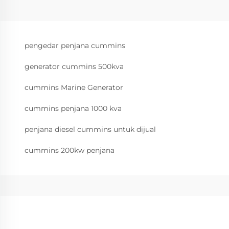
pengedar penjana cummins
generator cummins 500kva
cummins Marine Generator
cummins penjana 1000 kva
penjana diesel cummins untuk dijual
cummins 200kw penjana