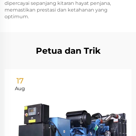
dipercayai sepanjang kitaran hayat penjana,
memastikan prestasi dan ketahanan yang
optimum.
Petua dan Trik
17
Aug