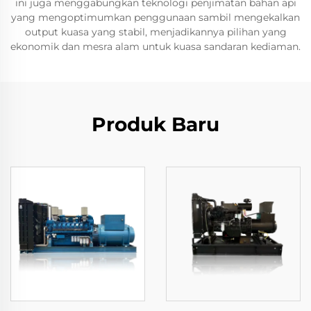
ini juga menggabungkan teknologi penjimatan bahan api
yang mengoptimumkan penggunaan sambil mengekalkan
output kuasa yang stabil, menjadikannya pilihan yang
ekonomik dan mesra alam untuk kuasa sandaran kediaman.
Produk Baru