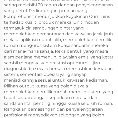
sering melebihi 20 tahun dengan penyelenggaraan
yang betul. Perlindungan jaminan yang
komprehensif menunjukkan keyakinan Cummins
terhadap kualiti produk mereka. Unit moden
termasuk ciri sambungan pintar yang
membolehkan pemantauan dan kawalan jarak jauh
melalui aplikasi mudah alih, membolehkan pemilik
rumah mengurus sistem kuasa sandaran mereka
dari mana-mana sahaja. Reka bentuk yang mesra
alam penjana memenuhi piawaian emisi yang ketat
sambil mengekalkan prestasi optimum. Ujian
diagnostik diri secara berkala memastikan kesiapan
sistem, sementara operasi yang senyap
menjadikannya sesuai untuk kawasan kediaman.
Pilihan output kuasa yang boleh diskala
membolehkan pemilik rumah memilih sistem yang
tepat sesuai dengan keperluan mereka, dari
sandaran litar penting hingga kuasa seluruh rumah.
Rangkaian pemasangan dan penyelenggaraan
profesional menyediakan sokongan yang boleh