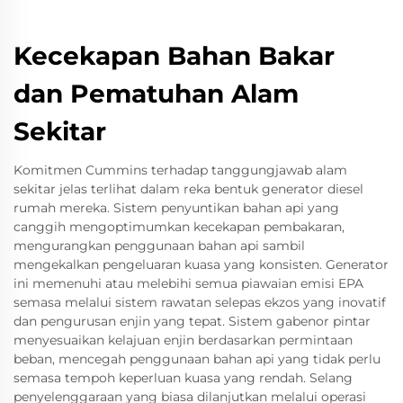
Kecekapan Bahan Bakar
dan Pematuhan Alam
Sekitar
Komitmen Cummins terhadap tanggungjawab alam
sekitar jelas terlihat dalam reka bentuk generator diesel
rumah mereka. Sistem penyuntikan bahan api yang
canggih mengoptimumkan kecekapan pembakaran,
mengurangkan penggunaan bahan api sambil
mengekalkan pengeluaran kuasa yang konsisten. Generator
ini memenuhi atau melebihi semua piawaian emisi EPA
semasa melalui sistem rawatan selepas ekzos yang inovatif
dan pengurusan enjin yang tepat. Sistem gabenor pintar
menyesuaikan kelajuan enjin berdasarkan permintaan
beban, mencegah penggunaan bahan api yang tidak perlu
semasa tempoh keperluan kuasa yang rendah. Selang
penyelenggaraan yang biasa dilanjutkan melalui operasi