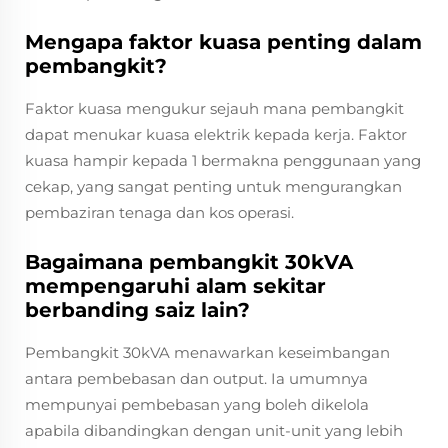
Mengapa faktor kuasa penting dalam
pembangkit?
Faktor kuasa mengukur sejauh mana pembangkit
dapat menukar kuasa elektrik kepada kerja. Faktor
kuasa hampir kepada 1 bermakna penggunaan yang
cekap, yang sangat penting untuk mengurangkan
pembaziran tenaga dan kos operasi.
Bagaimana pembangkit 30kVA
mempengaruhi alam sekitar
berbanding saiz lain?
Pembangkit 30kVA menawarkan keseimbangan
antara pembebasan dan output. Ia umumnya
mempunyai pembebasan yang boleh dikelola
apabila dibandingkan dengan unit-unit yang lebih