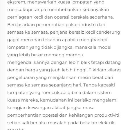
ekstrem, menawarkan kuasa lompatan yang
mencukupi tanpa membebankan kebanyakan
perniagaan kecil dan operasi berskala sederhana.
Berdasarkan pemerhatian pakar industri dari
semasa ke semasa, penjana bersaiz kecil cenderung
gagal menahan tekanan apabila menghadapi
lompatan yang tidak dijangka, manakala model
yang lebih besar memang mampu
mengendalikannya dengan lebih baik tetapi datang
dengan harga yang jauh lebih tinggi. Fikirkan kilang
pengeluaran yang menjalankan mesin berat dari
semasa ke semasa sepanjang hari. Tanpa kapasiti
lompatan yang mencukupi dibina dalam sistem
kuasa mereka, kemudahan ini berisiko mengalami
kerugian kewangan akibat jangka masa
pemberhentian operasi dan kehilangan produktiviti
setiap kali berlaku masalah pada bekalan elektrik