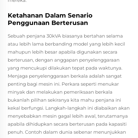
mereka.
Ketahanan Dalam Senario
Penggunaan Berterusan
Sebuah penjana 30kVA biasanya bertahan selama
atau lebih lama berbanding model yang lebih kecil
mahupun lebih besar apabila digunakan secara
berterusan, dengan anggapan penyelenggaraan
yang mencukupi dilakukan tepat pada waktunya.
Menjaga penyelenggaraan berkala adalah sangat
penting bagi mesin ini. Perkara seperti menukar
minyak dan melakukan pemeriksaan berkala
bukanlah pilihan sekiranya kita mahu penjana ini
kekal berfungsi. Langkah-langkah ini diabaikan akan
menyebabkan mesin gagal lebih awal, terutamanya
apabila dihidupkan secara berterusan pada kapasiti
penuh. Contoh dalam dunia sebenar menunjukkan