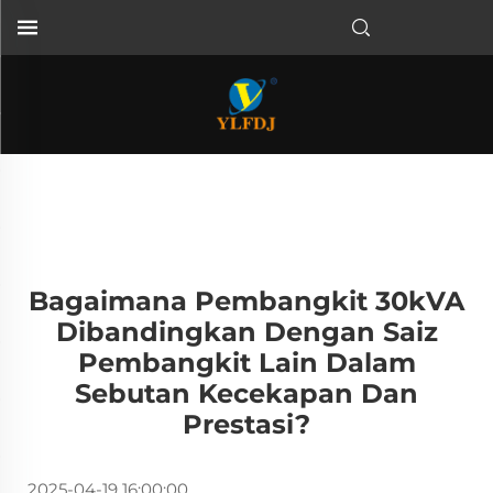
Bagaimana Pembangkit 30kVA
Dibandingkan Dengan Saiz
Pembangkit Lain Dalam
Sebutan Kecekapan Dan
Prestasi?
2025-04-19 16:00:00