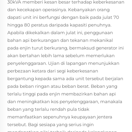
30kVA memberi kesan besar terhadap keberkesanan
dan kecekapan operasinya. Kebanyakan orang
dapati unit ini berfungsi dengan baik pada julat 70
hingga 80 peratus daripada kapasiti penuhnya.
Apabila dikekalkan dalam julat ini, penggunaan
bahan api berkurangan dan tekanan mekanikal
pada enjin turut berkurang, bermaksud generator ini
akan bertahan lebih lama sebelum memerlukan
penyelenggaraan. Ujian di lapangan menunjukkan
perbezaan ketara dari segi keberkesanan
bergantung kepada sama ada unit tersebut berjalan
pada beban ringan atau beban berat. Beban yang
terlalu tinggi pada enjin membazirkan bahan api
dan meningkatkan kos penyelenggaraan, manakala
beban yang terlalu rendah pula tidak
memanfaatkan sepenuhnya keupayaan jentera
tersebut. Bagi sesiapa yang serius ingin