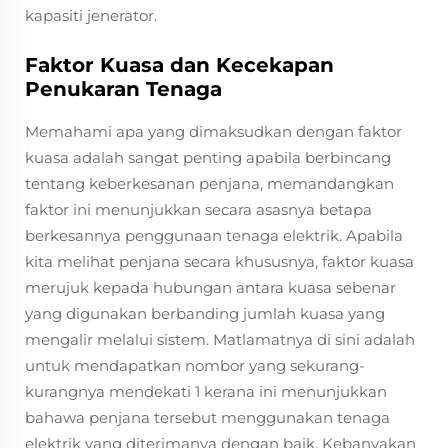
kapasiti jenerator.
Faktor Kuasa dan Kecekapan
Penukaran Tenaga
Memahami apa yang dimaksudkan dengan faktor
kuasa adalah sangat penting apabila berbincang
tentang keberkesanan penjana, memandangkan
faktor ini menunjukkan secara asasnya betapa
berkesannya penggunaan tenaga elektrik. Apabila
kita melihat penjana secara khususnya, faktor kuasa
merujuk kepada hubungan antara kuasa sebenar
yang digunakan berbanding jumlah kuasa yang
mengalir melalui sistem. Matlamatnya di sini adalah
untuk mendapatkan nombor yang sekurang-
kurangnya mendekati 1 kerana ini menunjukkan
bahawa penjana tersebut menggunakan tenaga
elektrik yang diterimanya dengan baik. Kebanyakan