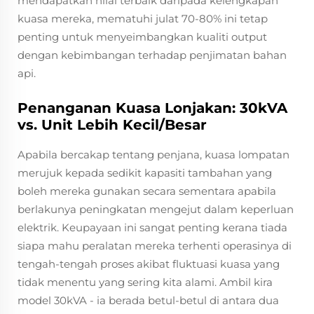
mendapatkan nilai terbaik daripada kelengkapan
kuasa mereka, mematuhi julat 70-80% ini tetap
penting untuk menyeimbangkan kualiti output
dengan kebimbangan terhadap penjimatan bahan
api.
Penanganan Kuasa Lonjakan: 30kVA
vs. Unit Lebih Kecil/Besar
Apabila bercakap tentang penjana, kuasa lompatan
merujuk kepada sedikit kapasiti tambahan yang
boleh mereka gunakan secara sementara apabila
berlakunya peningkatan mengejut dalam keperluan
elektrik. Keupayaan ini sangat penting kerana tiada
siapa mahu peralatan mereka terhenti operasinya di
tengah-tengah proses akibat fluktuasi kuasa yang
tidak menentu yang sering kita alami. Ambil kira
model 30kVA - ia berada betul-betul di antara dua