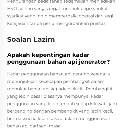
Pengurangan pada tahap sedemikian menjadikan
HVO pilihan yang sangat menarik bagi syarikat-
syarikat yang ingin memperbaiki operasi dari segi
kehijauan tanpa perlu mengorbankan prestasi.
Soalan Lazim
Apakah kepentingan kadar
penggunaan bahan api jenerator?
Kadar penggunaan bahan api penting kerana ia
menunjukkan kecekapan pembangkit dalam
menukar bahan api kepada elektrik. Pembangkit
yang lebih besar biasanya mempunyai kadar
penggunaan yang lebih rendah setiap kilowatt-jam
berbanding dengan pembangkit yang lebih kecil,
bermaksud ia lebih cekap dalam menggunakan
bahan api dari segi masa.