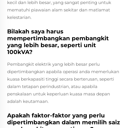
kecil dan lebih besar, yang sangat penting untuk
mematuhi piawaian alam sekitar dan matlamat
kelestarian.
Bilakah saya harus
mempertimbangkan pembangkit
yang lebih besar, seperti unit
100kVA?
Pembangkit elektrik yang lebih besar perlu
dipertimbangkan apabila operasi anda memerlukan
kuasa berkapasiti tinggi secara berterusan, seperti
dalam tetapan perindustrian, atau apabila
penskalaan untuk keperluan kuasa masa depan
adalah keutamaan.
Apakah faktor-faktor yang perlu
dipertimbangkan dalam memilih saiz