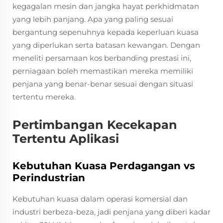
kegagalan mesin dan jangka hayat perkhidmatan
yang lebih panjang. Apa yang paling sesuai
bergantung sepenuhnya kepada keperluan kuasa
yang diperlukan serta batasan kewangan. Dengan
meneliti persamaan kos berbanding prestasi ini,
perniagaan boleh memastikan mereka memiliki
penjana yang benar-benar sesuai dengan situasi
tertentu mereka.
Pertimbangan Kecekapan
Tertentu Aplikasi
Kebutuhan Kuasa Perdagangan vs
Perindustrian
Kebutuhan kuasa dalam operasi komersial dan
industri berbeza-beza, jadi penjana yang diberi kadar