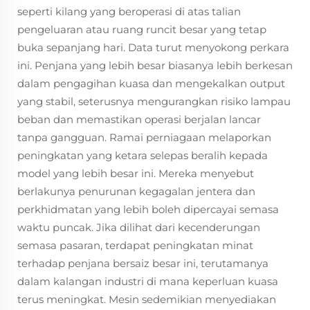
seperti kilang yang beroperasi di atas talian
pengeluaran atau ruang runcit besar yang tetap
buka sepanjang hari. Data turut menyokong perkara
ini. Penjana yang lebih besar biasanya lebih berkesan
dalam pengagihan kuasa dan mengekalkan output
yang stabil, seterusnya mengurangkan risiko lampau
beban dan memastikan operasi berjalan lancar
tanpa gangguan. Ramai perniagaan melaporkan
peningkatan yang ketara selepas beralih kepada
model yang lebih besar ini. Mereka menyebut
berlakunya penurunan kegagalan jentera dan
perkhidmatan yang lebih boleh dipercayai semasa
waktu puncak. Jika dilihat dari kecenderungan
semasa pasaran, terdapat peningkatan minat
terhadap penjana bersaiz besar ini, terutamanya
dalam kalangan industri di mana keperluan kuasa
terus meningkat. Mesin sedemikian menyediakan