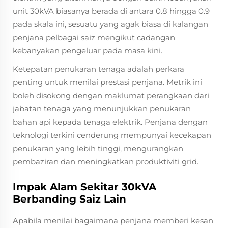
unit 30kVA biasanya berada di antara 0.8 hingga 0.9
pada skala ini, sesuatu yang agak biasa di kalangan
penjana pelbagai saiz mengikut cadangan
kebanyakan pengeluar pada masa kini.
Ketepatan penukaran tenaga adalah perkara
penting untuk menilai prestasi penjana. Metrik ini
boleh disokong dengan maklumat perangkaan dari
jabatan tenaga yang menunjukkan penukaran
bahan api kepada tenaga elektrik. Penjana dengan
teknologi terkini cenderung mempunyai kecekapan
penukaran yang lebih tinggi, mengurangkan
pembaziran dan meningkatkan produktiviti grid.
Impak Alam Sekitar 30kVA
Berbanding Saiz Lain
Apabila menilai bagaimana penjana memberi kesan