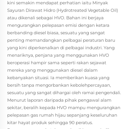
kini semakin mendapat perhatian iaitu Minyak
Sayuran Dirawat Hidro (Hydrotreated Vegetable Oil)
atau dikenali sebagai HVO. Bahan ini berjaya
mengurangkan pelepasan emisi dengan ketara
berbanding diesel biasa, sesuatu yang sangat
penting memandangkan pelbagai peraturan baru
yang kini diperkenalkan di pelbagai industri. Yang
menariknya, penjana yang menggunakan HVO
beroperasi hampir sama seperti rakan sejawat
mereka yang menggunakan diesel dalam
kebanyakan situasi. Ia memberikan kuasa yang
bersih tanpa mengorbankan kebolehpercayaan,
sesuatu yang sangat dihargai oleh ramai pengendali.
Menurut laporan daripada pihak pengawal alam
sekitar, beralih kepada HVO mampu mengurangkan
pelepasan gas rumah hijau sepanjang keseluruhan
kitar hayat produk sehingga 90 peratus.