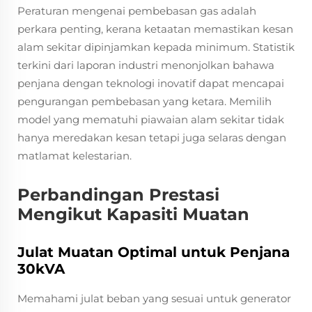
Peraturan mengenai pembebasan gas adalah
perkara penting, kerana ketaatan memastikan kesan
alam sekitar dipinjamkan kepada minimum. Statistik
terkini dari laporan industri menonjolkan bahawa
penjana dengan teknologi inovatif dapat mencapai
pengurangan pembebasan yang ketara. Memilih
model yang mematuhi piawaian alam sekitar tidak
hanya meredakan kesan tetapi juga selaras dengan
matlamat kelestarian.
Perbandingan Prestasi
Mengikut Kapasiti Muatan
Julat Muatan Optimal untuk Penjana
30kVA
Memahami julat beban yang sesuai untuk generator