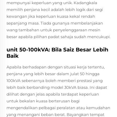
mempunyai keperluan yang unik. Kadangkala
memilih penjana kecil adalah lebih logik dari segi
kewangan jika keperluan kuasa kekal rendah
sepanjang masa. Tiada gunanya membelanjakan
wang tambahan untuk penyelenggaraan mesin
besar apabila pilihan padat sahaja sudah mencukupi.
unit 50-100kVA: Bila Saiz Besar Lebih
Baik
Apabila berhadapan dengan situasi kerja tertentu,
penjana yang lebih besar dalam julat 50 hingga
100kVA sebenarnya boleh memberi prestasi yang
lebih baik berbanding model 30kVA biasa. Ini dapat
dilihat dengan jelas apabila terdapat keperluan
untuk bekalan kuasa berterusan bagi
mengendalikan pelbagai peralatan atau kemudahan
yang menangani beban berat. Bayangkan tempat