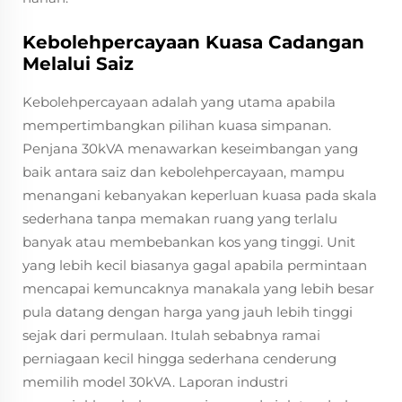
Kebolehpercayaan Kuasa Cadangan
Melalui Saiz
Kebolehpercayaan adalah yang utama apabila
mempertimbangkan pilihan kuasa simpanan.
Penjana 30kVA menawarkan keseimbangan yang
baik antara saiz dan kebolehpercayaan, mampu
menangani kebanyakan keperluan kuasa pada skala
sederhana tanpa memakan ruang yang terlalu
banyak atau membebankan kos yang tinggi. Unit
yang lebih kecil biasanya gagal apabila permintaan
mencapai kemuncaknya manakala yang lebih besar
pula datang dengan harga yang jauh lebih tinggi
sejak dari permulaan. Itulah sebabnya ramai
perniagaan kecil hingga sederhana cenderung
memilih model 30kVA. Laporan industri