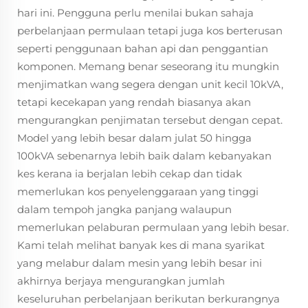
hari ini. Pengguna perlu menilai bukan sahaja
perbelanjaan permulaan tetapi juga kos berterusan
seperti penggunaan bahan api dan penggantian
komponen. Memang benar seseorang itu mungkin
menjimatkan wang segera dengan unit kecil 10kVA,
tetapi kecekapan yang rendah biasanya akan
mengurangkan penjimatan tersebut dengan cepat.
Model yang lebih besar dalam julat 50 hingga
100kVA sebenarnya lebih baik dalam kebanyakan
kes kerana ia berjalan lebih cekap dan tidak
memerlukan kos penyelenggaraan yang tinggi
dalam tempoh jangka panjang walaupun
memerlukan pelaburan permulaan yang lebih besar.
Kami telah melihat banyak kes di mana syarikat
yang melabur dalam mesin yang lebih besar ini
akhirnya berjaya mengurangkan jumlah
keseluruhan perbelanjaan berikutan berkurangnya