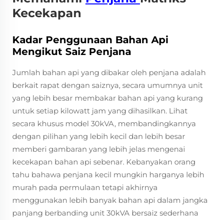
Kecekapan
Kadar Penggunaan Bahan Api
Mengikut Saiz Penjana
Jumlah bahan api yang dibakar oleh penjana adalah
berkait rapat dengan saiznya, secara umumnya unit
yang lebih besar membakar bahan api yang kurang
untuk setiap kilowatt jam yang dihasilkan. Lihat
secara khusus model 30kVA, membandingkannya
dengan pilihan yang lebih kecil dan lebih besar
memberi gambaran yang lebih jelas mengenai
kecekapan bahan api sebenar. Kebanyakan orang
tahu bahawa penjana kecil mungkin harganya lebih
murah pada permulaan tetapi akhirnya
menggunakan lebih banyak bahan api dalam jangka
panjang berbanding unit 30kVA bersaiz sederhana