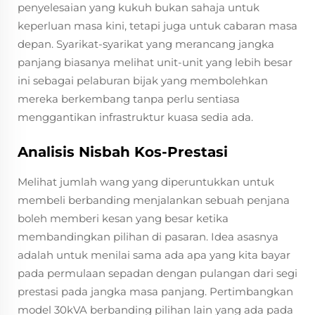
penyelesaian yang kukuh bukan sahaja untuk
keperluan masa kini, tetapi juga untuk cabaran masa
depan. Syarikat-syarikat yang merancang jangka
panjang biasanya melihat unit-unit yang lebih besar
ini sebagai pelaburan bijak yang membolehkan
mereka berkembang tanpa perlu sentiasa
menggantikan infrastruktur kuasa sedia ada.
Analisis Nisbah Kos-Prestasi
Melihat jumlah wang yang diperuntukkan untuk
membeli berbanding menjalankan sebuah penjana
boleh memberi kesan yang besar ketika
membandingkan pilihan di pasaran. Idea asasnya
adalah untuk menilai sama ada apa yang kita bayar
pada permulaan sepadan dengan pulangan dari segi
prestasi pada jangka masa panjang. Pertimbangkan
model 30kVA berbanding pilihan lain yang ada pada