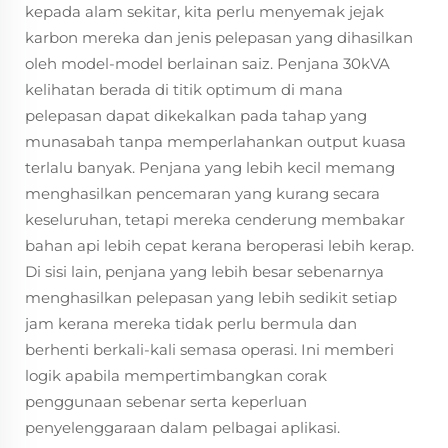
kepada alam sekitar, kita perlu menyemak jejak
karbon mereka dan jenis pelepasan yang dihasilkan
oleh model-model berlainan saiz. Penjana 30kVA
kelihatan berada di titik optimum di mana
pelepasan dapat dikekalkan pada tahap yang
munasabah tanpa memperlahankan output kuasa
terlalu banyak. Penjana yang lebih kecil memang
menghasilkan pencemaran yang kurang secara
keseluruhan, tetapi mereka cenderung membakar
bahan api lebih cepat kerana beroperasi lebih kerap.
Di sisi lain, penjana yang lebih besar sebenarnya
menghasilkan pelepasan yang lebih sedikit setiap
jam kerana mereka tidak perlu bermula dan
berhenti berkali-kali semasa operasi. Ini memberi
logik apabila mempertimbangkan corak
penggunaan sebenar serta keperluan
penyelenggaraan dalam pelbagai aplikasi.