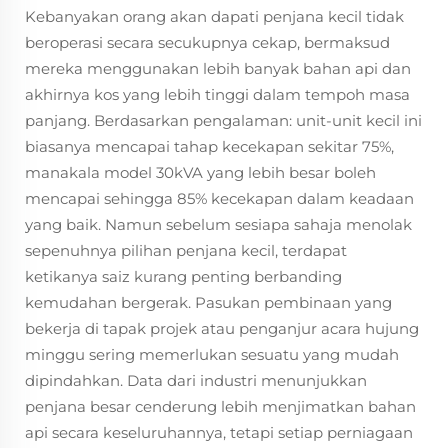
Kebanyakan orang akan dapati penjana kecil tidak
beroperasi secara secukupnya cekap, bermaksud
mereka menggunakan lebih banyak bahan api dan
akhirnya kos yang lebih tinggi dalam tempoh masa
panjang. Berdasarkan pengalaman: unit-unit kecil ini
biasanya mencapai tahap kecekapan sekitar 75%,
manakala model 30kVA yang lebih besar boleh
mencapai sehingga 85% kecekapan dalam keadaan
yang baik. Namun sebelum sesiapa sahaja menolak
sepenuhnya pilihan penjana kecil, terdapat
ketikanya saiz kurang penting berbanding
kemudahan bergerak. Pasukan pembinaan yang
bekerja di tapak projek atau penganjur acara hujung
minggu sering memerlukan sesuatu yang mudah
dipindahkan. Data dari industri menunjukkan
penjana besar cenderung lebih menjimatkan bahan
api secara keseluruhannya, tetapi setiap perniagaan