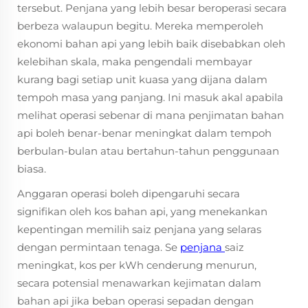
tersebut. Penjana yang lebih besar beroperasi secara
berbeza walaupun begitu. Mereka memperoleh
ekonomi bahan api yang lebih baik disebabkan oleh
kelebihan skala, maka pengendali membayar
kurang bagi setiap unit kuasa yang dijana dalam
tempoh masa yang panjang. Ini masuk akal apabila
melihat operasi sebenar di mana penjimatan bahan
api boleh benar-benar meningkat dalam tempoh
berbulan-bulan atau bertahun-tahun penggunaan
biasa.
Anggaran operasi boleh dipengaruhi secara
signifikan oleh kos bahan api, yang menekankan
kepentingan memilih saiz penjana yang selaras
dengan permintaan tenaga. Se
penjana
saiz
meningkat, kos per kWh cenderung menurun,
secara potensial menawarkan kejimatan dalam
bahan api jika beban operasi sepadan dengan