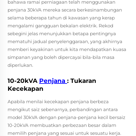
bahawa ramai perniagaan telah menggunakan
penjana 30kVA mereka secara berkesinambungan
selama beberapa tahun di kawasan yang kerap
mengalami gangguan bekalan elektrik. Rekod
sebegini jelas menunjukkan betapa pentingnya
mematuhi jadual penyelenggaraan, yang akhirnya
memberi keyakinan untuk kita mendapatkan kuasa
simpanan yang boleh dipercayai bila-bila masa
diperlukan.
10-20kVA
Penjana
: Tukaran
Kecekapan
Apabila menilai kecekapan penjana berbeza
mengikut saiz sebenarnya, perbandingan antara
model 30kVA dengan penjana-penjana kecil bersaiz
10-20kVA membuatkan perbezaan besar dalam
memilih penjana yang sesuai untuk sesuatu kerja.