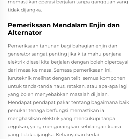
memastikan operasi berjalan tanpa gangguan yang
tidak dijangka.
Pemeriksaan Mendalam Enjin dan
Alternator
Pemeriksaan tahunan bagi bahagian enjin dan
generator sangat penting jika kita mahu penjana
elektrik diesel kita berjalan dengan boleh dipercayai
dari masa ke masa. Semasa pemeriksaan ini,
juruteknik melihat dengan teliti semua komponen
untuk tanda-tanda haus, retakan, atau apa-apa lagi
yang boleh menyebabkan masalah di jalan.
Mendapat pendapat pakar tentang bagaimana baik
penukar tenaga berfungsi memastikan ia
menghasilkan elektrik yang mencukupi tanpa
cegukan, yang mengurangkan kehilangan kuasa
yang tidak dijangka. Kebanyakan kedai