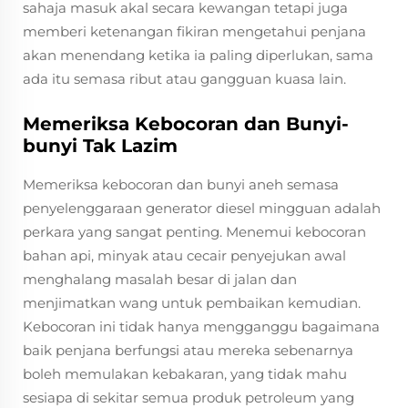
sahaja masuk akal secara kewangan tetapi juga
memberi ketenangan fikiran mengetahui penjana
akan menendang ketika ia paling diperlukan, sama
ada itu semasa ribut atau gangguan kuasa lain.
Memeriksa Kebocoran dan Bunyi-
bunyi Tak Lazim
Memeriksa kebocoran dan bunyi aneh semasa
penyelenggaraan generator diesel mingguan adalah
perkara yang sangat penting. Menemui kebocoran
bahan api, minyak atau cecair penyejukan awal
menghalang masalah besar di jalan dan
menjimatkan wang untuk pembaikan kemudian.
Kebocoran ini tidak hanya mengganggu bagaimana
baik penjana berfungsi atau mereka sebenarnya
boleh memulakan kebakaran, yang tidak mahu
sesiapa di sekitar semua produk petroleum yang