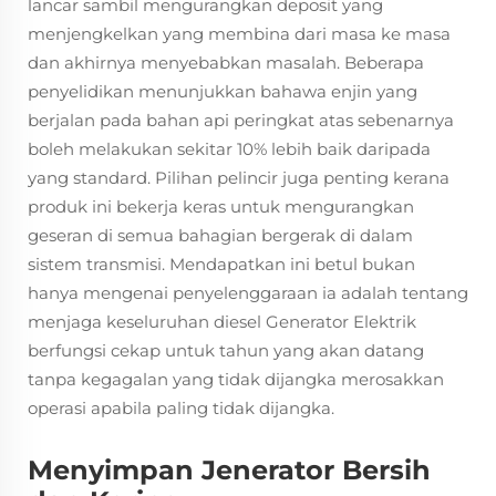
lancar sambil mengurangkan deposit yang
menjengkelkan yang membina dari masa ke masa
dan akhirnya menyebabkan masalah. Beberapa
penyelidikan menunjukkan bahawa enjin yang
berjalan pada bahan api peringkat atas sebenarnya
boleh melakukan sekitar 10% lebih baik daripada
yang standard. Pilihan pelincir juga penting kerana
produk ini bekerja keras untuk mengurangkan
geseran di semua bahagian bergerak di dalam
sistem transmisi. Mendapatkan ini betul bukan
hanya mengenai penyelenggaraan ia adalah tentang
menjaga keseluruhan diesel Generator Elektrik
berfungsi cekap untuk tahun yang akan datang
tanpa kegagalan yang tidak dijangka merosakkan
operasi apabila paling tidak dijangka.
Menyimpan Jenerator Bersih