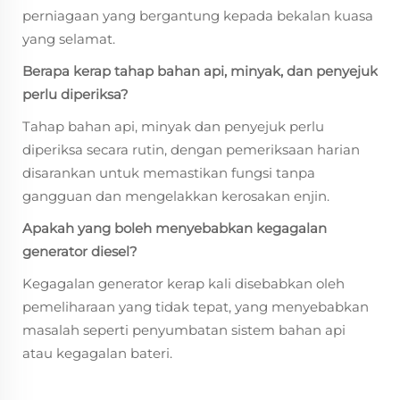
perniagaan yang bergantung kepada bekalan kuasa
yang selamat.
Berapa kerap tahap bahan api, minyak, dan penyejuk
perlu diperiksa?
Tahap bahan api, minyak dan penyejuk perlu
diperiksa secara rutin, dengan pemeriksaan harian
disarankan untuk memastikan fungsi tanpa
gangguan dan mengelakkan kerosakan enjin.
Apakah yang boleh menyebabkan kegagalan
generator diesel?
Kegagalan generator kerap kali disebabkan oleh
pemeliharaan yang tidak tepat, yang menyebabkan
masalah seperti penyumbatan sistem bahan api
atau kegagalan bateri.