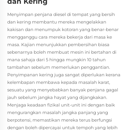
dan Kering
Menyimpan penjana diesel di tempat yang bersih
dan kering membantu mereka mengelakkan
kakisan dan menumpuk kotoran yang benar-benar
mengganggu cara mereka bekerja dari masa ke
masa. Kajian menunjukkan pembersihan biasa
sebenarnya boleh membuat mesin ini bertahan di
mana sahaja dari 5 hingga mungkin 10 tahun
tambahan sebelum memerlukan penggantian.
Penyimpanan kering juga sangat diperlukan kerana
kelembapan membawa kepada masalah karat,
sesuatu yang menyebabkan banyak penjana gagal
jauh sebelum jangka hayat yang dijangkakan.
Menjaga keadaan fizikal unit-unit ini dengan baik
mengurangkan masalah jangka panjang yang
berpotensi, memastikan mereka terus berfungsi
dengan boleh dipercayai untuk tempoh yang lebih