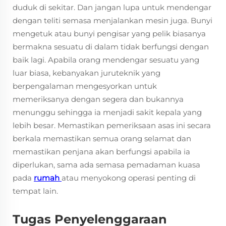
duduk di sekitar. Dan jangan lupa untuk mendengar
dengan teliti semasa menjalankan mesin juga. Bunyi
mengetuk atau bunyi pengisar yang pelik biasanya
bermakna sesuatu di dalam tidak berfungsi dengan
baik lagi. Apabila orang mendengar sesuatu yang
luar biasa, kebanyakan juruteknik yang
berpengalaman mengesyorkan untuk
memeriksanya dengan segera dan bukannya
menunggu sehingga ia menjadi sakit kepala yang
lebih besar. Memastikan pemeriksaan asas ini secara
berkala memastikan semua orang selamat dan
memastikan penjana akan berfungsi apabila ia
diperlukan, sama ada semasa pemadaman kuasa
pada
rumah
atau menyokong operasi penting di
tempat lain.
Tugas Penyelenggaraan