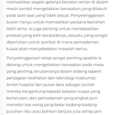
memastikan segala-galanya berjalan lancar di dalam
mesin sambil mengelakkan kerosakan yang ditakuti
pada saat-saat yang tidak sesuai. Penyelenggaraan
bukan hanya untuk memastikan penjana bertahan
lebih lama. Ia juga penting untuk mendapatkan
prestasi yang baik daripadanya, sesuatu yang sangat
diperlukan untuk syarikat di mana pemadaman
kuasa akan menyebabkan masalah serius.
Penyelenggaraan tetap sangat penting apabila ia
datang untuk mengelakkan kerosakan pada masa
yang penting, terutamanya dalam bidang seperti
penjagaan kesihatan dan teknologi maklumat.
Ambil hospital dan pusat data sebagai contoh
mereka bergantung kepada bekalan kuasa yang
berterusan, dan pemadaman yang singkat pun
menelan kos wang yang besar kadang-kadang
puluhan ribu atau bahkan berjuta-juta setiap jam