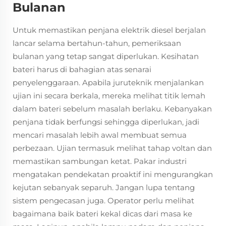
Bulanan
Untuk memastikan penjana elektrik diesel berjalan
lancar selama bertahun-tahun, pemeriksaan
bulanan yang tetap sangat diperlukan. Kesihatan
bateri harus di bahagian atas senarai
penyelenggaraan. Apabila juruteknik menjalankan
ujian ini secara berkala, mereka melihat titik lemah
dalam bateri sebelum masalah berlaku. Kebanyakan
penjana tidak berfungsi sehingga diperlukan, jadi
mencari masalah lebih awal membuat semua
perbezaan. Ujian termasuk melihat tahap voltan dan
memastikan sambungan ketat. Pakar industri
mengatakan pendekatan proaktif ini mengurangkan
kejutan sebanyak separuh. Jangan lupa tentang
sistem pengecasan juga. Operator perlu melihat
bagaimana baik bateri kekal dicas dari masa ke