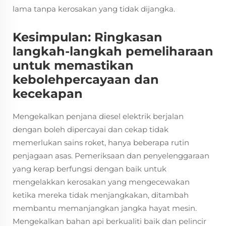
lama tanpa kerosakan yang tidak dijangka.
Kesimpulan: Ringkasan
langkah-langkah pemeliharaan
untuk memastikan
kebolehpercayaan dan
kecekapan
Mengekalkan penjana diesel elektrik berjalan
dengan boleh dipercayai dan cekap tidak
memerlukan sains roket, hanya beberapa rutin
penjagaan asas. Pemeriksaan dan penyelenggaraan
yang kerap berfungsi dengan baik untuk
mengelakkan kerosakan yang mengecewakan
ketika mereka tidak menjangkakan, ditambah
membantu memanjangkan jangka hayat mesin.
Mengekalkan bahan api berkualiti baik dan pelincir