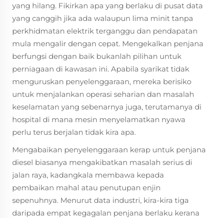
yang hilang. Fikirkan apa yang berlaku di pusat data
yang canggih jika ada walaupun lima minit tanpa
perkhidmatan elektrik terganggu dan pendapatan
mula mengalir dengan cepat. Mengekalkan penjana
berfungsi dengan baik bukanlah pilihan untuk
perniagaan di kawasan ini. Apabila syarikat tidak
menguruskan penyelenggaraan, mereka berisiko
untuk menjalankan operasi seharian dan masalah
keselamatan yang sebenarnya juga, terutamanya di
hospital di mana mesin menyelamatkan nyawa
perlu terus berjalan tidak kira apa.
Mengabaikan penyelenggaraan kerap untuk penjana
diesel biasanya mengakibatkan masalah serius di
jalan raya, kadangkala membawa kepada
pembaikan mahal atau penutupan enjin
sepenuhnya. Menurut data industri, kira-kira tiga
daripada empat kegagalan penjana berlaku kerana