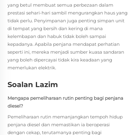
yang betul membuat semua perbezaan dalam
prestasi sehari-hari sambil mengurangkan haus yang
tidak perlu. Penyimpanan juga penting simpan unit
di tempat yang bersih dan kering di mana
kelembapan dan habuk tidak boleh sampai
kepadanya. Apabila penjana mendapat perhatian
seperti ini, mereka menjadi sumber kuasa sandaran
yang boleh dipercayai tidak kira keadaan yang
memerlukan elektrik.
Soalan Lazim
Mengapa pemeliharaan rutin penting bagi penjana
diesel?
Pemeliharaan rutin memanjangkan tempoh hidup
penjana diesel dan memastikan ia beroperasi
dengan cekap, terutamanya penting bagi