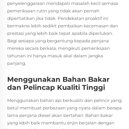
penyelenggaraan mendapati masalah kecil semasa
pemeriksaan rutin yang tidak akan pernah
diperhatikan jika tidak. Pendekatan proaktif ini
bermakna lebih sedikit pembaikan kecemasan dan
prestasi yang lebih baik tepat apabila diperlukan.
Bagi sesiapa yang bergantung kepada penjana
mereka secara berkala, mengikuti pemeriksaan
tahunan ini hanya masuk akal dalam jangka
panjang.
Menggunakan Bahan Bakar
dan Pelincap Kualiti Tinggi
Menggunakan bahan api berkualiti dan pelincir yang
betul membuat perbezaan yang nyata dalam berapa
lama penjana diesel akan bertahan. Bahan bakar
yang lebih baik membantu enjin berjalan dengan