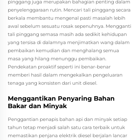
pinggang juga merupakan bahagian penting dalam
penyelenggaraan rutin. Mencari tali pinggang secara
berkala membantu mengenal pasti masalah lebih
awal sebelum sesuatu rosak sepenuhnya. Mengganti
tali pinggang semasa masih ada sedikit kehidupan
yang tersisa di dalamnya menjimatkan wang dalam
pembaikan kemudian dan menghalang semua
masa yang hilang menunggu pembaikan.
Pendekatan proaktif seperti ini benar-benar
memberi hasil dalam mengekalkan pengeluaran
tenaga yang konsisten dari unit diesel.
Menggantikan Penyaring Bahan
Bakar dan Minyak
Penggantian penapis bahan api dan minyak setiap
tahun tetap menjadi salah satu cara terbaik untuk
memastikan penjana elektrik diesel berjalan lancar