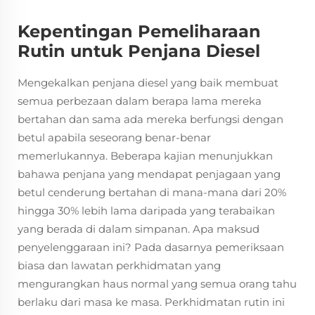
Kepentingan Pemeliharaan
Rutin untuk Penjana Diesel
Mengekalkan penjana diesel yang baik membuat
semua perbezaan dalam berapa lama mereka
bertahan dan sama ada mereka berfungsi dengan
betul apabila seseorang benar-benar
memerlukannya. Beberapa kajian menunjukkan
bahawa penjana yang mendapat penjagaan yang
betul cenderung bertahan di mana-mana dari 20%
hingga 30% lebih lama daripada yang terabaikan
yang berada di dalam simpanan. Apa maksud
penyelenggaraan ini? Pada dasarnya pemeriksaan
biasa dan lawatan perkhidmatan yang
mengurangkan haus normal yang semua orang tahu
berlaku dari masa ke masa. Perkhidmatan rutin ini