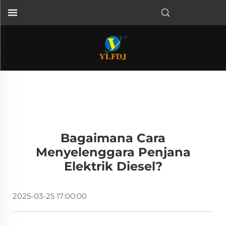
Bagaimana Cara
Menyelenggara Penjana
Elektrik Diesel?
2025-03-25 17:00:00