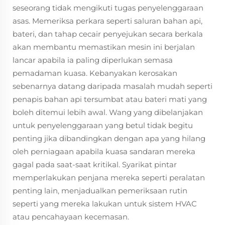
seseorang tidak mengikuti tugas penyelenggaraan
asas. Memeriksa perkara seperti saluran bahan api,
bateri, dan tahap cecair penyejukan secara berkala
akan membantu memastikan mesin ini berjalan
lancar apabila ia paling diperlukan semasa
pemadaman kuasa. Kebanyakan kerosakan
sebenarnya datang daripada masalah mudah seperti
penapis bahan api tersumbat atau bateri mati yang
boleh ditemui lebih awal. Wang yang dibelanjakan
untuk penyelenggaraan yang betul tidak begitu
penting jika dibandingkan dengan apa yang hilang
oleh perniagaan apabila kuasa sandaran mereka
gagal pada saat-saat kritikal. Syarikat pintar
memperlakukan penjana mereka seperti peralatan
penting lain, menjadualkan pemeriksaan rutin
seperti yang mereka lakukan untuk sistem HVAC
atau pencahayaan kecemasan.