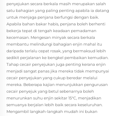
penyejukan secara berkala masih merupakan salah
satu bahagian yang paling penting apabila ia datang
untuk menjaga penjana berfungsi dengan baik.
Apabila bahan bakar habis, penjana boleh berhenti
bekerja tepat di tengah keadaan pemadaman
kecemasan. Mengesan minyak secara berkala
membantu melindungi bahagian enjin mahal itu
daripada terlalu cepat rosak, yang bermaksud lebih
sedikit perjalanan ke bengkel pembaikan kemudian.
Tahap cecair penyejukan juga penting kerana enjin
menjadi sangat panas jika mereka tidak mempunyai
cecair penyejukan yang cukup beredar melalui
mereka. Beberapa kajian menunjukkan pengurusan
cecair penyejuk yang betul sebenarnya boleh
menurunkan suhu enjin sekitar 15°C, menjadikan
semuanya berjalan lebih baik secara keseluruhan.
Mengambil langkah-langkah mudah ini bukan