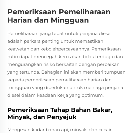
Pemeriksaan Pemeliharaan
Harian dan Mingguan
Pemeliharaan yang tepat untuk penjana diesel
adalah perkara penting untuk memastikan
keawetan dan kebolehpercayaannya. Pemeriksaan
rutin dapat mencegah kerosakan tidak terduga dan
mengurangkan risiko berkaitan dengan perbaikan
yang tertunda. Bahagian ini akan memberi tumpuan
kepada pemeriksaan pemeliharaan harian dan
mingguan yang diperlukan untuk menjaga penjana
diesel dalam keadaan kerja yang optimum.
Pemeriksaan Tahap Bahan Bakar,
Minyak, dan Penyejuk
Mengesan kadar bahan api, minyak, dan cecair