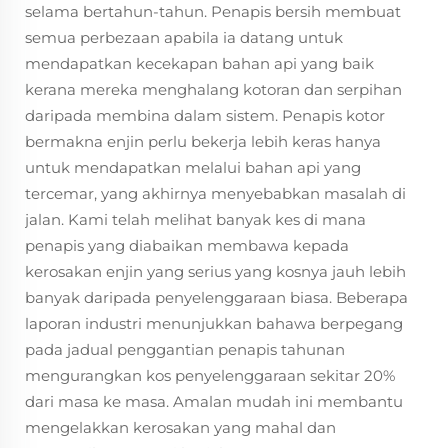
selama bertahun-tahun. Penapis bersih membuat
semua perbezaan apabila ia datang untuk
mendapatkan kecekapan bahan api yang baik
kerana mereka menghalang kotoran dan serpihan
daripada membina dalam sistem. Penapis kotor
bermakna enjin perlu bekerja lebih keras hanya
untuk mendapatkan melalui bahan api yang
tercemar, yang akhirnya menyebabkan masalah di
jalan. Kami telah melihat banyak kes di mana
penapis yang diabaikan membawa kepada
kerosakan enjin yang serius yang kosnya jauh lebih
banyak daripada penyelenggaraan biasa. Beberapa
laporan industri menunjukkan bahawa berpegang
pada jadual penggantian penapis tahunan
mengurangkan kos penyelenggaraan sekitar 20%
dari masa ke masa. Amalan mudah ini membantu
mengelakkan kerosakan yang mahal dan