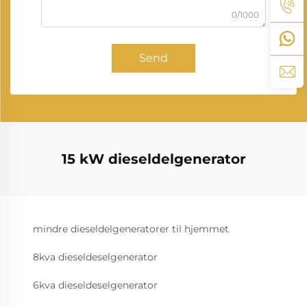
0/1000
Send
15 kW dieseldelgenerator
mindre dieseldelgeneratorer til hjemmet
8kva dieseldeselgenerator
6kva dieseldeselgenerator