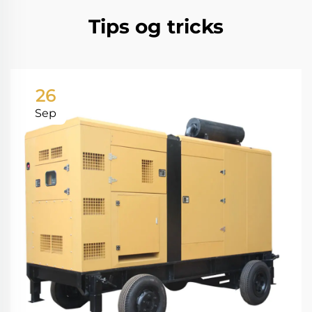
Tips og tricks
26
Sep