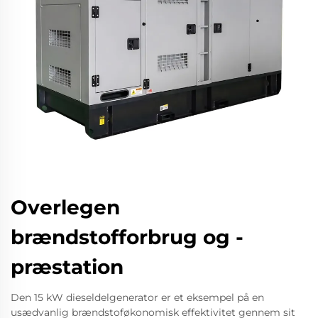
Overlegen
brændstofforbrug og -
præstation
Den 15 kW dieseldelgenerator er et eksempel på en
usædvanlig brændstoføkonomisk effektivitet gennem sit