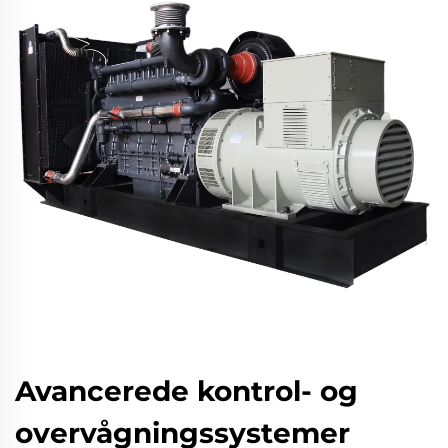
Avancerede kontrol- og
overvågningssystemer