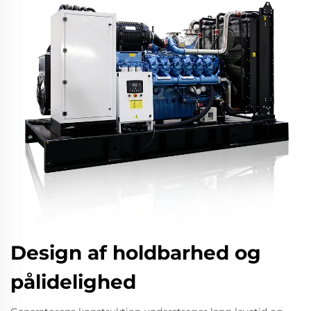
Design af holdbarhed og
pålidelighed