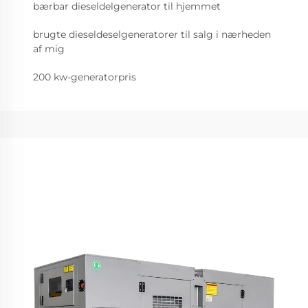
bærbar dieseldelgenerator til hjemmet
brugte dieseldeselgeneratorer til salg i nærheden
af mig
200 kw-generatorpris