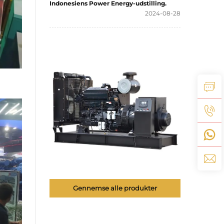
Indonesiens Power Energy-udstilling.
2024-08-28
Gennemse alle produkter