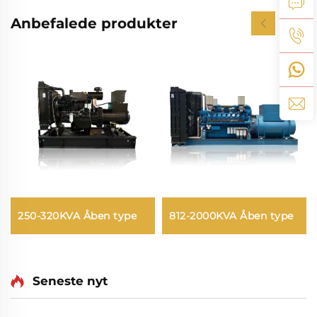
Anbefalede produkter
250-320KVA Åben type
812-2000KVA Åben type
Seneste nyt