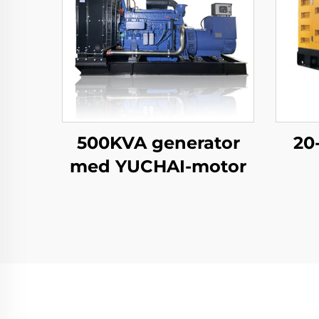
500KVA generator
20
med YUCHAI-motor