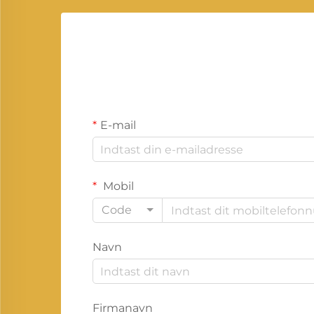
E-mail
Mobil
Code
Navn
Firmanavn