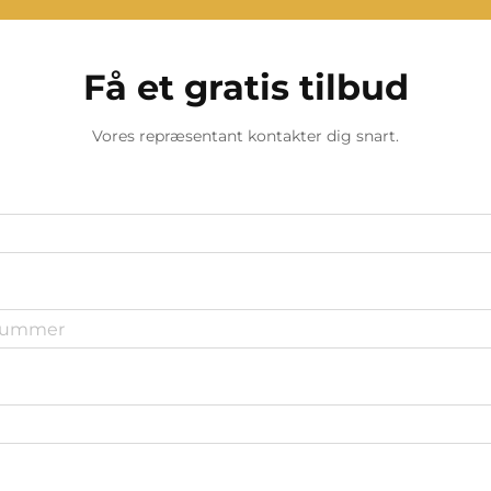
Få et gratis tilbud
Vores repræsentant kontakter dig snart.