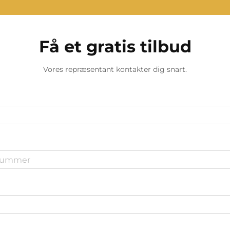
Få et gratis tilbud
Vores repræsentant kontakter dig snart.