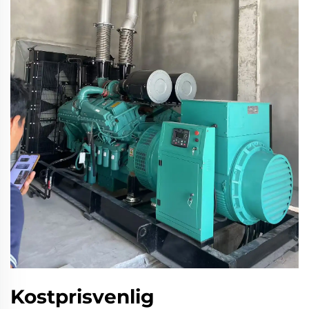
Kostprisvenlig