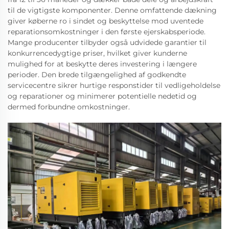
til de vigtigste komponenter. Denne omfattende dækning
giver køberne ro i sindet og beskyttelse mod uventede
reparationsomkostninger i den første ejerskabsperiode.
Mange producenter tilbyder også udvidede garantier til
konkurrencedygtige priser, hvilket giver kunderne
mulighed for at beskytte deres investering i længere
perioder. Den brede tilgængelighed af godkendte
servicecentre sikrer hurtige responstider til vedligeholdelse
og reparationer og minimerer potentielle nedetid og
dermed forbundne omkostninger.