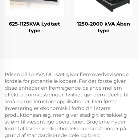
625-1125KVA Lydtæt
1250-2000 kVA Åben
type
type
Prisen på 10 KVA DG-sæt giver flere overbevisende
fordele for potentielle købere. For det første giver
disse enheder en fremragende balance mellem
effekt og omkostninger, hvilket gør dem ideelle til
små og mellemstore applikationer. Den første
investering er økonomisk i forhold til større
produktionsanlæg, men giver stadig tilstrækkelig
strøm til væsentlige operationer. Brugerne nyder
fordel af lavere vedligeholdelsesomkostninger på
grund af standardiserede dele og bred