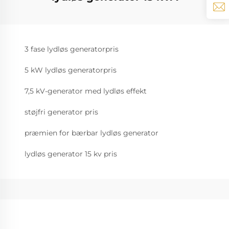
3 fase lydløs generatorpris
5 kW lydløs generatorpris
7,5 kV-generator med lydløs effekt
støjfri generator pris
præmien for bærbar lydløs generator
lydløs generator 15 kv pris