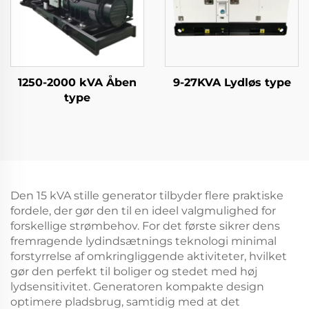
1250-2000 kVA Åben
9-27KVA Lydløs type
type
Den 15 kVA stille generator tilbyder flere praktiske
fordele, der gør den til en ideel valgmulighed for
forskellige strømbehov. For det første sikrer dens
fremragende lydindsætnings teknologi minimal
forstyrrelse af omkringliggende aktiviteter, hvilket
gør den perfekt til boliger og stedet med høj
lydsensitivitet. Generatoren kompakte design
optimere pladsbrug, samtidig med at det