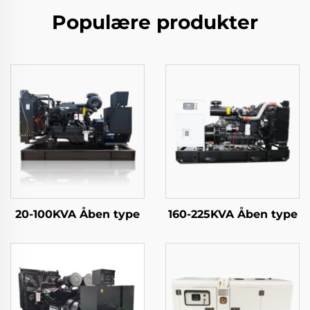
Populære produkter
20-100KVA Åben type
160-225KVA Åben type