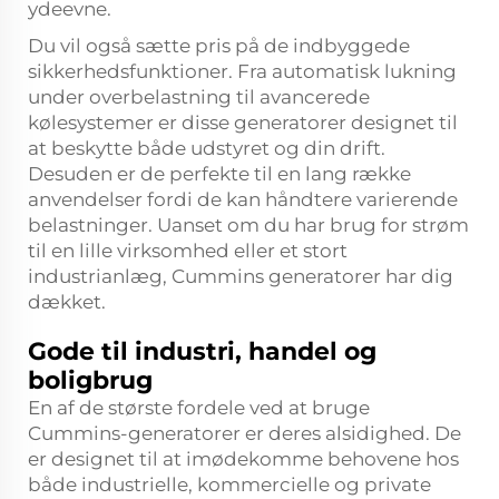
ydeevne.
Du vil også sætte pris på de indbyggede
sikkerhedsfunktioner. Fra automatisk lukning
under overbelastning til avancerede
kølesystemer er disse generatorer designet til
at beskytte både udstyret og din drift.
Desuden er de perfekte til en lang række
anvendelser fordi de kan håndtere varierende
belastninger. Uanset om du har brug for strøm
til en lille virksomhed eller et stort
industrianlæg, Cummins generatorer har dig
dækket.
Gode til industri, handel og
boligbrug
En af de største fordele ved at bruge
Cummins-generatorer er deres alsidighed. De
er designet til at imødekomme behovene hos
både industrielle, kommercielle og private