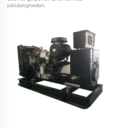
pålideligheden.