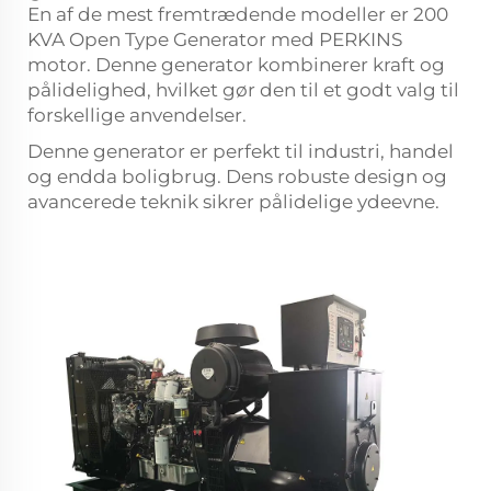
En af de mest fremtrædende modeller er 200
KVA Open Type Generator med PERKINS
motor. Denne generator kombinerer kraft og
pålidelighed, hvilket gør den til et godt valg til
forskellige anvendelser.
Denne generator er perfekt til industri, handel
og endda boligbrug. Dens robuste design og
avancerede teknik sikrer pålidelige ydeevne.