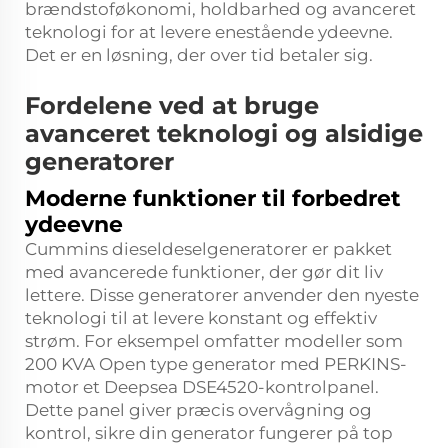
brændstoføkonomi, holdbarhed og avanceret
teknologi for at levere enestående ydeevne.
Det er en løsning, der over tid betaler sig.
Fordelene ved at bruge
avanceret teknologi og alsidige
generatorer
Moderne funktioner til forbedret
ydeevne
Cummins dieseldeselgeneratorer er pakket
med avancerede funktioner, der gør dit liv
lettere. Disse generatorer anvender den nyeste
teknologi til at levere konstant og effektiv
strøm. For eksempel omfatter modeller som
200 KVA Open type generator med PERKINS-
motor et Deepsea DSE4520-kontrolpanel.
Dette panel giver præcis overvågning og
kontrol, sikre din generator fungerer på top