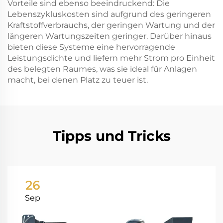
Vorteile sind ebenso beeindruckend: Die
Lebenszykluskosten sind aufgrund des geringeren
Kraftstoffverbrauchs, der geringen Wartung und der
längeren Wartungszeiten geringer. Darüber hinaus
bieten diese Systeme eine hervorragende
Leistungsdichte und liefern mehr Strom pro Einheit
des belegten Raumes, was sie ideal für Anlagen
macht, bei denen Platz zu teuer ist.
Tipps und Tricks
26
Sep