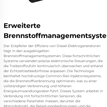
Erweiterte
Brennstoffmanagementsyst
Der Eckpfeiler der Effizienz von Diesel-Elektrogeneratoren
liegt in den ausgeklügelten
Brennstoffmanagementsystemen. Diese fortschrittlichen
Systeme verwenden präzise elektronische Steuerungen, die
die Treibstoffzufuhr kontinuierlich überwachen und anhand
der Echtzeitlastbedürfnisse anpassen. Die Technologie
beinhaltet hochdruckige Common-Rail-Injektionssysteme,
die die Brennstoffverbrennung optimieren, was zu einer
vollständigen Verbrennung und höheren
Energieumwandlungsraten führt. Dieses System arbeitet in
Verbindung mit fortschrittlichen Sensoren, die
verschiedene Parameter messen, darunter die
Motordrehzahl, die Belastungsbedingungen und die