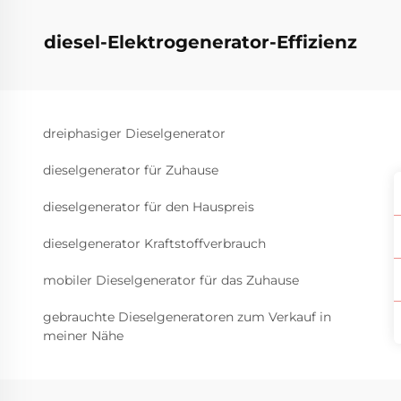
diesel-Elektrogenerator-Effizienz
dreiphasiger Dieselgenerator
dieselgenerator für Zuhause
dieselgenerator für den Hauspreis
dieselgenerator Kraftstoffverbrauch
mobiler Dieselgenerator für das Zuhause
gebrauchte Dieselgeneratoren zum Verkauf in
meiner Nähe