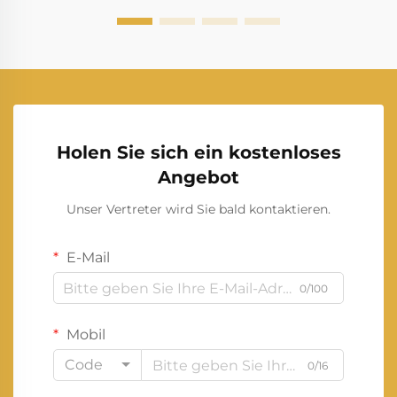
Holen Sie sich ein kostenloses
Angebot
Unser Vertreter wird Sie bald kontaktieren.
E-Mail
0/100
Mobil
Code
0/16