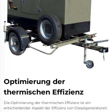
Optimierung der
thermischen Effizienz
Die Optimierung der thermischen Effizienz ist ein
entscheidender Aspekt der Effizienz von Dieselgeneratoren.