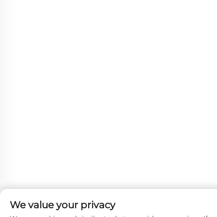
We value your privacy