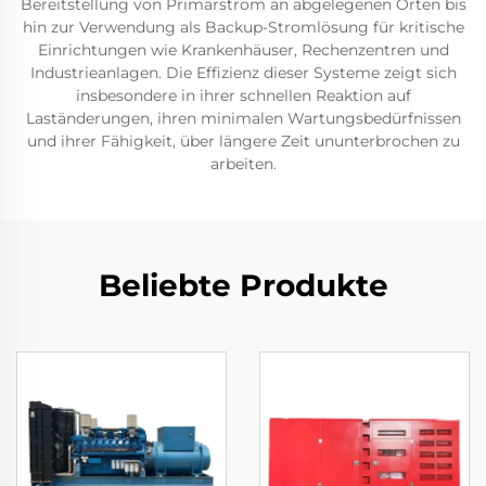
Bereitstellung von Primärstrom an abgelegenen Orten bis
hin zur Verwendung als Backup-Stromlösung für kritische
Einrichtungen wie Krankenhäuser, Rechenzentren und
Industrieanlagen. Die Effizienz dieser Systeme zeigt sich
insbesondere in ihrer schnellen Reaktion auf
Laständerungen, ihren minimalen Wartungsbedürfnissen
und ihrer Fähigkeit, über längere Zeit ununterbrochen zu
arbeiten.
Beliebte Produkte