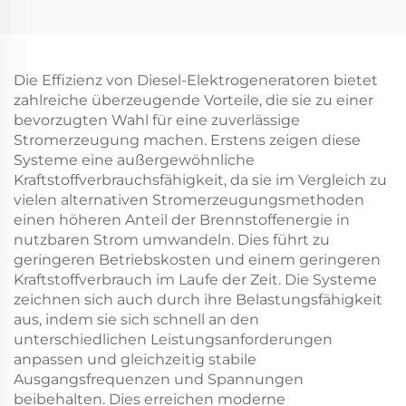
Die Effizienz von Diesel-Elektrogeneratoren bietet
zahlreiche überzeugende Vorteile, die sie zu einer
bevorzugten Wahl für eine zuverlässige
Stromerzeugung machen. Erstens zeigen diese
Systeme eine außergewöhnliche
Kraftstoffverbrauchsfähigkeit, da sie im Vergleich zu
vielen alternativen Stromerzeugungsmethoden
einen höheren Anteil der Brennstoffenergie in
nutzbaren Strom umwandeln. Dies führt zu
geringeren Betriebskosten und einem geringeren
Kraftstoffverbrauch im Laufe der Zeit. Die Systeme
zeichnen sich auch durch ihre Belastungsfähigkeit
aus, indem sie sich schnell an den
unterschiedlichen Leistungsanforderungen
anpassen und gleichzeitig stabile
Ausgangsfrequenzen und Spannungen
beibehalten. Dies erreichen moderne