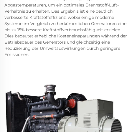
Abgastemperaturen, um ein optimales Brennstoff-Luft-
Verhältnis zu erhalten. Das Ergebnis ist eine deutlich
verbesserte Kraftstoffeffizienz, wobei einige moderne
Systeme im Vergleich zu herkömmlichen Generatoren eine
bis zu 15% bessere Kraftstoffverbrauchsfähigkeit erzielen.
Dies bedeutet erhebliche Kosteneinsparungen während der
Betriebsdauer des Generators und gleichzeitig eine
Reduzierung der Umweltauswirkungen durch geringere
Emissionen.