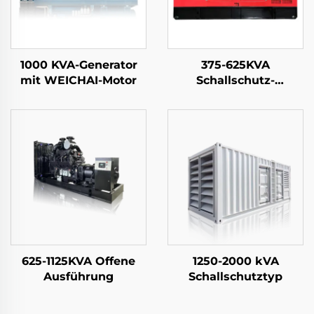
1000 KVA-Generator
375-625KVA
mit WEICHAI-Motor
Schallschutz-
Ausführung
625-1125KVA Offene
1250-2000 kVA
Ausführung
Schallschutztyp