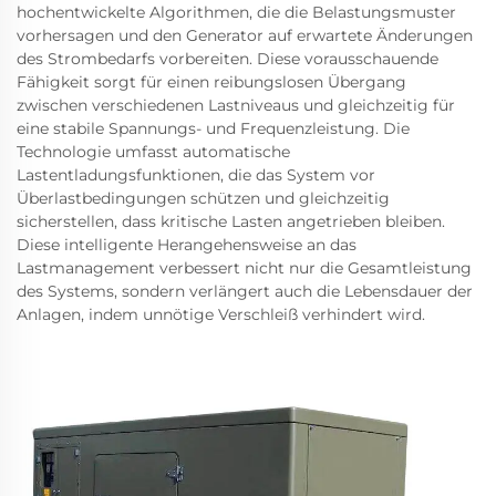
hochentwickelte Algorithmen, die die Belastungsmuster
vorhersagen und den Generator auf erwartete Änderungen
des Strombedarfs vorbereiten. Diese vorausschauende
Fähigkeit sorgt für einen reibungslosen Übergang
zwischen verschiedenen Lastniveaus und gleichzeitig für
eine stabile Spannungs- und Frequenzleistung. Die
Technologie umfasst automatische
Lastentladungsfunktionen, die das System vor
Überlastbedingungen schützen und gleichzeitig
sicherstellen, dass kritische Lasten angetrieben bleiben.
Diese intelligente Herangehensweise an das
Lastmanagement verbessert nicht nur die Gesamtleistung
des Systems, sondern verlängert auch die Lebensdauer der
Anlagen, indem unnötige Verschleiß verhindert wird.