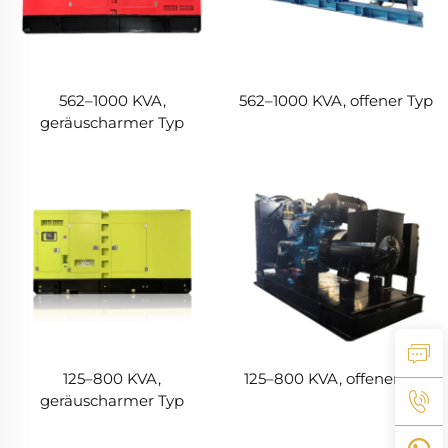
562–1000 KVA,
562–1000 KVA, offener Typ
geräuscharmer Typ
125–800 KVA,
125–800 KVA, offener Typ
geräuscharmer Typ