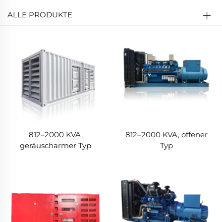
ALLE PRODUKTE
812–2000 KVA,
812–2000 KVA, offener
geräuscharmer Typ
Typ