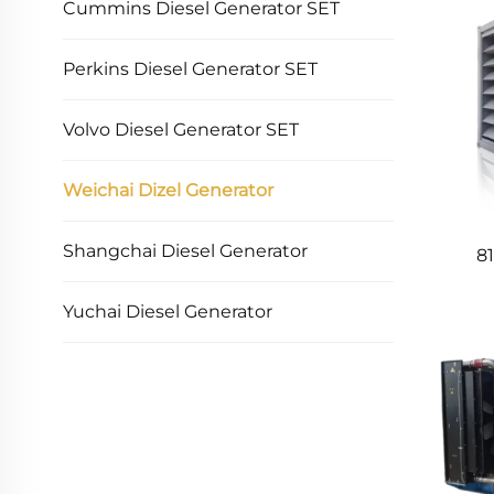
Cummins Diesel Generator SET
Perkins Diesel Generator SET
Volvo Diesel Generator SET
Weichai Dizel Generator
Shangchai Diesel Generator
8
Yuchai Diesel Generator