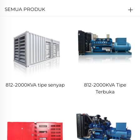
SEMUA PRODUK
812-2000KVA tipe senyap
812-2000KVA Tipe
Terbuka