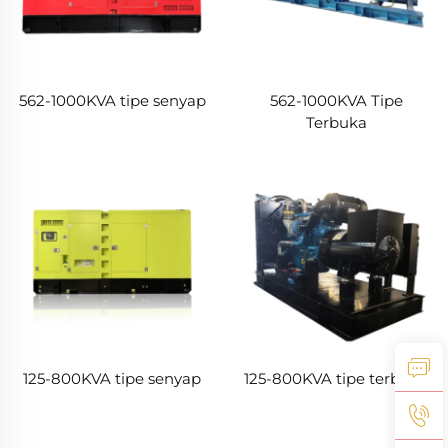
562-1000KVA tipe senyap
562-1000KVA Tipe
Terbuka
125-800KVA tipe senyap
125-800KVA tipe terbuka