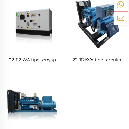
22-112KVA tipe senyap
22-112KVA tipe terbuka