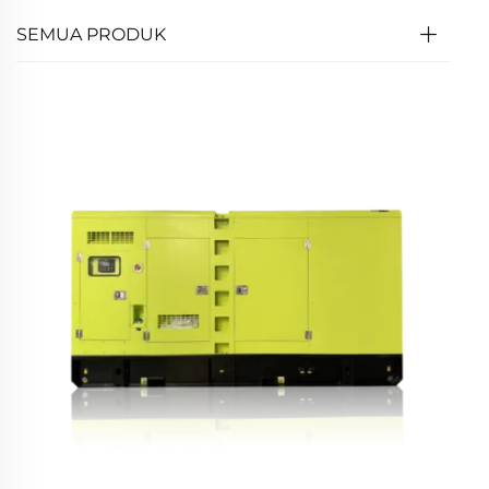
SEMUA PRODUK