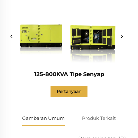
125-800KVA Tipe Senyap
Pertanyaan
Gambaran Umum
Produk Terkait