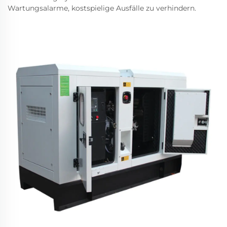
Wartungsalarme, kostspielige Ausfälle zu verhindern.