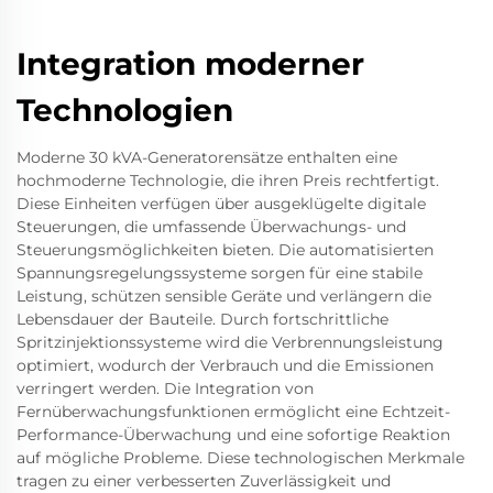
Integration moderner
Technologien
Moderne 30 kVA-Generatorensätze enthalten eine
hochmoderne Technologie, die ihren Preis rechtfertigt.
Diese Einheiten verfügen über ausgeklügelte digitale
Steuerungen, die umfassende Überwachungs- und
Steuerungsmöglichkeiten bieten. Die automatisierten
Spannungsregelungssysteme sorgen für eine stabile
Leistung, schützen sensible Geräte und verlängern die
Lebensdauer der Bauteile. Durch fortschrittliche
Spritzinjektionssysteme wird die Verbrennungsleistung
optimiert, wodurch der Verbrauch und die Emissionen
verringert werden. Die Integration von
Fernüberwachungsfunktionen ermöglicht eine Echtzeit-
Performance-Überwachung und eine sofortige Reaktion
auf mögliche Probleme. Diese technologischen Merkmale
tragen zu einer verbesserten Zuverlässigkeit und