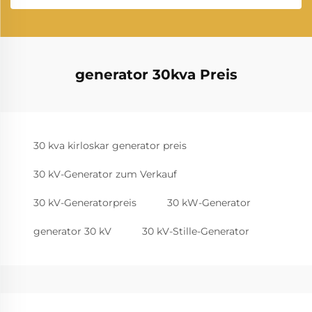
generator 30kva Preis
30 kva kirloskar generator preis
30 kV-Generator zum Verkauf
30 kV-Generatorpreis
30 kW-Generator
generator 30 kV
30 kV-Stille-Generator