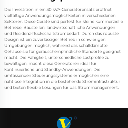
Die Investition in ein 30 kVA-Generatorensatz eröffnet
vielfältige Anwendungsmöglichkeiten in verschiedenen
Sektoren. Diese Geräte sind perfekt für kleine kommerzielle
Betriebe, Baustellen, landwirtschaftliche Anwendungen
und Residenz-Rückschaltstrombedarf. Durch das robuste
Design ist ein zuverlässiger Betrieb in schwierigen
Umgebungen möglich, während das schalldämpfte
Gehäuse sie für geräuschempfindliche Standorte geeignet
macht. Die Fähigkeit, unterschiedliche Lastprofile zu
bewältigen, macht diese Generatoren ideal für
kontinuierliche und Standby-Anwendungen. Die
umfassenden Steuerungssysteme ermöglichen eine
nahtlose Integration in die bestehende Strominfrastruktur
und bieten flexible Lösungen für das Strommanagement.