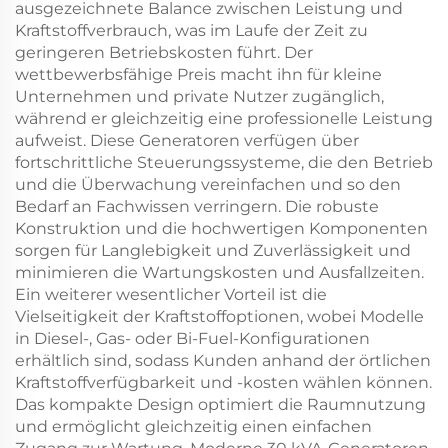
ausgezeichnete Balance zwischen Leistung und
Kraftstoffverbrauch, was im Laufe der Zeit zu
geringeren Betriebskosten führt. Der
wettbewerbsfähige Preis macht ihn für kleine
Unternehmen und private Nutzer zugänglich,
während er gleichzeitig eine professionelle Leistung
aufweist. Diese Generatoren verfügen über
fortschrittliche Steuerungssysteme, die den Betrieb
und die Überwachung vereinfachen und so den
Bedarf an Fachwissen verringern. Die robuste
Konstruktion und die hochwertigen Komponenten
sorgen für Langlebigkeit und Zuverlässigkeit und
minimieren die Wartungskosten und Ausfallzeiten.
Ein weiterer wesentlicher Vorteil ist die
Vielseitigkeit der Kraftstoffoptionen, wobei Modelle
in Diesel-, Gas- oder Bi-Fuel-Konfigurationen
erhältlich sind, sodass Kunden anhand der örtlichen
Kraftstoffverfügbarkeit und -kosten wählen können.
Das kompakte Design optimiert die Raumnutzung
und ermöglicht gleichzeitig einen einfachen