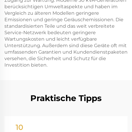
Zugang zur Wartung. Moderne 30 kVA-Generatoren
berücksichtigen Umweltaspekte und haben im
Vergleich zu älteren Modellen geringere
Emissionen und geringe Geräuschemissionen. Die
standardisierten Teile und das weit verbreitete
Service-Netzwerk bedeuten geringere
Wartungskosten und leicht verfügbare
Unterstützung. Außerdem sind diese Geräte oft mit
umfassenden Garantien und Kundendienstpaketen
versehen, die Sicherheit und Schutz für die
Investition bieten.
Praktische Tipps
10