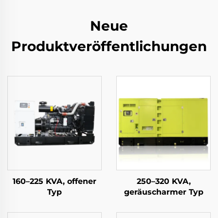
Neue
Produktveröffentlichungen
160–225 KVA, offener
250–320 KVA,
Typ
geräuscharmer Typ