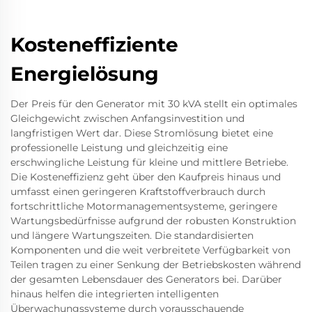
Kosteneffiziente
Energielösung
Der Preis für den Generator mit 30 kVA stellt ein optimales
Gleichgewicht zwischen Anfangsinvestition und
langfristigen Wert dar. Diese Stromlösung bietet eine
professionelle Leistung und gleichzeitig eine
erschwingliche Leistung für kleine und mittlere Betriebe.
Die Kosteneffizienz geht über den Kaufpreis hinaus und
umfasst einen geringeren Kraftstoffverbrauch durch
fortschrittliche Motormanagementsysteme, geringere
Wartungsbedürfnisse aufgrund der robusten Konstruktion
und längere Wartungszeiten. Die standardisierten
Komponenten und die weit verbreitete Verfügbarkeit von
Teilen tragen zu einer Senkung der Betriebskosten während
der gesamten Lebensdauer des Generators bei. Darüber
hinaus helfen die integrierten intelligenten
Überwachungssysteme durch vorausschauende