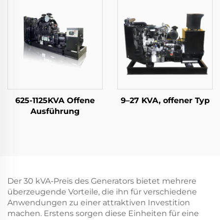
625-1125KVA Offene
9–27 KVA, offener Typ
Ausführung
Der 30 kVA-Preis des Generators bietet mehrere
überzeugende Vorteile, die ihn für verschiedene
Anwendungen zu einer attraktiven Investition
machen. Erstens sorgen diese Einheiten für eine