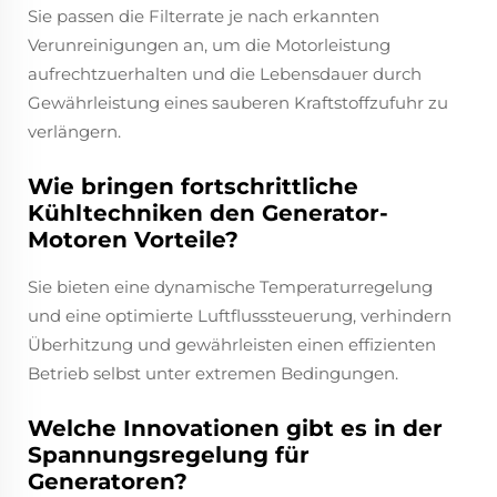
Sie passen die Filterrate je nach erkannten
Verunreinigungen an, um die Motorleistung
aufrechtzuerhalten und die Lebensdauer durch
Gewährleistung eines sauberen Kraftstoffzufuhr zu
verlängern.
Wie bringen fortschrittliche
Kühltechniken den Generator-
Motoren Vorteile?
Sie bieten eine dynamische Temperaturregelung
und eine optimierte Luftflusssteuerung, verhindern
Überhitzung und gewährleisten einen effizienten
Betrieb selbst unter extremen Bedingungen.
Welche Innovationen gibt es in der
Spannungsregelung für
Generatoren?