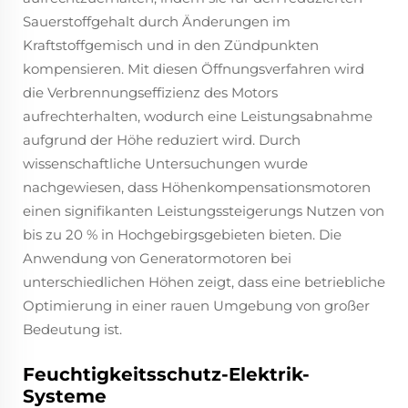
Sauerstoffgehalt durch Änderungen im
Kraftstoffgemisch und in den Zündpunkten
kompensieren. Mit diesen Öffnungsverfahren wird
die Verbrennungseffizienz des Motors
aufrechterhalten, wodurch eine Leistungsabnahme
aufgrund der Höhe reduziert wird. Durch
wissenschaftliche Untersuchungen wurde
nachgewiesen, dass Höhenkompensationsmotoren
einen signifikanten Leistungssteigerungs Nutzen von
bis zu 20 % in Hochgebirgsgebieten bieten. Die
Anwendung von Generatormotoren bei
unterschiedlichen Höhen zeigt, dass eine betriebliche
Optimierung in einer rauen Umgebung von großer
Bedeutung ist.
Feuchtigkeitsschutz-Elektrik-
Systeme