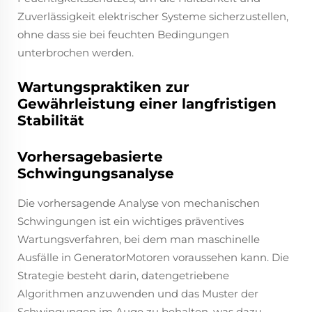
Zuverlässigkeit elektrischer Systeme sicherzustellen,
ohne dass sie bei feuchten Bedingungen
unterbrochen werden.
Wartungspraktiken zur
Gewährleistung einer langfristigen
Stabilität
Vorhersagebasierte
Schwingungsanalyse
Die vorhersagende Analyse von mechanischen
Schwingungen ist ein wichtiges präventives
Wartungsverfahren, bei dem man maschinelle
Ausfälle in GeneratorMotoren voraussehen kann. Die
Strategie besteht darin, datengetriebene
Algorithmen anzuwenden und das Muster der
Schwingungen im Auge zu behalten, was dazu