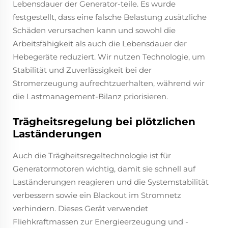
Lebensdauer der Generator-teile. Es wurde
festgestellt, dass eine falsche Belastung zusätzliche
Schäden verursachen kann und sowohl die
Arbeitsfähigkeit als auch die Lebensdauer der
Hebegeräte reduziert. Wir nutzen Technologie, um
Stabilität und Zuverlässigkeit bei der
Stromerzeugung aufrechtzuerhalten, während wir
die Lastmanagement-Bilanz priorisieren.
Trägheitsregelung bei plötzlichen
Laständerungen
Auch die Trägheitsregeltechnologie ist für
Generatormotoren wichtig, damit sie schnell auf
Laständerungen reagieren und die Systemstabilität
verbessern sowie ein Blackout im Stromnetz
verhindern. Dieses Gerät verwendet
Fliehkraftmassen zur Energieerzeugung und -