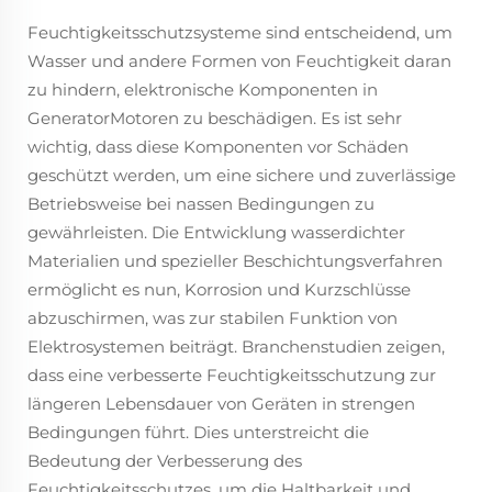
Feuchtigkeitsschutzsysteme sind entscheidend, um
Wasser und andere Formen von Feuchtigkeit daran
zu hindern, elektronische Komponenten in
GeneratorMotoren zu beschädigen. Es ist sehr
wichtig, dass diese Komponenten vor Schäden
geschützt werden, um eine sichere und zuverlässige
Betriebsweise bei nassen Bedingungen zu
gewährleisten. Die Entwicklung wasserdichter
Materialien und spezieller Beschichtungsverfahren
ermöglicht es nun, Korrosion und Kurzschlüsse
abzuschirmen, was zur stabilen Funktion von
Elektrosystemen beiträgt. Branchenstudien zeigen,
dass eine verbesserte Feuchtigkeitsschutzung zur
längeren Lebensdauer von Geräten in strengen
Bedingungen führt. Dies unterstreicht die
Bedeutung der Verbesserung des
Feuchtigkeitsschutzes, um die Haltbarkeit und