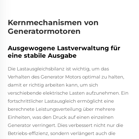
Kernmechanismen von
Generatormotoren
Ausgewogene Lastverwaltung für
eine stabile Ausgabe
Die Lastausgleichsbilanz ist wichtig, um das
Verhalten des Generator Motors optimal zu halten,
damit er richtig arbeiten kann, um sich
verschiebende elektrische Lasten aufzunehmen. Ein
fortschrittlicher Lastausgleich ermöglicht eine
berechnete Leistungsverteilung über mehrere
Einheiten, was den Druck auf einen einzelnen
Generator verringert. Dies verbessert nicht nur die
Betriebs-effizienz, sondern verlängert auch die