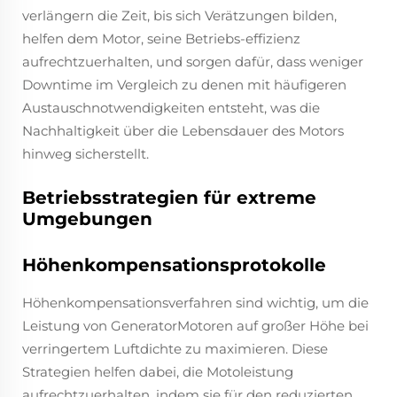
verlängern die Zeit, bis sich Verätzungen bilden,
helfen dem Motor, seine Betriebs-effizienz
aufrechtzuerhalten, und sorgen dafür, dass weniger
Downtime im Vergleich zu denen mit häufigeren
Austauschnotwendigkeiten entsteht, was die
Nachhaltigkeit über die Lebensdauer des Motors
hinweg sicherstellt.
Betriebsstrategien für extreme
Umgebungen
Höhenkompensationsprotokolle
Höhenkompensationsverfahren sind wichtig, um die
Leistung von GeneratorMotoren auf großer Höhe bei
verringertem Luftdichte zu maximieren. Diese
Strategien helfen dabei, die Motoleistung
aufrechtzuerhalten, indem sie für den reduzierten