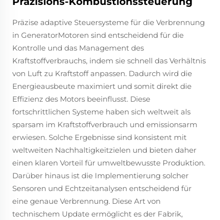
Präzisions-Kombustionssteuerung
Präzise adaptive Steuersysteme für die Verbrennung
in GeneratorMotoren sind entscheidend für die
Kontrolle und das Management des
Kraftstoffverbrauchs, indem sie schnell das Verhältnis
von Luft zu Kraftstoff anpassen. Dadurch wird die
Energieausbeute maximiert und somit direkt die
Effizienz des Motors beeinflusst. Diese
fortschrittlichen Systeme haben sich weltweit als
sparsam im Kraftstoffverbrauch und emissionsarm
erwiesen. Solche Ergebnisse sind konsistent mit
weltweiten Nachhaltigkeitzielen und bieten daher
einen klaren Vorteil für umweltbewusste Produktion.
Darüber hinaus ist die Implementierung solcher
Sensoren und Echtzeitanalysen entscheidend für
eine genaue Verbrennung. Diese Art von
technischem Update ermöglicht es der Fabrik,