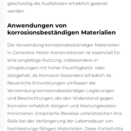
gleichzeitig die Ausfallraten erheblich gesenkt
werden.
Anwendungen von
korrosionsbeständigen Materialien
Die Verwendung korrosionsbeständiger Materialien
in Generator-Motor-Konstruktionen ist essenziell für
eine langlebige Nutzung, insbesondere in
Umgebungen mit hoher Feuchtigkeits- oder
Salzgehalt, da Korrosion besonders schädlich ist.
Neuerliche Entwicklungen umfassen die
Verwendung korrosionsbeständiger Legierungen
und Beschichtungen, die den Widerstand gegen
Korrosion erheblich steigern und Wartungskosten
minimieren. Empirische Beweise unterstreichen ihre
Rolle bei der Verlängerung der Lebensdauer von
hochleistungs-fähigen Motorteilen. Diese Fortschritte