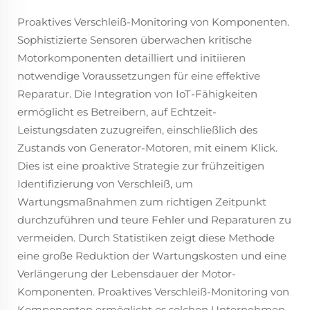
Proaktives Verschleiß-Monitoring von Komponenten.
Sophistizierte Sensoren überwachen kritische
Motorkomponenten detailliert und initiieren
notwendige Voraussetzungen für eine effektive
Reparatur. Die Integration von IoT-Fähigkeiten
ermöglicht es Betreibern, auf Echtzeit-
Leistungsdaten zuzugreifen, einschließlich des
Zustands von Generator-Motoren, mit einem Klick.
Dies ist eine proaktive Strategie zur frühzeitigen
Identifizierung von Verschleiß, um
Wartungsmaßnahmen zum richtigen Zeitpunkt
durchzuführen und teure Fehler und Reparaturen zu
vermeiden. Durch Statistiken zeigt diese Methode
eine große Reduktion der Wartungskosten und eine
Verlängerung der Lebensdauer der Motor-
Komponenten. Proaktives Verschleiß-Monitoring von
Komponenten ermöglicht es solchen Unternehmen,