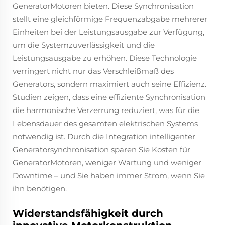
GeneratorMotoren bieten. Diese Synchronisation
stellt eine gleichförmige Frequenzabgabe mehrerer
Einheiten bei der Leistungsausgabe zur Verfügung,
um die Systemzuverlässigkeit und die
Leistungsausgabe zu erhöhen. Diese Technologie
verringert nicht nur das Verschleißmaß des
Generators, sondern maximiert auch seine Effizienz.
Studien zeigen, dass eine effiziente Synchronisation
die harmonische Verzerrung reduziert, was für die
Lebensdauer des gesamten elektrischen Systems
notwendig ist. Durch die Integration intelligenter
Generatorsynchronisation sparen Sie Kosten für
GeneratorMotoren, weniger Wartung und weniger
Downtime – und Sie haben immer Strom, wenn Sie
ihn benötigen.
Widerstandsfähigkeit durch