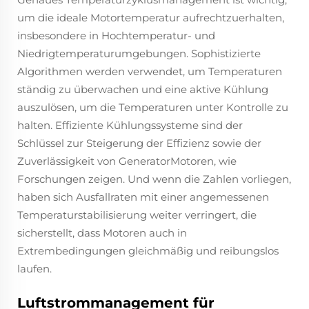
um die ideale Motortemperatur aufrechtzuerhalten,
insbesondere in Hochtemperatur- und
Niedrigtemperaturumgebungen. Sophistizierte
Algorithmen werden verwendet, um Temperaturen
ständig zu überwachen und eine aktive Kühlung
auszulösen, um die Temperaturen unter Kontrolle zu
halten. Effiziente Kühlungssysteme sind der
Schlüssel zur Steigerung der Effizienz sowie der
Zuverlässigkeit von GeneratorMotoren, wie
Forschungen zeigen. Und wenn die Zahlen vorliegen,
haben sich Ausfallraten mit einer angemessenen
Temperaturstabilisierung weiter verringert, die
sicherstellt, dass Motoren auch in
Extrembedingungen gleichmäßig und reibungslos
laufen.
Luftstrommanagement für