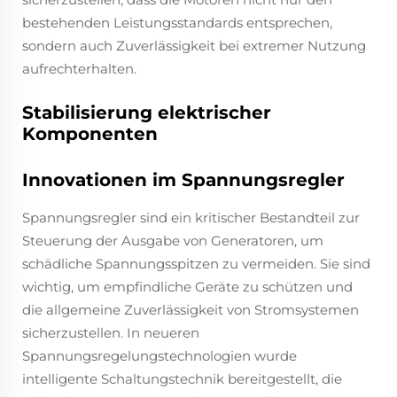
bestehenden Leistungsstandards entsprechen,
sondern auch Zuverlässigkeit bei extremer Nutzung
aufrechterhalten.
Stabilisierung elektrischer
Komponenten
Innovationen im Spannungsregler
Spannungsregler sind ein kritischer Bestandteil zur
Steuerung der Ausgabe von Generatoren, um
schädliche Spannungsspitzen zu vermeiden. Sie sind
wichtig, um empfindliche Geräte zu schützen und
die allgemeine Zuverlässigkeit von Stromsystemen
sicherzustellen. In neueren
Spannungsregelungstechnologien wurde
intelligente Schaltungstechnik bereitgestellt, die