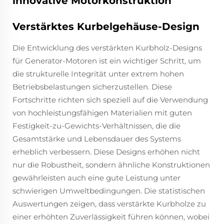
innovative Motorkonstruktion
Verstärktes Kurbelgehäuse-Design
Die Entwicklung des verstärkten Kurbholz-Designs
für Generator-Motoren ist ein wichtiger Schritt, um
die strukturelle Integrität unter extrem hohen
Betriebsbelastungen sicherzustellen. Diese
Fortschritte richten sich speziell auf die Verwendung
von hochleistungsfähigen Materialien mit guten
Festigkeit-zu-Gewichts-Verhältnissen, die die
Gesamtstärke und Lebensdauer des Systems
erheblich verbessern. Diese Designs erhöhen nicht
nur die Robustheit, sondern ähnliche Konstruktionen
gewährleisten auch eine gute Leistung unter
schwierigen Umweltbedingungen. Die statistischen
Auswertungen zeigen, dass verstärkte Kurbholze zu
einer erhöhten Zuverlässigkeit führen können, wobei