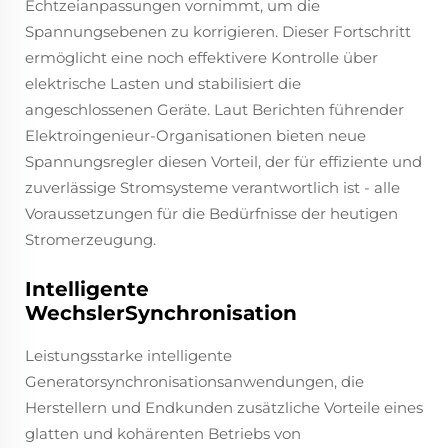
Echtzeianpassungen vornimmt, um die
Spannungsebenen zu korrigieren. Dieser Fortschritt
ermöglicht eine noch effektivere Kontrolle über
elektrische Lasten und stabilisiert die
angeschlossenen Geräte. Laut Berichten führender
Elektroingenieur-Organisationen bieten neue
Spannungsregler diesen Vorteil, der für effiziente und
zuverlässige Stromsysteme verantwortlich ist - alle
Voraussetzungen für die Bedürfnisse der heutigen
Stromerzeugung.
Intelligente
WechslerSynchronisation
Leistungsstarke intelligente
Generatorsynchronisationsanwendungen, die
Herstellern und Endkunden zusätzliche Vorteile eines
glatten und kohärenten Betriebs von