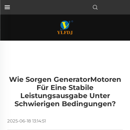
Wie Sorgen GeneratorMotoren
Für Eine Stabile
Leistungsausgabe Unter
Schwierigen Bedingungen?
2025-06-18 13:14:51