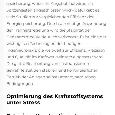
speicherung, wobei ihr Angebot 'hotwired' an
Spitzenlasten angeschlossen wird – dafür gibt es
viele Studien zur vergleichenden Effizienz der
Energiespeicherung. Durch die richtige Anwendung
der Trägheitsregelung wird die Stabilität der
Generatormodule deutlich verbessert. Es ist eine der
wichtigsten Technologien der heutigen
Ingenieurpraxis, die weltweit zur Effizienz, Präzision
und Qualität im Kraftwerkseinsatz eingesetzt wird.
Die glatte Bearbeitung von Lasttransienten
gewährleistet den stabilen und kontinuierlichen
Betrieb der Anlagen selbst unter dynamischen
Bedingungen.
Optimierung des Kraftstoffsystems
unter Stress