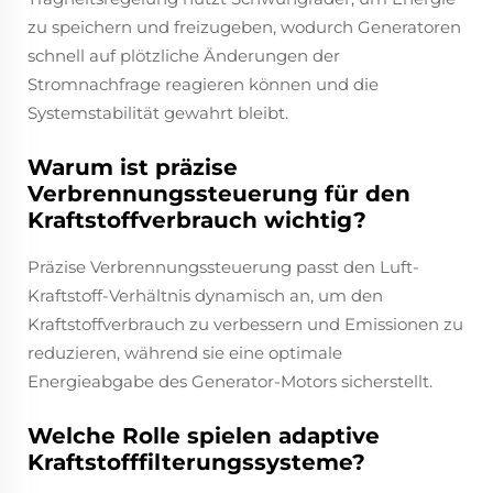
zu speichern und freizugeben, wodurch Generatoren
schnell auf plötzliche Änderungen der
Stromnachfrage reagieren können und die
Systemstabilität gewahrt bleibt.
Warum ist präzise
Verbrennungssteuerung für den
Kraftstoffverbrauch wichtig?
Präzise Verbrennungssteuerung passt den Luft-
Kraftstoff-Verhältnis dynamisch an, um den
Kraftstoffverbrauch zu verbessern und Emissionen zu
reduzieren, während sie eine optimale
Energieabgabe des Generator-Motors sicherstellt.
Welche Rolle spielen adaptive
Kraftstofffilterungssysteme?