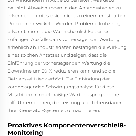
beiträgt, Abweichungen in den Anfangsstadien zu
erkennen, damit sie sich nicht zu einem ernsthaften
Problem entwickeln. Werden Probleme frühzeitig
erkannt, nimmt die Wahrscheinlichkeit eines
zufälligen Ausfalls dank vorhersagender Wartung
erheblich ab. Industriedaten bestätigen die Wirkung
eines solchen Ansatzes und zeigen, dass die
Einführung der vorhersagenden Wartung die
Downtime um 30 % reduzieren kann und so die
Betriebs-effizienz erhöht. Die Einbindung der
vorhersagenden Schwingungsanalyse für diese
Maschinen in regelmäßige Wartungsprogramme
hilft Unternehmen, die Leistung und Lebensdauer
ihrer Generator-Systeme zu maximieren.
Proaktives Komponentenverschleiß-
Monitoring