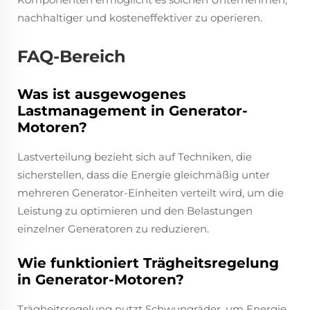
nachhaltiger und kosteneffektiver zu operieren.
FAQ-Bereich
Was ist ausgewogenes
Lastmanagement in Generator-
Motoren?
Lastverteilung bezieht sich auf Techniken, die
sicherstellen, dass die Energie gleichmäßig unter
mehreren Generator-Einheiten verteilt wird, um die
Leistung zu optimieren und den Belastungen
einzelner Generatoren zu reduzieren.
Wie funktioniert Trägheitsregelung
in Generator-Motoren?
Trägheitsregelung nutzt Schwungräder, um Energie