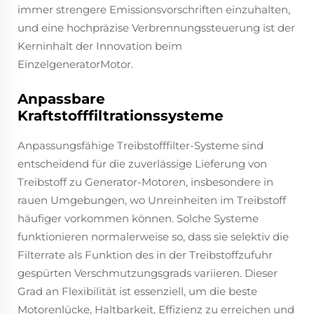
immer strengere Emissionsvorschriften einzuhalten,
und eine hochpräzise Verbrennungssteuerung ist der
Kerninhalt der Innovation beim
EinzelgeneratorMotor.
Anpassbare
Kraftstofffiltrationssysteme
Anpassungsfähige Treibstofffilter-Systeme sind
entscheidend für die zuverlässige Lieferung von
Treibstoff zu Generator-Motoren, insbesondere in
rauen Umgebungen, wo Unreinheiten im Treibstoff
häufiger vorkommen können. Solche Systeme
funktionieren normalerweise so, dass sie selektiv die
Filterrate als Funktion des in der Treibstoffzufuhr
gespürten Verschmutzungsgrads variieren. Dieser
Grad an Flexibilität ist essenziell, um die beste
Motorenlücke, Haltbarkeit, Effizienz zu erreichen und