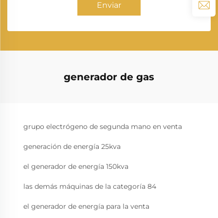
Enviar
generador de gas
grupo electrógeno de segunda mano en venta
generación de energía 25kva
el generador de energía 150kva
las demás máquinas de la categoría 84
el generador de energía para la venta