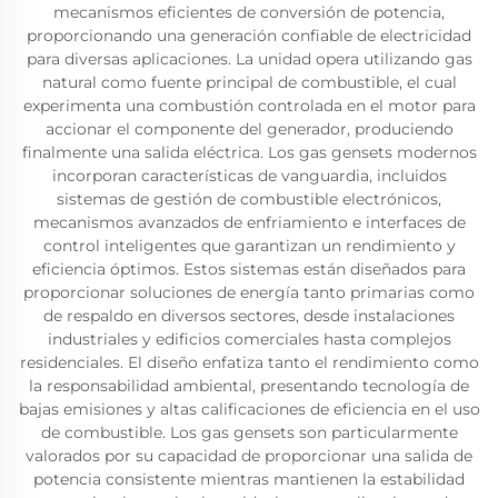
mecanismos eficientes de conversión de potencia,
proporcionando una generación confiable de electricidad
para diversas aplicaciones. La unidad opera utilizando gas
natural como fuente principal de combustible, el cual
experimenta una combustión controlada en el motor para
accionar el componente del generador, produciendo
finalmente una salida eléctrica. Los gas gensets modernos
incorporan características de vanguardia, incluidos
sistemas de gestión de combustible electrónicos,
mecanismos avanzados de enfriamiento e interfaces de
control inteligentes que garantizan un rendimiento y
eficiencia óptimos. Estos sistemas están diseñados para
proporcionar soluciones de energía tanto primarias como
de respaldo en diversos sectores, desde instalaciones
industriales y edificios comerciales hasta complejos
residenciales. El diseño enfatiza tanto el rendimiento como
la responsabilidad ambiental, presentando tecnología de
bajas emisiones y altas calificaciones de eficiencia en el uso
de combustible. Los gas gensets son particularmente
valorados por su capacidad de proporcionar una salida de
potencia consistente mientras mantienen la estabilidad