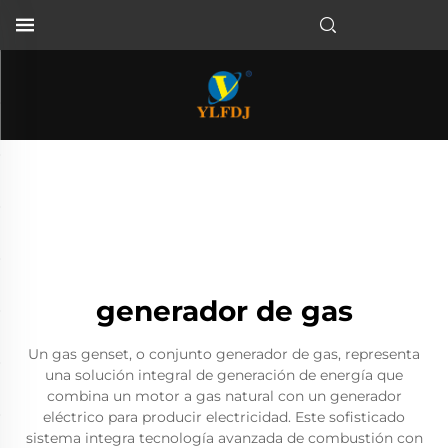
generador de gas
Un gas genset, o conjunto generador de gas, representa
una solución integral de generación de energía que
combina un motor a gas natural con un generador
eléctrico para producir electricidad. Este sofisticado
sistema integra tecnología avanzada de combustión con