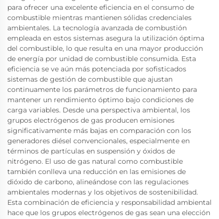
para ofrecer una excelente eficiencia en el consumo de
combustible mientras mantienen sólidas credenciales
ambientales. La tecnología avanzada de combustión
empleada en estos sistemas asegura la utilización óptima
del combustible, lo que resulta en una mayor producción
de energía por unidad de combustible consumida. Esta
eficiencia se ve aún más potenciada por sofisticados
sistemas de gestión de combustible que ajustan
continuamente los parámetros de funcionamiento para
mantener un rendimiento óptimo bajo condiciones de
carga variables. Desde una perspectiva ambiental, los
grupos electrógenos de gas producen emisiones
significativamente más bajas en comparación con los
generadores diésel convencionales, especialmente en
términos de partículas en suspensión y óxidos de
nitrógeno. El uso de gas natural como combustible
también conlleva una reducción en las emisiones de
dióxido de carbono, alineándose con las regulaciones
ambientales modernas y los objetivos de sostenibilidad.
Esta combinación de eficiencia y responsabilidad ambiental
hace que los grupos electrógenos de gas sean una elección