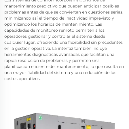
mantenimiento predictivo que pueden anticipar posibles
problemas antes de que se conviertan en cuestiones serias,
minimizando así el tiempo de inactividad imprevisto y
optimizando los horarios de mantenimiento. Las
capacidades de monitoreo remoto permiten a los
operadores gestionar y controlar el sistema desde
cualquier lugar, ofreciendo una flexibilidad sin precedentes
en la gestión operativa. La interfaz también incluye
herramientas diagnósticas avanzadas que facilitan una
rápida resolución de problemas y permiten una
planificación eficiente del mantenimiento, lo que resulta en
una mayor fiabilidad del sistema y una reducción de los
costos operativos.