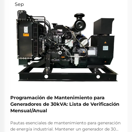
Sep
Programación de Mantenimiento para
Generadores de 30kVA: Lista de Verificación
Mensual/Anual
Pautas esenciales de mantenimiento para generación
de energía industrial. Mantener un generador de 30