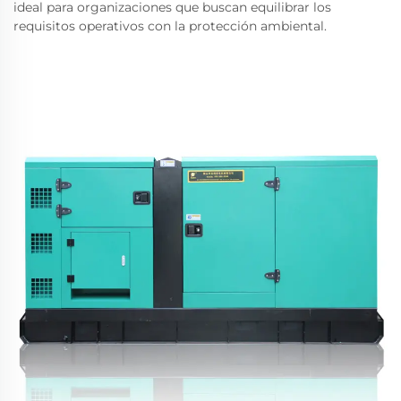
ideal para organizaciones que buscan equilibrar los
requisitos operativos con la protección ambiental.