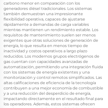
carbono menor en comparación con los
generadores diésel tradicionales. Los sistemas
también demuestran una impresionante
flexibilidad operativa, capaces de ajustarse
rápidamente a demandas de carga variables
mientras mantienen un rendimiento estable. Los
requisitos de mantenimiento suelen ser menos
exigentes que otras soluciones de generación de
energía, lo que resulta en menos tiempo de
inactividad y costos operativos a largo plazo
reducidos. Los modernos grupos electrógenos de
gas cuentan con capacidades avanzadas de
automatización, permitiendo una integración fluida
con los sistemas de energía existentes y una
monitorización y control remotos simplificados. Las
altas calificaciones de eficiencia de la tecnología
contribuyen a una mejor economía de combustible
y a una reducción del desperdicio de energía,
impactando directamente en el resultado final para
los operadores. Además, estos sistemas ofrecen