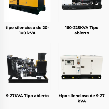
tipo silencioso de 20-
160-225KVA Tipo
100 kVA
abierto
9-27KVA Tipo abierto
tipo silencioso de 9-27
kVA