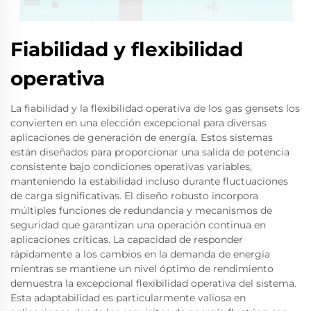
Fiabilidad y flexibilidad
operativa
La fiabilidad y la flexibilidad operativa de los gas gensets los
convierten en una elección excepcional para diversas
aplicaciones de generación de energía. Estos sistemas
están diseñados para proporcionar una salida de potencia
consistente bajo condiciones operativas variables,
manteniendo la estabilidad incluso durante fluctuaciones
de carga significativas. El diseño robusto incorpora
múltiples funciones de redundancia y mecanismos de
seguridad que garantizan una operación continua en
aplicaciones críticas. La capacidad de responder
rápidamente a los cambios en la demanda de energía
mientras se mantiene un nivel óptimo de rendimiento
demuestra la excepcional flexibilidad operativa del sistema.
Esta adaptabilidad es particularmente valiosa en