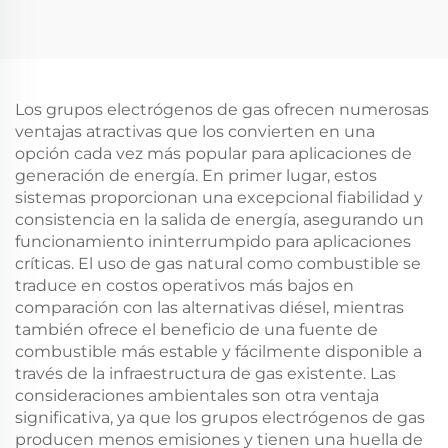
Los grupos electrógenos de gas ofrecen numerosas
ventajas atractivas que los convierten en una
opción cada vez más popular para aplicaciones de
generación de energía. En primer lugar, estos
sistemas proporcionan una excepcional fiabilidad y
consistencia en la salida de energía, asegurando un
funcionamiento ininterrumpido para aplicaciones
críticas. El uso de gas natural como combustible se
traduce en costos operativos más bajos en
comparación con las alternativas diésel, mientras
también ofrece el beneficio de una fuente de
combustible más estable y fácilmente disponible a
través de la infraestructura de gas existente. Las
consideraciones ambientales son otra ventaja
significativa, ya que los grupos electrógenos de gas
producen menos emisiones y tienen una huella de