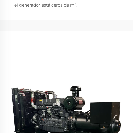
el generador está cerca de mí.