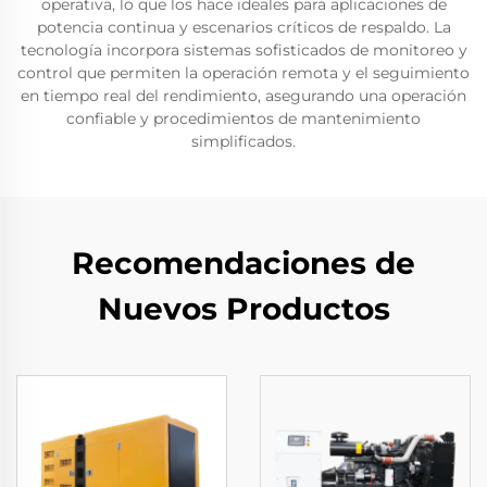
operativa, lo que los hace ideales para aplicaciones de
potencia continua y escenarios críticos de respaldo. La
tecnología incorpora sistemas sofisticados de monitoreo y
control que permiten la operación remota y el seguimiento
en tiempo real del rendimiento, asegurando una operación
confiable y procedimientos de mantenimiento
simplificados.
Recomendaciones de
Nuevos Productos