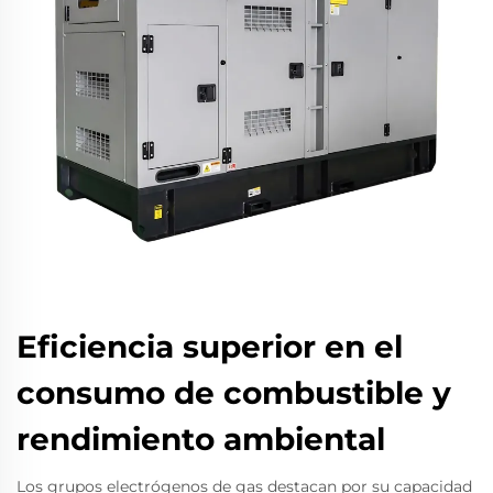
Eficiencia superior en el
consumo de combustible y
rendimiento ambiental
Los grupos electrógenos de gas destacan por su capacidad