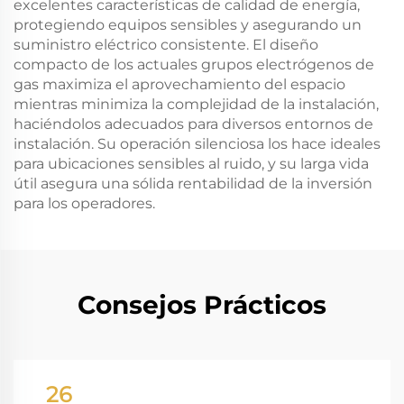
excelentes características de calidad de energía,
protegiendo equipos sensibles y asegurando un
suministro eléctrico consistente. El diseño
compacto de los actuales grupos electrógenos de
gas maximiza el aprovechamiento del espacio
mientras minimiza la complejidad de la instalación,
haciéndolos adecuados para diversos entornos de
instalación. Su operación silenciosa los hace ideales
para ubicaciones sensibles al ruido, y su larga vida
útil asegura una sólida rentabilidad de la inversión
para los operadores.
Consejos Prácticos
26