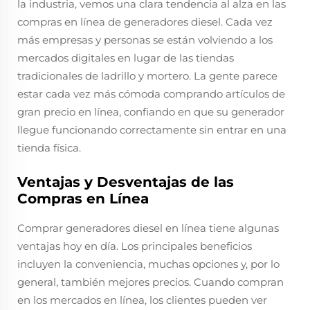
la industria, vemos una clara tendencia al alza en las
compras en línea de generadores diesel. Cada vez
más empresas y personas se están volviendo a los
mercados digitales en lugar de las tiendas
tradicionales de ladrillo y mortero. La gente parece
estar cada vez más cómoda comprando artículos de
gran precio en línea, confiando en que su generador
llegue funcionando correctamente sin entrar en una
tienda física.
Ventajas y Desventajas de las
Compras en Línea
Comprar generadores diesel en línea tiene algunas
ventajas hoy en día. Los principales beneficios
incluyen la conveniencia, muchas opciones y, por lo
general, también mejores precios. Cuando compran
en los mercados en línea, los clientes pueden ver