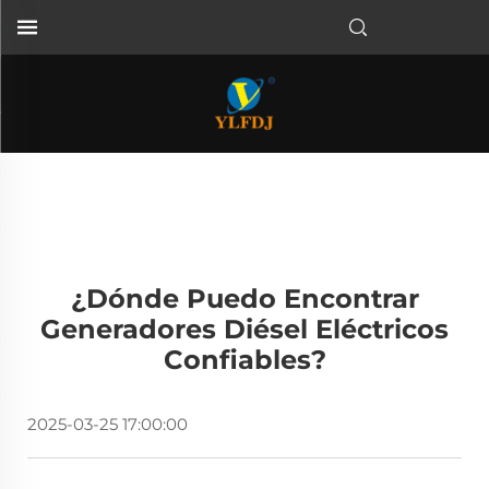
¿Dónde Puedo Encontrar
Generadores Diésel Eléctricos
Confiables?
2025-03-25 17:00:00