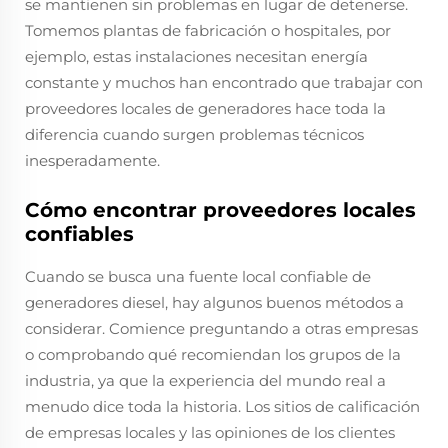
se mantienen sin problemas en lugar de detenerse.
Tomemos plantas de fabricación o hospitales, por
ejemplo, estas instalaciones necesitan energía
constante y muchos han encontrado que trabajar con
proveedores locales de generadores hace toda la
diferencia cuando surgen problemas técnicos
inesperadamente.
Cómo encontrar proveedores locales
confiables
Cuando se busca una fuente local confiable de
generadores diesel, hay algunos buenos métodos a
considerar. Comience preguntando a otras empresas
o comprobando qué recomiendan los grupos de la
industria, ya que la experiencia del mundo real a
menudo dice toda la historia. Los sitios de calificación
de empresas locales y las opiniones de los clientes