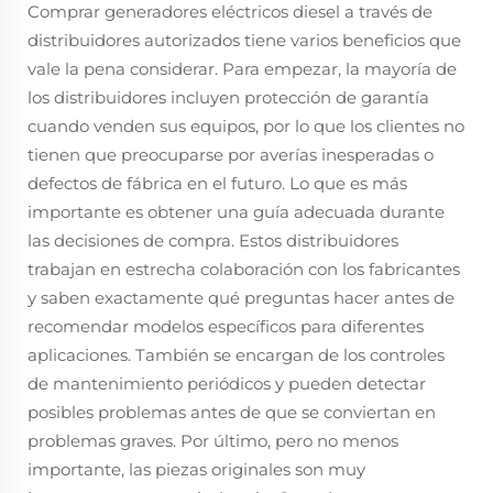
Comprar generadores eléctricos diesel a través de
distribuidores autorizados tiene varios beneficios que
vale la pena considerar. Para empezar, la mayoría de
los distribuidores incluyen protección de garantía
cuando venden sus equipos, por lo que los clientes no
tienen que preocuparse por averías inesperadas o
defectos de fábrica en el futuro. Lo que es más
importante es obtener una guía adecuada durante
las decisiones de compra. Estos distribuidores
trabajan en estrecha colaboración con los fabricantes
y saben exactamente qué preguntas hacer antes de
recomendar modelos específicos para diferentes
aplicaciones. También se encargan de los controles
de mantenimiento periódicos y pueden detectar
posibles problemas antes de que se conviertan en
problemas graves. Por último, pero no menos
importante, las piezas originales son muy