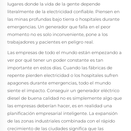
lugares donde la vida de la gente depende
literalmente de la electricidad confiable. Piensen en
las minas profundas bajo tierra o hospitales durante
emergencias. Un generador que falla en el peor
momento no es solo inconveniente, pone a los
trabajadores y pacientes en peligro real.
Las empresas de todo el mundo están empezando a
ver por qué tener un poder constante es tan
importante en estos días. Cuando las fábricas de
repente pierden electricidad o los hospitales sufren
apagones durante emergencias, todo el mundo
siente el impacto. Conseguir un generador eléctrico
diesel de buena calidad no es simplemente algo que
las empresas deberían hacer, es en realidad una
planificación empresarial inteligente. La expansión
de las zonas industriales combinada con el rápido
crecimiento de las ciudades significa que las