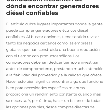
dónde encontrar generadores
diésel confiables
El artículo cubre lugares importantes donde la gente
puede comprar generadores eléctricos diésel
confiables. Al buscar opciones, tiene sentido revisar
tanto los negocios cercanos como las empresas
globales que han construido una buena reputación
con el tiempo con productos sólidos. Los
compradores deberían dedicar tiempo a investigar
antes de comprometerse, prestando mucha atención
a la fiabilidad del proveedor y a la calidad que ofrece.
Hacer esto bien significa encontrar algo que funcione
bien para necesidades específicas mientras
proporciona un rendimiento constante cuando más
se necesita. Y, por último, hacer un balance de todas
las opciones posibles, desde compras directas del