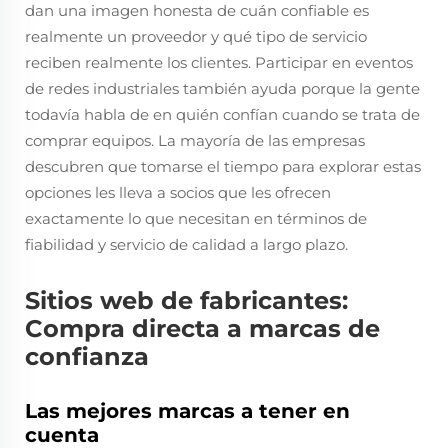
dan una imagen honesta de cuán confiable es
realmente un proveedor y qué tipo de servicio
reciben realmente los clientes. Participar en eventos
de redes industriales también ayuda porque la gente
todavía habla de en quién confían cuando se trata de
comprar equipos. La mayoría de las empresas
descubren que tomarse el tiempo para explorar estas
opciones les lleva a socios que les ofrecen
exactamente lo que necesitan en términos de
fiabilidad y servicio de calidad a largo plazo.
Sitios web de fabricantes:
Compra directa a marcas de
confianza
Las mejores marcas a tener en
cuenta