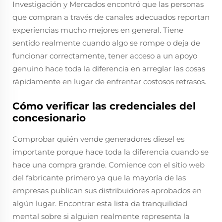
Investigación y Mercados encontró que las personas
que compran a través de canales adecuados reportan
experiencias mucho mejores en general. Tiene
sentido realmente cuando algo se rompe o deja de
funcionar correctamente, tener acceso a un apoyo
genuino hace toda la diferencia en arreglar las cosas
rápidamente en lugar de enfrentar costosos retrasos.
Cómo verificar las credenciales del
concesionario
Comprobar quién vende generadores diesel es
importante porque hace toda la diferencia cuando se
hace una compra grande. Comience con el sitio web
del fabricante primero ya que la mayoría de las
empresas publican sus distribuidores aprobados en
algún lugar. Encontrar esta lista da tranquilidad
mental sobre si alguien realmente representa la