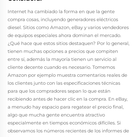
Internet ha cambiado la forma en que la gente
compra cosas, incluyendo generadores eléctricos
diesel. Sitios como Amazon, eBay y varios vendedores
de equipos especiales ahora dominan el mercado.
¿Qué hace que estos sitios destaquen? Por lo general,
tienen muchas opciones a precios que compiten
entre sí, además la mayoría tienen un servicio al
cliente decente cuando es necesario. Tomemos
Amazon por ejemplo muestra comentarios reales de
los clientes junto con las especificaciones técnicas
para que los compradores sepan lo que están
recibiendo antes de hacer clic en la compra. En eBay,
a menudo hay espacio para regatear el precio final,
algo que mucha gente encuentra atractivo
especialmente en tiempos económicos difíciles. Si
observamos los números recientes de los informes de