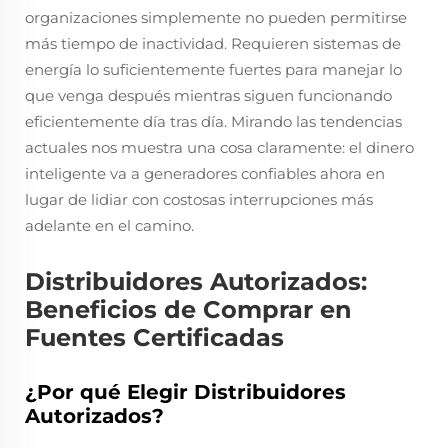
organizaciones simplemente no pueden permitirse
más tiempo de inactividad. Requieren sistemas de
energía lo suficientemente fuertes para manejar lo
que venga después mientras siguen funcionando
eficientemente día tras día. Mirando las tendencias
actuales nos muestra una cosa claramente: el dinero
inteligente va a generadores confiables ahora en
lugar de lidiar con costosas interrupciones más
adelante en el camino.
Distribuidores Autorizados:
Beneficios de Comprar en
Fuentes Certificadas
¿Por qué Elegir Distribuidores
Autorizados?