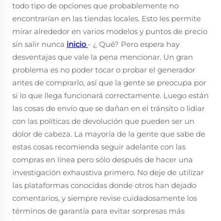
todo tipo de opciones que probablemente no
encontrarían en las tiendas locales. Esto les permite
mirar alrededor en varios modelos y puntos de precio
sin salir nunca
inicio
- ¿ Qué? Pero espera hay
desventajas que vale la pena mencionar. Un gran
problema es no poder tocar o probar el generador
antes de comprarlo, así que la gente se preocupa por
si lo que llega funcionará correctamente. Luego están
las cosas de envío que se dañan en el tránsito o lidiar
con las políticas de devolución que pueden ser un
dolor de cabeza. La mayoría de la gente que sabe de
estas cosas recomienda seguir adelante con las
compras en línea pero sólo después de hacer una
investigación exhaustiva primero. No deje de utilizar
las plataformas conocidas donde otros han dejado
comentarios, y siempre revise cuidadosamente los
términos de garantía para evitar sorpresas más