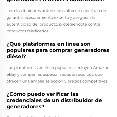
Los distribuidores autorizados ofrecen cobertura de
garantía, asesoramiento experto y aseguran la
autenticidad del producto, protegiéndote contra
productos falsificados.
¿Qué plataformas en línea son
populares para comprar generadores
diésel?
Las plataformas en línea populares incluyen Amazon,
eBay y compañías especializadas en equipos, que
ofrecen una amplia selección y precios competitivos.
¿Cómo puedo verificar las
credenciales de un distribuidor de
generadores?