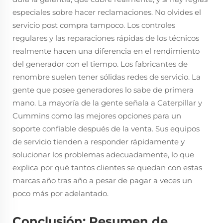
especiales sobre hacer reclamaciones. No olvides el
servicio post compra tampoco. Los controles
regulares y las reparaciones rápidas de los técnicos
realmente hacen una diferencia en el rendimiento
del generador con el tiempo. Los fabricantes de
renombre suelen tener sólidas redes de servicio. La
gente que posee generadores lo sabe de primera
mano. La mayoría de la gente señala a Caterpillar y
Cummins como las mejores opciones para un
soporte confiable después de la venta. Sus equipos
de servicio tienden a responder rápidamente y
solucionar los problemas adecuadamente, lo que
explica por qué tantos clientes se quedan con estas
marcas año tras año a pesar de pagar a veces un
poco más por adelantado.
Conclusión: Resumen de