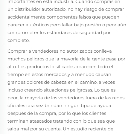
importantes en esta industria. Cuando compras en
un distribuidor autorizado, no hay riesgo de comprar
accidentalmente componentes falsos que pueden
parecer auténticos pero fallar bajo presión o peor aún
comprometer los estándares de seguridad por
completo.
Comprar a vendedores no autorizados conlleva
muchos peligros que la mayoría de la gente pasa por
alto. Los productos falsificados aparecen todo el
tiempo en estos mercados y a menudo causan
grandes dolores de cabeza en el camino, a veces
incluso creando situaciones peligrosas. Lo que es
peor, la mayoría de los vendedores fuera de las redes
oficiales rara vez brindan ningún tipo de ayuda
después de la compra, por lo que los clientes
terminan atascados tratando con lo que sea que
salga mal por su cuenta. Un estudio reciente de