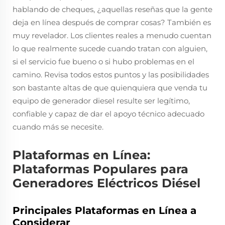
hablando de cheques, ¿aquellas reseñas que la gente
deja en línea después de comprar cosas? También es
muy revelador. Los clientes reales a menudo cuentan
lo que realmente sucede cuando tratan con alguien,
si el servicio fue bueno o si hubo problemas en el
camino. Revisa todos estos puntos y las posibilidades
son bastante altas de que quienquiera que venda tu
equipo de generador diesel resulte ser legítimo,
confiable y capaz de dar el apoyo técnico adecuado
cuando más se necesite.
Plataformas en Línea:
Plataformas Populares para
Generadores Eléctricos Diésel
Principales Plataformas en Línea a
Considerar