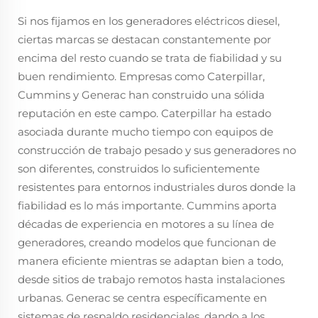
Si nos fijamos en los generadores eléctricos diesel,
ciertas marcas se destacan constantemente por
encima del resto cuando se trata de fiabilidad y su
buen rendimiento. Empresas como Caterpillar,
Cummins y Generac han construido una sólida
reputación en este campo. Caterpillar ha estado
asociada durante mucho tiempo con equipos de
construcción de trabajo pesado y sus generadores no
son diferentes, construidos lo suficientemente
resistentes para entornos industriales duros donde la
fiabilidad es lo más importante. Cummins aporta
décadas de experiencia en motores a su línea de
generadores, creando modelos que funcionan de
manera eficiente mientras se adaptan bien a todo,
desde sitios de trabajo remotos hasta instalaciones
urbanas. Generac se centra específicamente en
sistemas de respaldo residenciales, dando a los