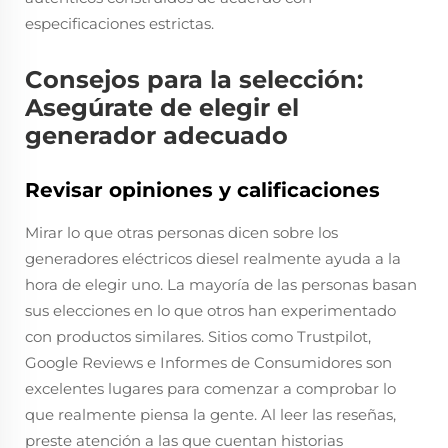
especificaciones estrictas.
Consejos para la selección:
Asegúrate de elegir el
generador adecuado
Revisar opiniones y calificaciones
Mirar lo que otras personas dicen sobre los
generadores eléctricos diesel realmente ayuda a la
hora de elegir uno. La mayoría de las personas basan
sus elecciones en lo que otros han experimentado
con productos similares. Sitios como Trustpilot,
Google Reviews e Informes de Consumidores son
excelentes lugares para comenzar a comprobar lo
que realmente piensa la gente. Al leer las reseñas,
preste atención a las que cuentan historias