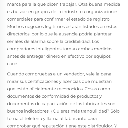
marca para la que dicen trabajar. Otra buena medida
es buscar en grupos de la industria u organizaciones
comerciales para confirmar el estado de registro.
Muchos negocios legítimos estarán listados en estos
directorios, por lo que la ausencia podría plantear
señales de alarma sobre la credibilidad. Los
compradores inteligentes toman ambas medidas
antes de entregar dinero en efectivo por equipos
caros.
Cuando compruebas a un vendedor, vale la pena
mirar sus certificaciones y licencias que muestran
que están oficialmente reconocidos. Cosas como
documentos de conformidad de productos y
documentos de capacitación de los fabricantes son
buenos indicadores. ¿Quieres más tranquilidad? Sólo
toma el teléfono y llama al fabricante para
comprobar qué reputación tiene este distribuidor. Y