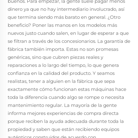
buenos. Para empezar, la gente suele pagar menos
dinero ya que no hay intermediario involucrado, así
que termina siendo más barato en general. ¿Otro
beneficio? Poner las manos en los modelos más
nuevos justo cuando salen, en lugar de esperar a que
se filtran a través de los concesionarios. La garantía de
fábrica también importa. Estas no son promesas
genéricas, sino que cubren piezas reales y
reparaciones a lo largo del tiempo, lo que genera
confianza en la calidad del producto. Y seamos
realistas, tener a alguien en la fábrica que sepa
exactamente cómo funcionan estas máquinas hace
toda la diferencia cuando algo se rompe o necesita
mantenimiento regular. La mayoría de la gente
informa mejores experiencias de compra directa
porque reciben la ayuda adecuada durante toda la
propiedad y saben que están recibiendo equipos
auténticos construidos de acuerdo con