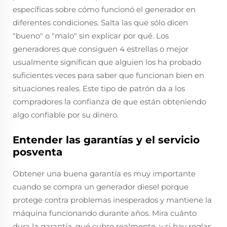
específicas sobre cómo funcionó el generador en
diferentes condiciones. Salta las que sólo dicen
"bueno" o "malo" sin explicar por qué. Los
generadores que consiguen 4 estrellas o mejor
usualmente significan que alguien los ha probado
suficientes veces para saber que funcionan bien en
situaciones reales. Este tipo de patrón da a los
compradores la confianza de que están obteniendo
algo confiable por su dinero.
Entender las garantías y el servicio
posventa
Obtener una buena garantía es muy importante
cuando se compra un generador diesel porque
protege contra problemas inesperados y mantiene la
máquina funcionando durante años. Mira cuánto
dura la garantía, qué cubre realmente, y si hay reglas