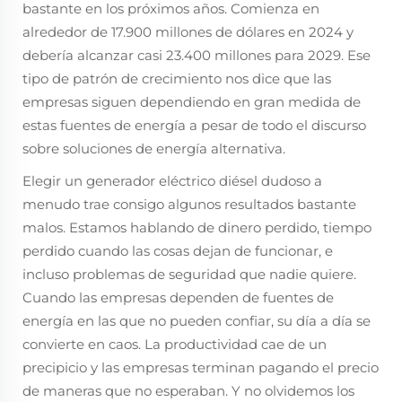
bastante en los próximos años. Comienza en
alrededor de 17.900 millones de dólares en 2024 y
debería alcanzar casi 23.400 millones para 2029. Ese
tipo de patrón de crecimiento nos dice que las
empresas siguen dependiendo en gran medida de
estas fuentes de energía a pesar de todo el discurso
sobre soluciones de energía alternativa.
Elegir un generador eléctrico diésel dudoso a
menudo trae consigo algunos resultados bastante
malos. Estamos hablando de dinero perdido, tiempo
perdido cuando las cosas dejan de funcionar, e
incluso problemas de seguridad que nadie quiere.
Cuando las empresas dependen de fuentes de
energía en las que no pueden confiar, su día a día se
convierte en caos. La productividad cae de un
precipicio y las empresas terminan pagando el precio
de maneras que no esperaban. Y no olvidemos los