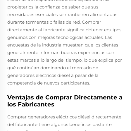
propietarios la confianza de saber que sus
necesidades esenciales se mantienen alimentadas
durante tormentas o fallas de red. Comprar
directamente al fabricante significa obtener equipos
genuinos con mejoras tecnológicas actuales. Las
encuestas de la industria muestran que los clientes
generalmente informan buenas experiencias con
estas marcas a lo largo del tiempo, lo que explica por
qué continúan dominando el mercado de
generadores eléctricos diésel a pesar de la
competencia de nuevos participantes.
Ventajas de Comprar Directamente a
los Fabricantes
Comprar generadores eléctricos diésel directamente
del fabricante tiene algunos beneficios bastante