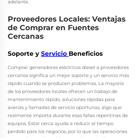
adelante.
Proveedores Locales: Ventajas
de Comprar en Fuentes
Cercanas
Soporte y
Servicio
Beneficios
Comprar generadores eléctricos diesel a proveedores
cercanos significa un mejor soporte y un servicio más
rápido cuando se producen problemas. La mayoría
de los proveedores locales ofrecen un trabajo de
mantenimiento rápido, soluciones rápidas para
averías y llamadas de servicio oportunas, algo que
realmente importa durante esas fallas repentinas de
equipos. Estar cerca ayuda a reducir el tiempo
perdido para los negocios, por lo que las operaciones