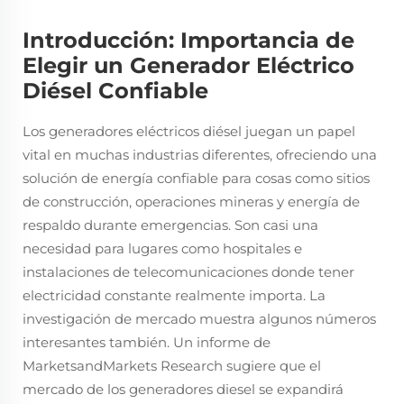
Introducción: Importancia de
Elegir un Generador Eléctrico
Diésel Confiable
Los generadores eléctricos diésel juegan un papel
vital en muchas industrias diferentes, ofreciendo una
solución de energía confiable para cosas como sitios
de construcción, operaciones mineras y energía de
respaldo durante emergencias. Son casi una
necesidad para lugares como hospitales e
instalaciones de telecomunicaciones donde tener
electricidad constante realmente importa. La
investigación de mercado muestra algunos números
interesantes también. Un informe de
MarketsandMarkets Research sugiere que el
mercado de los generadores diesel se expandirá